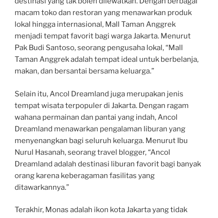
destinasi yang tak boleh dilewatkan. Dengan berbagai
macam toko dan restoran yang menawarkan produk
lokal hingga internasional, Mall Taman Anggrek
menjadi tempat favorit bagi warga Jakarta. Menurut
Pak Budi Santoso, seorang pengusaha lokal, “Mall
Taman Anggrek adalah tempat ideal untuk berbelanja,
makan, dan bersantai bersama keluarga.”
Selain itu, Ancol Dreamland juga merupakan jenis
tempat wisata terpopuler di Jakarta. Dengan ragam
wahana permainan dan pantai yang indah, Ancol
Dreamland menawarkan pengalaman liburan yang
menyenangkan bagi seluruh keluarga. Menurut Ibu
Nurul Hasanah, seorang travel blogger, “Ancol
Dreamland adalah destinasi liburan favorit bagi banyak
orang karena keberagaman fasilitas yang
ditawarkannya.”
Terakhir, Monas adalah ikon kota Jakarta yang tidak