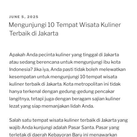
POSTED
JUNE 5, 2025
ON
Mengunjungi 10 Tempat Wisata Kuliner
Terbaik di Jakarta
Apakah Anda pecinta kuliner yang tinggal di Jakarta
atau sedang berencana untuk mengunjungi ibu kota
Indonesia? Jika iya, Anda pasti tidak boleh melewatkan
kesempatan untuk mengunjungi 10 tempat wisata
kuliner terbaik di Jakarta. Kota metropolitan ini tidak
hanya terkenal dengan gedung-gedung pencakar
langitnya, tetapi juga dengan beragam sajian kuliner
lezat yang siap memanjakan lidah Anda.
Salah satu tempat wisata kuliner terbaik di Jakarta yang
wajib Anda kunjungi adalah Pasar Santa. Pasar yang
terletak di daerah Kebayoran Baru ini menawarkan