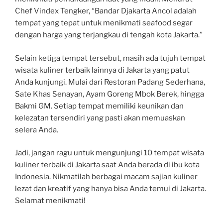
Chef Vindex Tengker, “Bandar Djakarta Ancol adalah
tempat yang tepat untuk menikmati seafood segar
dengan harga yang terjangkau di tengah kota Jakarta.”
Selain ketiga tempat tersebut, masih ada tujuh tempat
wisata kuliner terbaik lainnya di Jakarta yang patut
Anda kunjungi. Mulai dari Restoran Padang Sederhana,
Sate Khas Senayan, Ayam Goreng Mbok Berek, hingga
Bakmi GM. Setiap tempat memiliki keunikan dan
kelezatan tersendiri yang pasti akan memuaskan
selera Anda.
Jadi, jangan ragu untuk mengunjungi 10 tempat wisata
kuliner terbaik di Jakarta saat Anda berada di ibu kota
Indonesia. Nikmatilah berbagai macam sajian kuliner
lezat dan kreatif yang hanya bisa Anda temui di Jakarta.
Selamat menikmati!