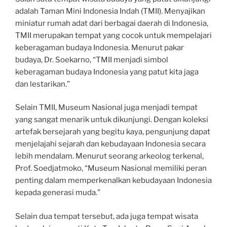
adalah Taman Mini Indonesia Indah (TMII). Menyajikan
miniatur rumah adat dari berbagai daerah di Indonesia,
TMII merupakan tempat yang cocok untuk mempelajari
keberagaman budaya Indonesia. Menurut pakar
budaya, Dr. Soekarno, “TMII menjadi simbol
keberagaman budaya Indonesia yang patut kita jaga
dan lestarikan.”
Selain TMII, Museum Nasional juga menjadi tempat
yang sangat menarik untuk dikunjungi. Dengan koleksi
artefak bersejarah yang begitu kaya, pengunjung dapat
menjelajahi sejarah dan kebudayaan Indonesia secara
lebih mendalam. Menurut seorang arkeolog terkenal,
Prof. Soedjatmoko, “Museum Nasional memiliki peran
penting dalam memperkenalkan kebudayaan Indonesia
kepada generasi muda.”
Selain dua tempat tersebut, ada juga tempat wisata