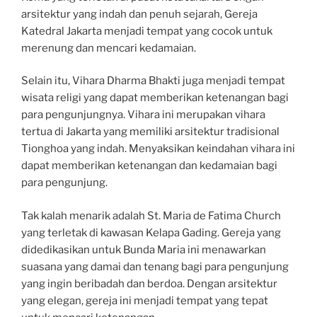
arsitektur yang indah dan penuh sejarah, Gereja
Katedral Jakarta menjadi tempat yang cocok untuk
merenung dan mencari kedamaian.
Selain itu, Vihara Dharma Bhakti juga menjadi tempat
wisata religi yang dapat memberikan ketenangan bagi
para pengunjungnya. Vihara ini merupakan vihara
tertua di Jakarta yang memiliki arsitektur tradisional
Tionghoa yang indah. Menyaksikan keindahan vihara ini
dapat memberikan ketenangan dan kedamaian bagi
para pengunjung.
Tak kalah menarik adalah St. Maria de Fatima Church
yang terletak di kawasan Kelapa Gading. Gereja yang
didedikasikan untuk Bunda Maria ini menawarkan
suasana yang damai dan tenang bagi para pengunjung
yang ingin beribadah dan berdoa. Dengan arsitektur
yang elegan, gereja ini menjadi tempat yang tepat