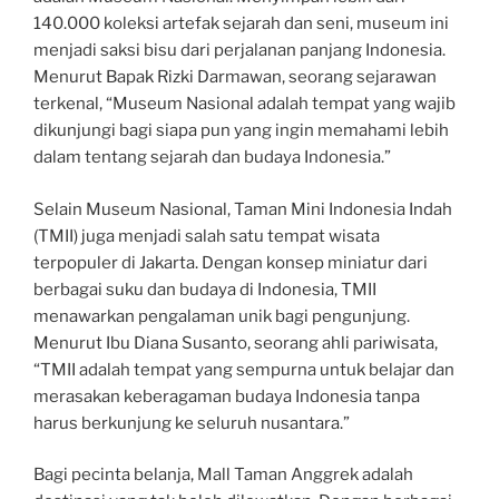
140.000 koleksi artefak sejarah dan seni, museum ini
menjadi saksi bisu dari perjalanan panjang Indonesia.
Menurut Bapak Rizki Darmawan, seorang sejarawan
terkenal, “Museum Nasional adalah tempat yang wajib
dikunjungi bagi siapa pun yang ingin memahami lebih
dalam tentang sejarah dan budaya Indonesia.”
Selain Museum Nasional, Taman Mini Indonesia Indah
(TMII) juga menjadi salah satu tempat wisata
terpopuler di Jakarta. Dengan konsep miniatur dari
berbagai suku dan budaya di Indonesia, TMII
menawarkan pengalaman unik bagi pengunjung.
Menurut Ibu Diana Susanto, seorang ahli pariwisata,
“TMII adalah tempat yang sempurna untuk belajar dan
merasakan keberagaman budaya Indonesia tanpa
harus berkunjung ke seluruh nusantara.”
Bagi pecinta belanja, Mall Taman Anggrek adalah