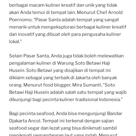
berbagai macam kuliner kreatif dan unik yang tidak
akan Anda temui di tempat lain. Menurut Chef Arnold
Poernomo, “Pasar Santa adalah tempat yang sangat
menarik untuk mengeksplorasi berbagai kuliner kreatif
dan inovatif yang dibuat oleh para pengusaha kuliner
lokal.”
Selain Pasar Santa, Anda juga tidak boleh melewatkan
pengalaman kuliner di Warung Soto Betawi Haji
Husein. Soto Betawi yang disajikan di tempat ini
diklaim sebagai yang terbaik di Jakarta oleh banyak
orang. Menurut food blogger, Mira Sumanti, “Soto
Betawi Haji Husein adalah salah satu tempat yang wajib
dikunjungi bagi pecinta kuliner tradisional Indonesia.”
Bagi pecinta seafood, Anda bisa mengunjungi Bandar
Djakarta Ancol. Tempat ini terkenal dengan sajian
seafood segar dan lezat yang bisa dinikmati sambil
menikmati pemandangan laut yang indah. Menurut