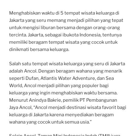
Menghabiskan waktu di 5 tempat wisata keluarga di
Jakarta yang seru memang menjadi pilihan yang tepat
untuk mengisi liburan bersama dengan orang-orang
tercinta. Jakarta, sebagai ibukota Indonesia, tentunya
memiliki beragam tempat wisata yang cocok untuk
dinikmati bersama keluarga.
Salah satu tempat wisata keluarga yang seru di Jakarta
adalah Ancol. Dengan beragam wahana yang menarik
seperti Dufan, Atlantis Water Adventure, dan Sea
World, Ancol menjadi pilihan yang populer bagi
keluarga yang ingin menghabiskan waktu bersama.
Menurut Anindya Bakrie, pemilik PT Pembangunan
Jaya Ancol, “Ancol menjadi destinasi wisata favorit bagi
keluarga di Jakarta karena menyediakan beragam
wahana yang cocok untuk semua usia.”