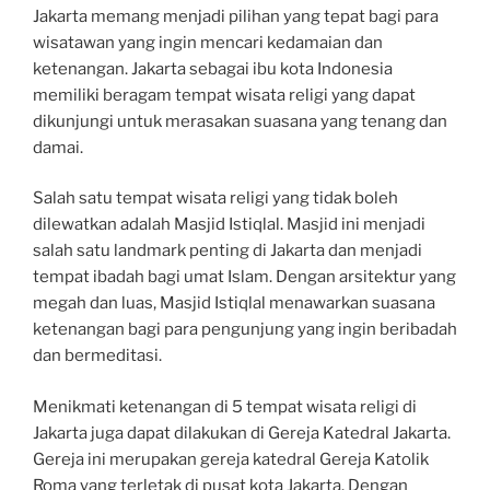
Jakarta memang menjadi pilihan yang tepat bagi para
wisatawan yang ingin mencari kedamaian dan
ketenangan. Jakarta sebagai ibu kota Indonesia
memiliki beragam tempat wisata religi yang dapat
dikunjungi untuk merasakan suasana yang tenang dan
damai.
Salah satu tempat wisata religi yang tidak boleh
dilewatkan adalah Masjid Istiqlal. Masjid ini menjadi
salah satu landmark penting di Jakarta dan menjadi
tempat ibadah bagi umat Islam. Dengan arsitektur yang
megah dan luas, Masjid Istiqlal menawarkan suasana
ketenangan bagi para pengunjung yang ingin beribadah
dan bermeditasi.
Menikmati ketenangan di 5 tempat wisata religi di
Jakarta juga dapat dilakukan di Gereja Katedral Jakarta.
Gereja ini merupakan gereja katedral Gereja Katolik
Roma yang terletak di pusat kota Jakarta. Dengan