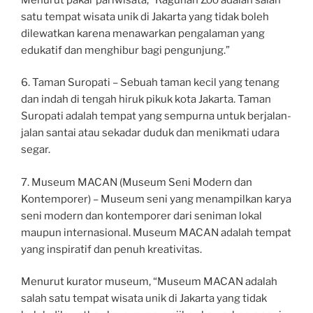
satu tempat wisata unik di Jakarta yang tidak boleh
dilewatkan karena menawarkan pengalaman yang
edukatif dan menghibur bagi pengunjung.”
6. Taman Suropati – Sebuah taman kecil yang tenang
dan indah di tengah hiruk pikuk kota Jakarta. Taman
Suropati adalah tempat yang sempurna untuk berjalan-
jalan santai atau sekadar duduk dan menikmati udara
segar.
7. Museum MACAN (Museum Seni Modern dan
Kontemporer) – Museum seni yang menampilkan karya
seni modern dan kontemporer dari seniman lokal
maupun internasional. Museum MACAN adalah tempat
yang inspiratif dan penuh kreativitas.
Menurut kurator museum, “Museum MACAN adalah
salah satu tempat wisata unik di Jakarta yang tidak