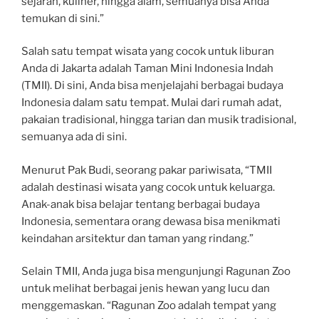
sejarah, kuliner, hingga alam, semuanya bisa Anda
temukan di sini.”
Salah satu tempat wisata yang cocok untuk liburan
Anda di Jakarta adalah Taman Mini Indonesia Indah
(TMII). Di sini, Anda bisa menjelajahi berbagai budaya
Indonesia dalam satu tempat. Mulai dari rumah adat,
pakaian tradisional, hingga tarian dan musik tradisional,
semuanya ada di sini.
Menurut Pak Budi, seorang pakar pariwisata, “TMII
adalah destinasi wisata yang cocok untuk keluarga.
Anak-anak bisa belajar tentang berbagai budaya
Indonesia, sementara orang dewasa bisa menikmati
keindahan arsitektur dan taman yang rindang.”
Selain TMII, Anda juga bisa mengunjungi Ragunan Zoo
untuk melihat berbagai jenis hewan yang lucu dan
menggemaskan. “Ragunan Zoo adalah tempat yang