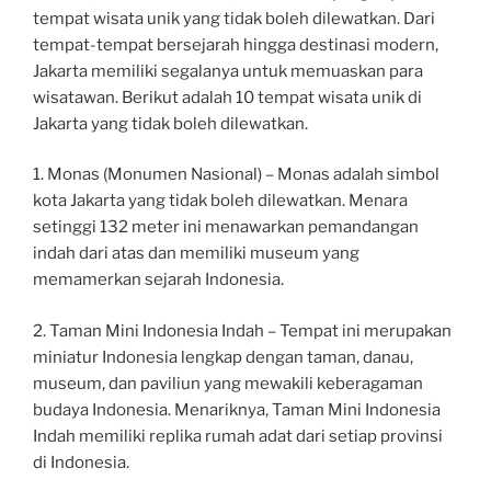
tempat wisata unik yang tidak boleh dilewatkan. Dari
tempat-tempat bersejarah hingga destinasi modern,
Jakarta memiliki segalanya untuk memuaskan para
wisatawan. Berikut adalah 10 tempat wisata unik di
Jakarta yang tidak boleh dilewatkan.
1. Monas (Monumen Nasional) – Monas adalah simbol
kota Jakarta yang tidak boleh dilewatkan. Menara
setinggi 132 meter ini menawarkan pemandangan
indah dari atas dan memiliki museum yang
memamerkan sejarah Indonesia.
2. Taman Mini Indonesia Indah – Tempat ini merupakan
miniatur Indonesia lengkap dengan taman, danau,
museum, dan paviliun yang mewakili keberagaman
budaya Indonesia. Menariknya, Taman Mini Indonesia
Indah memiliki replika rumah adat dari setiap provinsi
di Indonesia.