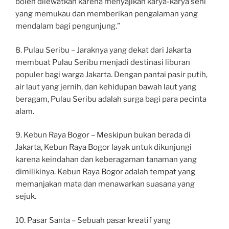
boleh dilewatkan karena menyajikan karya-karya seni
yang memukau dan memberikan pengalaman yang
mendalam bagi pengunjung.”
8. Pulau Seribu – Jaraknya yang dekat dari Jakarta
membuat Pulau Seribu menjadi destinasi liburan
populer bagi warga Jakarta. Dengan pantai pasir putih,
air laut yang jernih, dan kehidupan bawah laut yang
beragam, Pulau Seribu adalah surga bagi para pecinta
alam.
9. Kebun Raya Bogor – Meskipun bukan berada di
Jakarta, Kebun Raya Bogor layak untuk dikunjungi
karena keindahan dan keberagaman tanaman yang
dimilikinya. Kebun Raya Bogor adalah tempat yang
memanjakan mata dan menawarkan suasana yang
sejuk.
10. Pasar Santa – Sebuah pasar kreatif yang