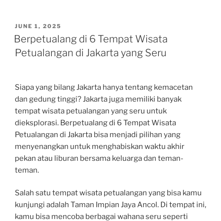
POSTED
JUNE 1, 2025
ON
Berpetualang di 6 Tempat Wisata
Petualangan di Jakarta yang Seru
Siapa yang bilang Jakarta hanya tentang kemacetan
dan gedung tinggi? Jakarta juga memiliki banyak
tempat wisata petualangan yang seru untuk
dieksplorasi. Berpetualang di 6 Tempat Wisata
Petualangan di Jakarta bisa menjadi pilihan yang
menyenangkan untuk menghabiskan waktu akhir
pekan atau liburan bersama keluarga dan teman-
teman.
Salah satu tempat wisata petualangan yang bisa kamu
kunjungi adalah Taman Impian Jaya Ancol. Di tempat ini,
kamu bisa mencoba berbagai wahana seru seperti