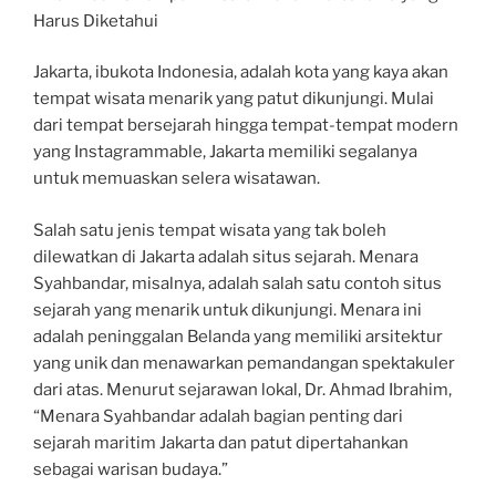
Harus Diketahui
Jakarta, ibukota Indonesia, adalah kota yang kaya akan
tempat wisata menarik yang patut dikunjungi. Mulai
dari tempat bersejarah hingga tempat-tempat modern
yang Instagrammable, Jakarta memiliki segalanya
untuk memuaskan selera wisatawan.
Salah satu jenis tempat wisata yang tak boleh
dilewatkan di Jakarta adalah situs sejarah. Menara
Syahbandar, misalnya, adalah salah satu contoh situs
sejarah yang menarik untuk dikunjungi. Menara ini
adalah peninggalan Belanda yang memiliki arsitektur
yang unik dan menawarkan pemandangan spektakuler
dari atas. Menurut sejarawan lokal, Dr. Ahmad Ibrahim,
“Menara Syahbandar adalah bagian penting dari
sejarah maritim Jakarta dan patut dipertahankan
sebagai warisan budaya.”