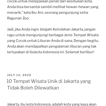
cocok untuk melepaskan penat dari kesibukan kota.
Anda bisa bersantai sambil melihat hewan-hewan yang
menarik,” kata Ibu Ani, seorang pengunjung setia
Ragunan Zoo.
Jadi, jika Anda ingin Jelajahi Keindahan Jakarta, jangan
ragu untuk mengunjungi berbagai Jenis Tempat Wisata
yang Cocok untuk Liburan Anda di sana. Dengan begitu,
Anda akan mendapatkan pengalaman liburan yang tak
terlupakan di ibukota Indonesia ini. Selamat berlibur!
POSTED
JULY 12, 2025
ON
10 Tempat Wisata Unik di Jakarta yang
Tidak Boleh Dilewatkan
Jakarta, ibu kota Indonesia, adalah kota yang kaya akan