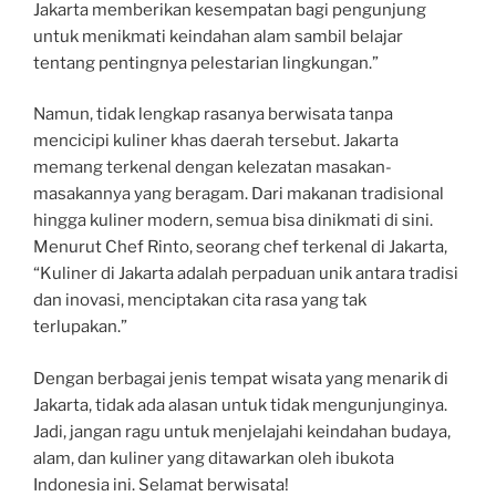
Jakarta memberikan kesempatan bagi pengunjung
untuk menikmati keindahan alam sambil belajar
tentang pentingnya pelestarian lingkungan.”
Namun, tidak lengkap rasanya berwisata tanpa
mencicipi kuliner khas daerah tersebut. Jakarta
memang terkenal dengan kelezatan masakan-
masakannya yang beragam. Dari makanan tradisional
hingga kuliner modern, semua bisa dinikmati di sini.
Menurut Chef Rinto, seorang chef terkenal di Jakarta,
“Kuliner di Jakarta adalah perpaduan unik antara tradisi
dan inovasi, menciptakan cita rasa yang tak
terlupakan.”
Dengan berbagai jenis tempat wisata yang menarik di
Jakarta, tidak ada alasan untuk tidak mengunjunginya.
Jadi, jangan ragu untuk menjelajahi keindahan budaya,
alam, dan kuliner yang ditawarkan oleh ibukota
Indonesia ini. Selamat berwisata!