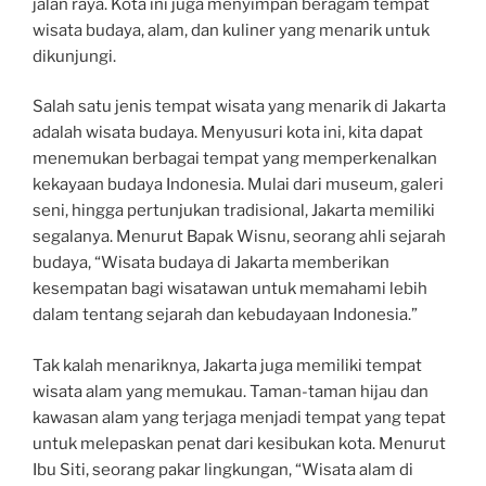
jalan raya. Kota ini juga menyimpan beragam tempat
wisata budaya, alam, dan kuliner yang menarik untuk
dikunjungi.
Salah satu jenis tempat wisata yang menarik di Jakarta
adalah wisata budaya. Menyusuri kota ini, kita dapat
menemukan berbagai tempat yang memperkenalkan
kekayaan budaya Indonesia. Mulai dari museum, galeri
seni, hingga pertunjukan tradisional, Jakarta memiliki
segalanya. Menurut Bapak Wisnu, seorang ahli sejarah
budaya, “Wisata budaya di Jakarta memberikan
kesempatan bagi wisatawan untuk memahami lebih
dalam tentang sejarah dan kebudayaan Indonesia.”
Tak kalah menariknya, Jakarta juga memiliki tempat
wisata alam yang memukau. Taman-taman hijau dan
kawasan alam yang terjaga menjadi tempat yang tepat
untuk melepaskan penat dari kesibukan kota. Menurut
Ibu Siti, seorang pakar lingkungan, “Wisata alam di