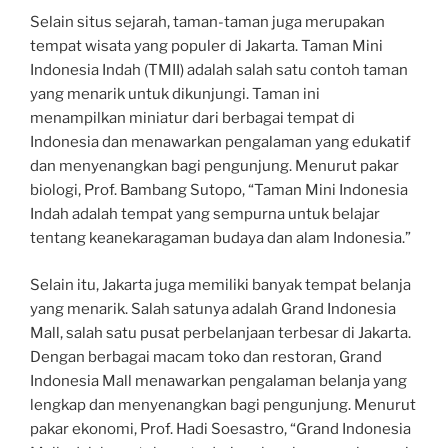
Selain situs sejarah, taman-taman juga merupakan
tempat wisata yang populer di Jakarta. Taman Mini
Indonesia Indah (TMII) adalah salah satu contoh taman
yang menarik untuk dikunjungi. Taman ini
menampilkan miniatur dari berbagai tempat di
Indonesia dan menawarkan pengalaman yang edukatif
dan menyenangkan bagi pengunjung. Menurut pakar
biologi, Prof. Bambang Sutopo, “Taman Mini Indonesia
Indah adalah tempat yang sempurna untuk belajar
tentang keanekaragaman budaya dan alam Indonesia.”
Selain itu, Jakarta juga memiliki banyak tempat belanja
yang menarik. Salah satunya adalah Grand Indonesia
Mall, salah satu pusat perbelanjaan terbesar di Jakarta.
Dengan berbagai macam toko dan restoran, Grand
Indonesia Mall menawarkan pengalaman belanja yang
lengkap dan menyenangkan bagi pengunjung. Menurut
pakar ekonomi, Prof. Hadi Soesastro, “Grand Indonesia