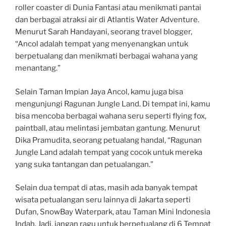
roller coaster di Dunia Fantasi atau menikmati pantai
dan berbagai atraksi air di Atlantis Water Adventure.
Menurut Sarah Handayani, seorang travel blogger,
“Ancol adalah tempat yang menyenangkan untuk
berpetualang dan menikmati berbagai wahana yang
menantang.”
Selain Taman Impian Jaya Ancol, kamu juga bisa
mengunjungi Ragunan Jungle Land. Di tempat ini, kamu
bisa mencoba berbagai wahana seru seperti flying fox,
paintball, atau melintasi jembatan gantung. Menurut
Dika Pramudita, seorang petualang handal, “Ragunan
Jungle Land adalah tempat yang cocok untuk mereka
yang suka tantangan dan petualangan.”
Selain dua tempat di atas, masih ada banyak tempat
wisata petualangan seru lainnya di Jakarta seperti
Dufan, SnowBay Waterpark, atau Taman Mini Indonesia
Indah. Jadi, jangan ragu untuk berpetualang di 6 Tempat