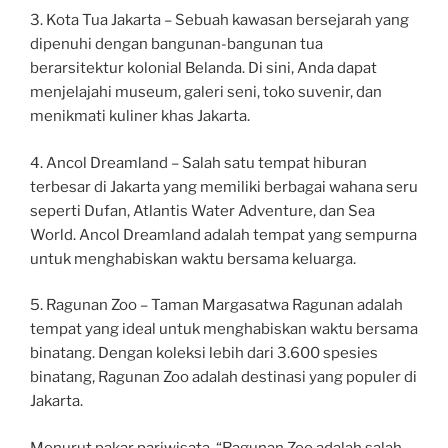
3. Kota Tua Jakarta – Sebuah kawasan bersejarah yang
dipenuhi dengan bangunan-bangunan tua
berarsitektur kolonial Belanda. Di sini, Anda dapat
menjelajahi museum, galeri seni, toko suvenir, dan
menikmati kuliner khas Jakarta.
4. Ancol Dreamland – Salah satu tempat hiburan
terbesar di Jakarta yang memiliki berbagai wahana seru
seperti Dufan, Atlantis Water Adventure, dan Sea
World. Ancol Dreamland adalah tempat yang sempurna
untuk menghabiskan waktu bersama keluarga.
5. Ragunan Zoo – Taman Margasatwa Ragunan adalah
tempat yang ideal untuk menghabiskan waktu bersama
binatang. Dengan koleksi lebih dari 3.600 spesies
binatang, Ragunan Zoo adalah destinasi yang populer di
Jakarta.
Menurut pakar pariwisata, “Ragunan Zoo adalah salah