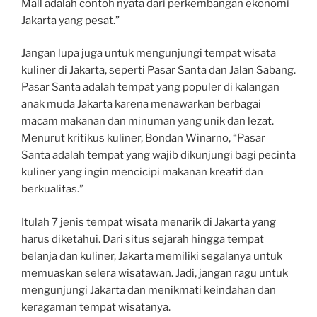
Mall adalah contoh nyata dari perkembangan ekonomi
Jakarta yang pesat.”
Jangan lupa juga untuk mengunjungi tempat wisata
kuliner di Jakarta, seperti Pasar Santa dan Jalan Sabang.
Pasar Santa adalah tempat yang populer di kalangan
anak muda Jakarta karena menawarkan berbagai
macam makanan dan minuman yang unik dan lezat.
Menurut kritikus kuliner, Bondan Winarno, “Pasar
Santa adalah tempat yang wajib dikunjungi bagi pecinta
kuliner yang ingin mencicipi makanan kreatif dan
berkualitas.”
Itulah 7 jenis tempat wisata menarik di Jakarta yang
harus diketahui. Dari situs sejarah hingga tempat
belanja dan kuliner, Jakarta memiliki segalanya untuk
memuaskan selera wisatawan. Jadi, jangan ragu untuk
mengunjungi Jakarta dan menikmati keindahan dan
keragaman tempat wisatanya.