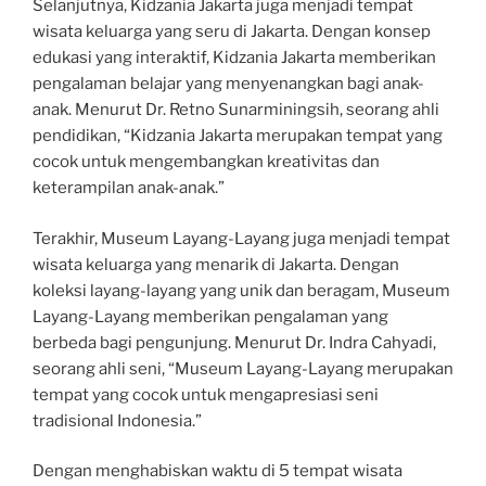
Selanjutnya, Kidzania Jakarta juga menjadi tempat
wisata keluarga yang seru di Jakarta. Dengan konsep
edukasi yang interaktif, Kidzania Jakarta memberikan
pengalaman belajar yang menyenangkan bagi anak-
anak. Menurut Dr. Retno Sunarminingsih, seorang ahli
pendidikan, “Kidzania Jakarta merupakan tempat yang
cocok untuk mengembangkan kreativitas dan
keterampilan anak-anak.”
Terakhir, Museum Layang-Layang juga menjadi tempat
wisata keluarga yang menarik di Jakarta. Dengan
koleksi layang-layang yang unik dan beragam, Museum
Layang-Layang memberikan pengalaman yang
berbeda bagi pengunjung. Menurut Dr. Indra Cahyadi,
seorang ahli seni, “Museum Layang-Layang merupakan
tempat yang cocok untuk mengapresiasi seni
tradisional Indonesia.”
Dengan menghabiskan waktu di 5 tempat wisata