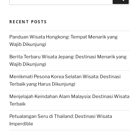
for:
RECENT POSTS
Panduan Wisata Hongkong: Tempat Menarik yang
Wajib Dikunjungi
Berita Terbaru Wisata Jepang: Destinasi Menarik yang
Wajib Dikunjungi
Menikmati Pesona Korea Selatan Wisata: Destinasi
Terbaik yang Harus Dikunjungi
Menjelajah Keindahan Alam Malaysia: Destinasi Wisata
Terbaik
Petualangan Seru di Thailand: Destinasi Wisata
Imperdible