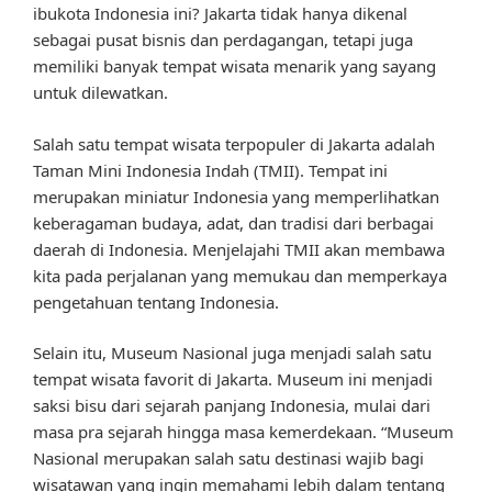
ibukota Indonesia ini? Jakarta tidak hanya dikenal
sebagai pusat bisnis dan perdagangan, tetapi juga
memiliki banyak tempat wisata menarik yang sayang
untuk dilewatkan.
Salah satu tempat wisata terpopuler di Jakarta adalah
Taman Mini Indonesia Indah (TMII). Tempat ini
merupakan miniatur Indonesia yang memperlihatkan
keberagaman budaya, adat, dan tradisi dari berbagai
daerah di Indonesia. Menjelajahi TMII akan membawa
kita pada perjalanan yang memukau dan memperkaya
pengetahuan tentang Indonesia.
Selain itu, Museum Nasional juga menjadi salah satu
tempat wisata favorit di Jakarta. Museum ini menjadi
saksi bisu dari sejarah panjang Indonesia, mulai dari
masa pra sejarah hingga masa kemerdekaan. “Museum
Nasional merupakan salah satu destinasi wajib bagi
wisatawan yang ingin memahami lebih dalam tentang