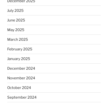
December 2025
July 2025
June 2025
May 2025
March 2025
February 2025
January 2025
December 2024
November 2024
October 2024
September 2024