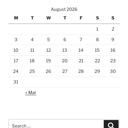
August 2026
M
T
W
T
F
S
S
1
2
3
4
5
6
7
8
9
10
11
12
13
14
15
16
17
18
19
20
21
22
23
24
25
26
27
28
29
30
31
« Mar
Search
Search