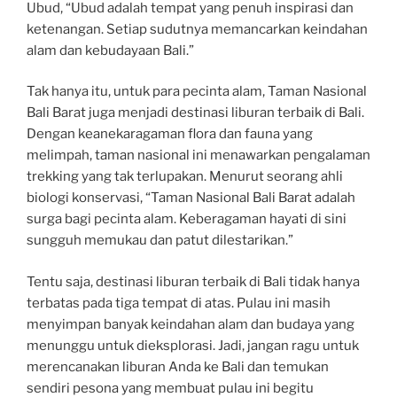
Ubud, “Ubud adalah tempat yang penuh inspirasi dan
ketenangan. Setiap sudutnya memancarkan keindahan
alam dan kebudayaan Bali.”
Tak hanya itu, untuk para pecinta alam, Taman Nasional
Bali Barat juga menjadi destinasi liburan terbaik di Bali.
Dengan keanekaragaman flora dan fauna yang
melimpah, taman nasional ini menawarkan pengalaman
trekking yang tak terlupakan. Menurut seorang ahli
biologi konservasi, “Taman Nasional Bali Barat adalah
surga bagi pecinta alam. Keberagaman hayati di sini
sungguh memukau dan patut dilestarikan.”
Tentu saja, destinasi liburan terbaik di Bali tidak hanya
terbatas pada tiga tempat di atas. Pulau ini masih
menyimpan banyak keindahan alam dan budaya yang
menunggu untuk dieksplorasi. Jadi, jangan ragu untuk
merencanakan liburan Anda ke Bali dan temukan
sendiri pesona yang membuat pulau ini begitu