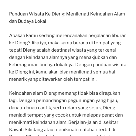
Panduan Wisata Ke Dieng: Menikmati Keindahan Alam
dan Budaya Lokal
Apakah kamu sedang merencanakan perjalanan liburan
ke Dieng? Jika iya, maka kamu berada di tempat yang
tepat! Dieng adalah destinasi wisata yang terkenal
dengan keindahan alamnya yang menakjubkan dan
keberagaman budaya lokalnya. Dengan panduan wisata
ke Dieng ini, kamu akan bisa menikmati semua hal
menarik yang ditawarkan oleh tempat ini.
Keindahan alam Dieng memang tidak bisa diragukan
lagi. Dengan pemandangan pegunungan yang hijau,
danau-danau cantik, serta udara yang sejuk, Dieng
menjadi tempat yang cocok untuk melepas penat dan
menikmati keindahan alam. Berjalan-jalan di sekitar
Kawah Sikidang atau menikmati matahari terbit di