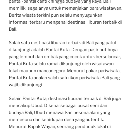
pantai-pantai cantik hingga budaya yang kaya, Bali
memiliki segalanya untuk memanjakan para wisatawan.
Berita wisata terkini pun selalu menyuguhkan
informasi terbaru mengenai destinasi liburan terbaik di
Bali.
Salah satu destinasi liburan terbaik di Bali yang patut
dikunjungi adalah Pantai Kuta. Dengan pasir putihnya
yang lembut dan ombak yang cocok untuk berselancar,
Pantai Kuta selalu ramai dikunjungi oleh wisatawan
lokal maupun mancanegara. Menurut pakar pariwisata,
Pantai Kuta adalah salah satu ikon pariwisata Bali yang
wajib dikunjungi.
Selain Pantai Kuta, destinasi liburan terbaik di Bali juga
mencakup Ubud. Dikenal sebagai pusat seni dan
budaya Bali, Ubud menawarkan pesona alam yang
memesona dan kehidupan desa yang autentik.
Menurut Bapak Wayan, seorang penduduk lokal di