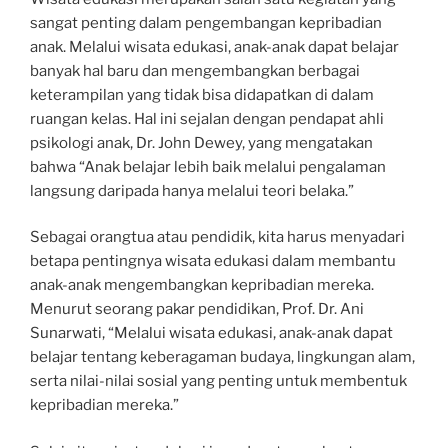
sangat penting dalam pengembangan kepribadian
anak. Melalui wisata edukasi, anak-anak dapat belajar
banyak hal baru dan mengembangkan berbagai
keterampilan yang tidak bisa didapatkan di dalam
ruangan kelas. Hal ini sejalan dengan pendapat ahli
psikologi anak, Dr. John Dewey, yang mengatakan
bahwa “Anak belajar lebih baik melalui pengalaman
langsung daripada hanya melalui teori belaka.”
Sebagai orangtua atau pendidik, kita harus menyadari
betapa pentingnya wisata edukasi dalam membantu
anak-anak mengembangkan kepribadian mereka.
Menurut seorang pakar pendidikan, Prof. Dr. Ani
Sunarwati, “Melalui wisata edukasi, anak-anak dapat
belajar tentang keberagaman budaya, lingkungan alam,
serta nilai-nilai sosial yang penting untuk membentuk
kepribadian mereka.”