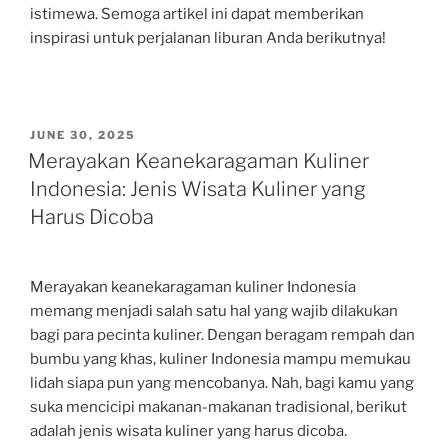
istimewa. Semoga artikel ini dapat memberikan
inspirasi untuk perjalanan liburan Anda berikutnya!
POSTED
JUNE 30, 2025
ON
Merayakan Keanekaragaman Kuliner
Indonesia: Jenis Wisata Kuliner yang
Harus Dicoba
Merayakan keanekaragaman kuliner Indonesia
memang menjadi salah satu hal yang wajib dilakukan
bagi para pecinta kuliner. Dengan beragam rempah dan
bumbu yang khas, kuliner Indonesia mampu memukau
lidah siapa pun yang mencobanya. Nah, bagi kamu yang
suka mencicipi makanan-makanan tradisional, berikut
adalah jenis wisata kuliner yang harus dicoba.