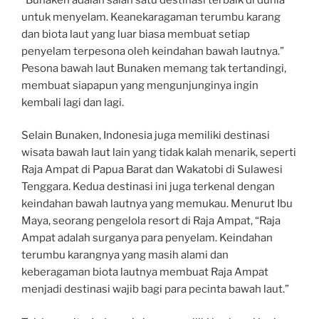
untuk menyelam. Keanekaragaman terumbu karang
dan biota laut yang luar biasa membuat setiap
penyelam terpesona oleh keindahan bawah lautnya.”
Pesona bawah laut Bunaken memang tak tertandingi,
membuat siapapun yang mengunjunginya ingin
kembali lagi dan lagi.
Selain Bunaken, Indonesia juga memiliki destinasi
wisata bawah laut lain yang tidak kalah menarik, seperti
Raja Ampat di Papua Barat dan Wakatobi di Sulawesi
Tenggara. Kedua destinasi ini juga terkenal dengan
keindahan bawah lautnya yang memukau. Menurut Ibu
Maya, seorang pengelola resort di Raja Ampat, “Raja
Ampat adalah surganya para penyelam. Keindahan
terumbu karangnya yang masih alami dan
keberagaman biota lautnya membuat Raja Ampat
menjadi destinasi wajib bagi para pecinta bawah laut.”