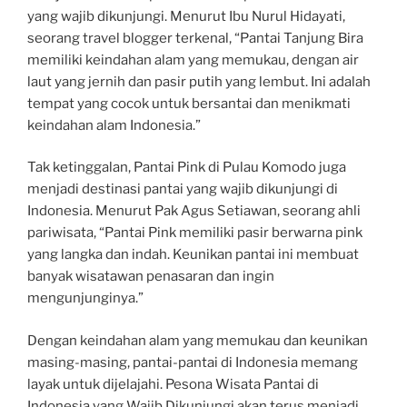
yang wajib dikunjungi. Menurut Ibu Nurul Hidayati,
seorang travel blogger terkenal, “Pantai Tanjung Bira
memiliki keindahan alam yang memukau, dengan air
laut yang jernih dan pasir putih yang lembut. Ini adalah
tempat yang cocok untuk bersantai dan menikmati
keindahan alam Indonesia.”
Tak ketinggalan, Pantai Pink di Pulau Komodo juga
menjadi destinasi pantai yang wajib dikunjungi di
Indonesia. Menurut Pak Agus Setiawan, seorang ahli
pariwisata, “Pantai Pink memiliki pasir berwarna pink
yang langka dan indah. Keunikan pantai ini membuat
banyak wisatawan penasaran dan ingin
mengunjunginya.”
Dengan keindahan alam yang memukau dan keunikan
masing-masing, pantai-pantai di Indonesia memang
layak untuk dijelajahi. Pesona Wisata Pantai di
Indonesia yang Wajib Dikunjungi akan terus menjadi