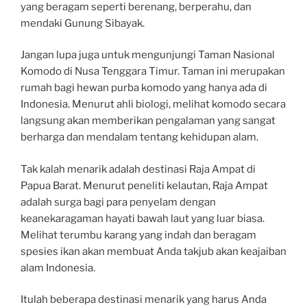
yang beragam seperti berenang, berperahu, dan
mendaki Gunung Sibayak.
Jangan lupa juga untuk mengunjungi Taman Nasional
Komodo di Nusa Tenggara Timur. Taman ini merupakan
rumah bagi hewan purba komodo yang hanya ada di
Indonesia. Menurut ahli biologi, melihat komodo secara
langsung akan memberikan pengalaman yang sangat
berharga dan mendalam tentang kehidupan alam.
Tak kalah menarik adalah destinasi Raja Ampat di
Papua Barat. Menurut peneliti kelautan, Raja Ampat
adalah surga bagi para penyelam dengan
keanekaragaman hayati bawah laut yang luar biasa.
Melihat terumbu karang yang indah dan beragam
spesies ikan akan membuat Anda takjub akan keajaiban
alam Indonesia.
Itulah beberapa destinasi menarik yang harus Anda