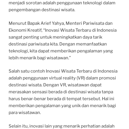
menjadi sorotan adalah penggunaan teknologi dalam
pengembangan destinasi wisata.
Menurut Bapak Arief Yahya, Menteri Pariwisata dan
Ekonomi Kreatif, “Inovasi Wisata Terbaru di Indonesia
sangat penting untuk meningkatkan daya tarik
destinasi pariwisata kita. Dengan memanfaatkan
teknologi, kita dapat memberikan pengalaman yang
lebih menarik bagi wisatawan.”
Salah satu contoh Inovasi Wisata Terbaru di Indonesia
adalah penggunaan virtual reality (VR) dalam promosi
destinasi wisata. Dengan VR, wisatawan dapat
merasakan sensasi berada di destinasi wisata tanpa
harus benar-benar berada di tempat tersebut. Hal ini
memberikan pengalaman yang unik dan menarik bagi
para wisatawan.
Selain itu, inovasi lain yang menarik perhatian adalah