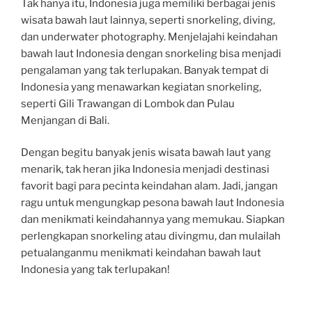
Tak hanya itu, Indonesia juga memiliki berbagai jenis
wisata bawah laut lainnya, seperti snorkeling, diving,
dan underwater photography. Menjelajahi keindahan
bawah laut Indonesia dengan snorkeling bisa menjadi
pengalaman yang tak terlupakan. Banyak tempat di
Indonesia yang menawarkan kegiatan snorkeling,
seperti Gili Trawangan di Lombok dan Pulau
Menjangan di Bali.
Dengan begitu banyak jenis wisata bawah laut yang
menarik, tak heran jika Indonesia menjadi destinasi
favorit bagi para pecinta keindahan alam. Jadi, jangan
ragu untuk mengungkap pesona bawah laut Indonesia
dan menikmati keindahannya yang memukau. Siapkan
perlengkapan snorkeling atau divingmu, dan mulailah
petualanganmu menikmati keindahan bawah laut
Indonesia yang tak terlupakan!