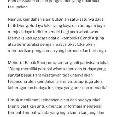
Puncak Sikunir adalah pengalaman yang tidak akan
terlupakan.
Namun, keindahan alam bukanlah satu-satunya daya
tarik Dieng. Budaya lokal yang kaya dan beragam juga
menjadi daya tarik tersendiri bagi para wisatawan.
Menyaksikan upacara adat di kompleks Candi Arjuna
atau berinteraksi dengan masyarakat lokal akan
memberikan pengalaman yang berbeda dan berharga.
Menurut Bapak Soerjanto, seorang ahli pariwisata lokal,
“Dieng memiliki potensi wisata alam dan budaya yang
sangat besar. Para wisatawan tidak hanya akan
terpesona oleh keindahan alamnya, tetapi juga oleh
keberagaman budaya lokalnya yang unik dan menarik.”
Untuk menikmati keindahan alam dan budaya lokal
Dieng, pastikan untuk mencari informasi mengenai
tempat-tempat wisata yang ingin kamu kunjungi dan