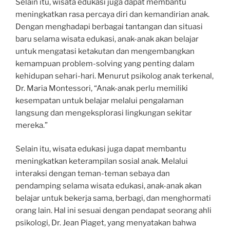
Selain itu, wisata edukasi juga dapat membantu
meningkatkan rasa percaya diri dan kemandirian anak.
Dengan menghadapi berbagai tantangan dan situasi
baru selama wisata edukasi, anak-anak akan belajar
untuk mengatasi ketakutan dan mengembangkan
kemampuan problem-solving yang penting dalam
kehidupan sehari-hari. Menurut psikolog anak terkenal,
Dr. Maria Montessori, “Anak-anak perlu memiliki
kesempatan untuk belajar melalui pengalaman
langsung dan mengeksplorasi lingkungan sekitar
mereka.”
Selain itu, wisata edukasi juga dapat membantu
meningkatkan keterampilan sosial anak. Melalui
interaksi dengan teman-teman sebaya dan
pendamping selama wisata edukasi, anak-anak akan
belajar untuk bekerja sama, berbagi, dan menghormati
orang lain. Hal ini sesuai dengan pendapat seorang ahli
psikologi, Dr. Jean Piaget, yang menyatakan bahwa