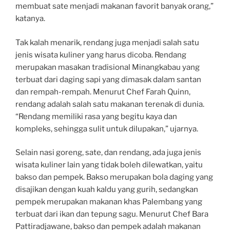
membuat sate menjadi makanan favorit banyak orang,”
katanya.
Tak kalah menarik, rendang juga menjadi salah satu
jenis wisata kuliner yang harus dicoba. Rendang
merupakan masakan tradisional Minangkabau yang
terbuat dari daging sapi yang dimasak dalam santan
dan rempah-rempah. Menurut Chef Farah Quinn,
rendang adalah salah satu makanan terenak di dunia.
“Rendang memiliki rasa yang begitu kaya dan
kompleks, sehingga sulit untuk dilupakan,” ujarnya.
Selain nasi goreng, sate, dan rendang, ada juga jenis
wisata kuliner lain yang tidak boleh dilewatkan, yaitu
bakso dan pempek. Bakso merupakan bola daging yang
disajikan dengan kuah kaldu yang gurih, sedangkan
pempek merupakan makanan khas Palembang yang
terbuat dari ikan dan tepung sagu. Menurut Chef Bara
Pattiradjawane, bakso dan pempek adalah makanan