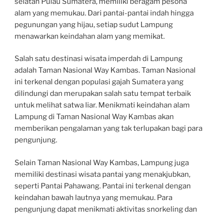
selatan Pulau Sumatera, memiliki beragam pesona
alam yang memukau. Dari pantai-pantai indah hingga
pegunungan yang hijau, setiap sudut Lampung
menawarkan keindahan alam yang memikat.
Salah satu destinasi wisata imperdah di Lampung
adalah Taman Nasional Way Kambas. Taman Nasional
ini terkenal dengan populasi gajah Sumatera yang
dilindungi dan merupakan salah satu tempat terbaik
untuk melihat satwa liar. Menikmati keindahan alam
Lampung di Taman Nasional Way Kambas akan
memberikan pengalaman yang tak terlupakan bagi para
pengunjung.
Selain Taman Nasional Way Kambas, Lampung juga
memiliki destinasi wisata pantai yang menakjubkan,
seperti Pantai Pahawang. Pantai ini terkenal dengan
keindahan bawah lautnya yang memukau. Para
pengunjung dapat menikmati aktivitas snorkeling dan