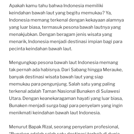
Apakah kamu tahu bahwa Indonesia memiliki
keindahan bawah laut yang begitu memukau? Ya,
Indonesia memang terkenal dengan kekayaan alamnya
yang luar biasa, termasuk pesona bawah lautnya yang
menakjubkan. Dengan beragam jenis wisata yang
menarik, Indonesia menjadi destinasi impian bagi para
pecinta keindahan bawah laut.
Mengungkap pesona bawah laut Indonesia memang
tak pernah ada habisnya. Dari Sabang hingga Merauke,
banyak destinasi wisata bawah laut yang siap
memukau para pengunjung. Salah satu yang paling
terkenal adalah Taman Nasional Bunaken di Sulawesi
Utara. Dengan keanekaragaman hayati yang luar biasa,
Bunaken menjadi surga bagi para penyelam yang ingin
menikmati keindahan bawah laut Indonesia.
Menurut Bapak Rizal, seorang penyelam profesional,
“Bunaken adalah salah satu destinasi terbaik di dunia