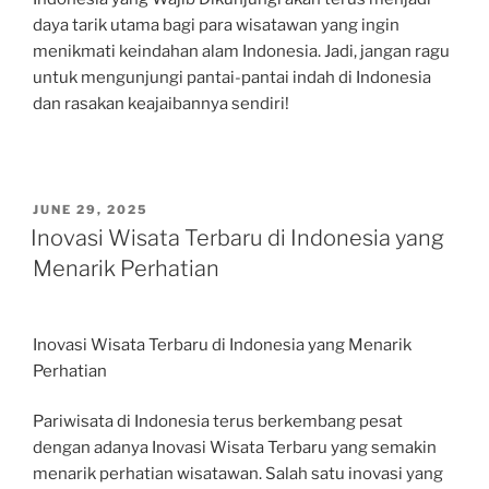
daya tarik utama bagi para wisatawan yang ingin
menikmati keindahan alam Indonesia. Jadi, jangan ragu
untuk mengunjungi pantai-pantai indah di Indonesia
dan rasakan keajaibannya sendiri!
POSTED
JUNE 29, 2025
ON
Inovasi Wisata Terbaru di Indonesia yang
Menarik Perhatian
Inovasi Wisata Terbaru di Indonesia yang Menarik
Perhatian
Pariwisata di Indonesia terus berkembang pesat
dengan adanya Inovasi Wisata Terbaru yang semakin
menarik perhatian wisatawan. Salah satu inovasi yang