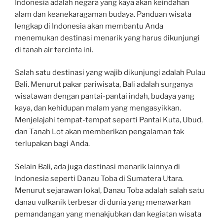
Indonesia adalah negara yang kaya akan keindahan
alam dan keanekaragaman budaya. Panduan wisata
lengkap di Indonesia akan membantu Anda
menemukan destinasi menarik yang harus dikunjungi
di tanah air tercinta ini.
Salah satu destinasi yang wajib dikunjungi adalah Pulau
Bali. Menurut pakar pariwisata, Bali adalah surganya
wisatawan dengan pantai-pantai indah, budaya yang
kaya, dan kehidupan malam yang mengasyikkan.
Menjelajahi tempat-tempat seperti Pantai Kuta, Ubud,
dan Tanah Lot akan memberikan pengalaman tak
terlupakan bagi Anda.
Selain Bali, ada juga destinasi menarik lainnya di
Indonesia seperti Danau Toba di Sumatera Utara.
Menurut sejarawan lokal, Danau Toba adalah salah satu
danau vulkanik terbesar di dunia yang menawarkan
pemandangan yang menakjubkan dan kegiatan wisata