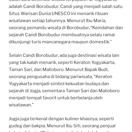
adalah Candi Borobudur. Candi yang menjadi salah satu
Situs Warisan Dunia UNESCO ini menarik ribuan
wisatawan setiap tahunnya. Menurut Ibu Maria,
seorang pemandu wisata di Borobudur, “Keindahan dan
sejarah Candi Borobudur membuatnya selalu ramai
dikunjungi turis mancanegara maupun domestik.”
Selain Candi Borobudur, ada juga destinasi wisata lain
yang tak kalah menarik, seperti Keraton Yogyakarta,
Taman Sari, dan Malioboro. Menurut Bapak Budi,
seorang pengusaha di bidang pariwisata, “Keraton
Yogyakarta menjadi simbol kekuatan budaya dan
sejarah di Jogja, sementara Taman Sari dan Malioboro
menjadi tempat favorit untuk berbelanja oleh
wisatawan.”
Jogja juga terkenal dengan kuliner khasnya, seperti
gudeg dan bakpia. Menurut Ibu Siti, seorang penjual