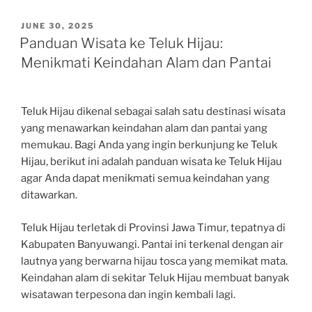
POSTED
JUNE 30, 2025
ON
Panduan Wisata ke Teluk Hijau:
Menikmati Keindahan Alam dan Pantai
Teluk Hijau dikenal sebagai salah satu destinasi wisata
yang menawarkan keindahan alam dan pantai yang
memukau. Bagi Anda yang ingin berkunjung ke Teluk
Hijau, berikut ini adalah panduan wisata ke Teluk Hijau
agar Anda dapat menikmati semua keindahan yang
ditawarkan.
Teluk Hijau terletak di Provinsi Jawa Timur, tepatnya di
Kabupaten Banyuwangi. Pantai ini terkenal dengan air
lautnya yang berwarna hijau tosca yang memikat mata.
Keindahan alam di sekitar Teluk Hijau membuat banyak
wisatawan terpesona dan ingin kembali lagi.