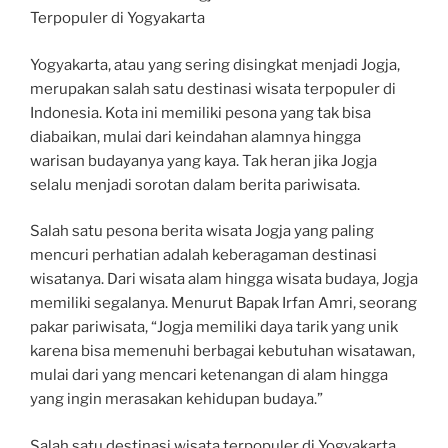
Terpopuler di Yogyakarta
Yogyakarta, atau yang sering disingkat menjadi Jogja,
merupakan salah satu destinasi wisata terpopuler di
Indonesia. Kota ini memiliki pesona yang tak bisa
diabaikan, mulai dari keindahan alamnya hingga
warisan budayanya yang kaya. Tak heran jika Jogja
selalu menjadi sorotan dalam berita pariwisata.
Salah satu pesona berita wisata Jogja yang paling
mencuri perhatian adalah keberagaman destinasi
wisatanya. Dari wisata alam hingga wisata budaya, Jogja
memiliki segalanya. Menurut Bapak Irfan Amri, seorang
pakar pariwisata, “Jogja memiliki daya tarik yang unik
karena bisa memenuhi berbagai kebutuhan wisatawan,
mulai dari yang mencari ketenangan di alam hingga
yang ingin merasakan kehidupan budaya.”
Salah satu destinasi wisata terpopuler di Yogyakarta