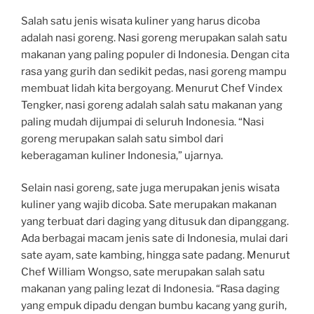
Salah satu jenis wisata kuliner yang harus dicoba
adalah nasi goreng. Nasi goreng merupakan salah satu
makanan yang paling populer di Indonesia. Dengan cita
rasa yang gurih dan sedikit pedas, nasi goreng mampu
membuat lidah kita bergoyang. Menurut Chef Vindex
Tengker, nasi goreng adalah salah satu makanan yang
paling mudah dijumpai di seluruh Indonesia. “Nasi
goreng merupakan salah satu simbol dari
keberagaman kuliner Indonesia,” ujarnya.
Selain nasi goreng, sate juga merupakan jenis wisata
kuliner yang wajib dicoba. Sate merupakan makanan
yang terbuat dari daging yang ditusuk dan dipanggang.
Ada berbagai macam jenis sate di Indonesia, mulai dari
sate ayam, sate kambing, hingga sate padang. Menurut
Chef William Wongso, sate merupakan salah satu
makanan yang paling lezat di Indonesia. “Rasa daging
yang empuk dipadu dengan bumbu kacang yang gurih,