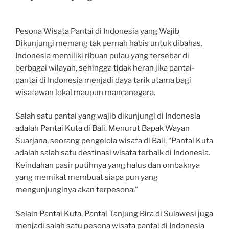
Pesona Wisata Pantai di Indonesia yang Wajib
Dikunjungi memang tak pernah habis untuk dibahas.
Indonesia memiliki ribuan pulau yang tersebar di
berbagai wilayah, sehingga tidak heran jika pantai-
pantai di Indonesia menjadi daya tarik utama bagi
wisatawan lokal maupun mancanegara.
Salah satu pantai yang wajib dikunjungi di Indonesia
adalah Pantai Kuta di Bali. Menurut Bapak Wayan
Suarjana, seorang pengelola wisata di Bali, “Pantai Kuta
adalah salah satu destinasi wisata terbaik di Indonesia.
Keindahan pasir putihnya yang halus dan ombaknya
yang memikat membuat siapa pun yang
mengunjunginya akan terpesona.”
Selain Pantai Kuta, Pantai Tanjung Bira di Sulawesi juga
menjadi salah satu pesona wisata pantai di Indonesia