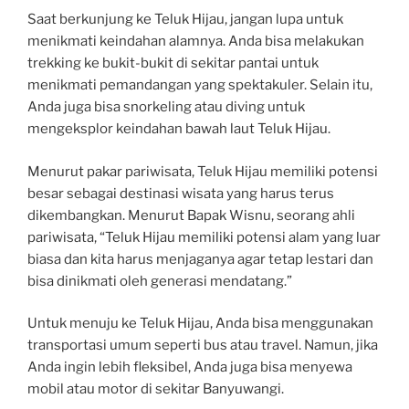
Saat berkunjung ke Teluk Hijau, jangan lupa untuk
menikmati keindahan alamnya. Anda bisa melakukan
trekking ke bukit-bukit di sekitar pantai untuk
menikmati pemandangan yang spektakuler. Selain itu,
Anda juga bisa snorkeling atau diving untuk
mengeksplor keindahan bawah laut Teluk Hijau.
Menurut pakar pariwisata, Teluk Hijau memiliki potensi
besar sebagai destinasi wisata yang harus terus
dikembangkan. Menurut Bapak Wisnu, seorang ahli
pariwisata, “Teluk Hijau memiliki potensi alam yang luar
biasa dan kita harus menjaganya agar tetap lestari dan
bisa dinikmati oleh generasi mendatang.”
Untuk menuju ke Teluk Hijau, Anda bisa menggunakan
transportasi umum seperti bus atau travel. Namun, jika
Anda ingin lebih fleksibel, Anda juga bisa menyewa
mobil atau motor di sekitar Banyuwangi.