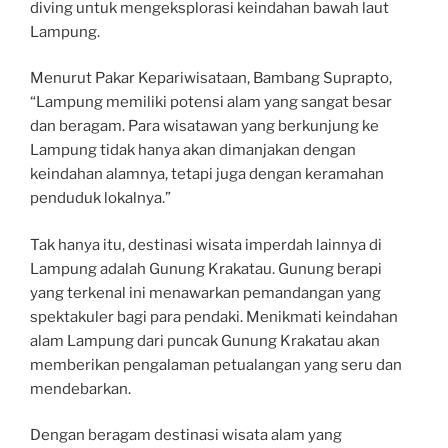
diving untuk mengeksplorasi keindahan bawah laut
Lampung.
Menurut Pakar Kepariwisataan, Bambang Suprapto,
“Lampung memiliki potensi alam yang sangat besar
dan beragam. Para wisatawan yang berkunjung ke
Lampung tidak hanya akan dimanjakan dengan
keindahan alamnya, tetapi juga dengan keramahan
penduduk lokalnya.”
Tak hanya itu, destinasi wisata imperdah lainnya di
Lampung adalah Gunung Krakatau. Gunung berapi
yang terkenal ini menawarkan pemandangan yang
spektakuler bagi para pendaki. Menikmati keindahan
alam Lampung dari puncak Gunung Krakatau akan
memberikan pengalaman petualangan yang seru dan
mendebarkan.
Dengan beragam destinasi wisata alam yang