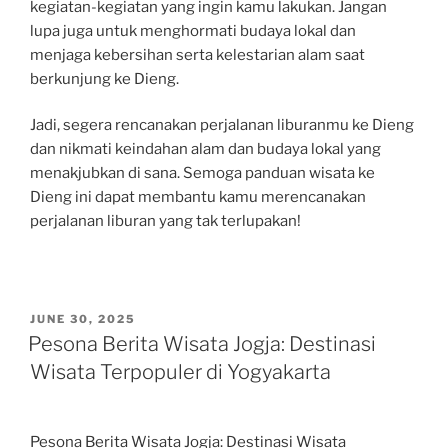
kegiatan-kegiatan yang ingin kamu lakukan. Jangan
lupa juga untuk menghormati budaya lokal dan
menjaga kebersihan serta kelestarian alam saat
berkunjung ke Dieng.
Jadi, segera rencanakan perjalanan liburanmu ke Dieng
dan nikmati keindahan alam dan budaya lokal yang
menakjubkan di sana. Semoga panduan wisata ke
Dieng ini dapat membantu kamu merencanakan
perjalanan liburan yang tak terlupakan!
POSTED
JUNE 30, 2025
ON
Pesona Berita Wisata Jogja: Destinasi
Wisata Terpopuler di Yogyakarta
Pesona Berita Wisata Jogja: Destinasi Wisata