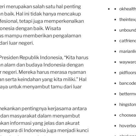
ri merupakan salah satu hal penting
okhealt
n baik. Hal ini tidak hanya mencakup
theinte
fesional, tetapi juga memperkenalkan
onesia dengan baik. Wisata
unbound
arus mampu memberikan pengalaman
catfrien
ari luar negeri.
marianli
esiden Republik Indonesia, “Kita harus
wayward
n alam dan budaya Indonesia dengan
ar negeri. Mereka harus merasa nyaman
pidfloo
serta keindahan yang kita miliki.” Hal
bancode
paya untuk menyambut tamu dari luar
betterm
hingsto
enekankan pentingnya kerjasama antara
choosea
a, dan masyarakat dalam menyambut
akan informasi yang jelas dan akurat
hoverbo
anegara di Indonesia juga menjadi kunci