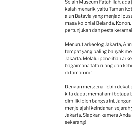
Selain Museum Fatahillah, ada 
kalah menarik, yaitu Taman Ko
alun Batavia yang menjadi pus
masa kolonial Belanda. Konon,
pertunjukan dan pesta keramai
Menurut arkeolog Jakarta, Ahm
tempat yang paling banyak men
Jakarta. Melalui penelitian ar
bagaimana tata ruang dan ke
di taman ini.”
Dengan mengenal lebih dekat p
kita dapat memahami betapa 
dimiliki oleh bangsa ini. Jang
menjelajahi keindahan sejarah 
Jakarta. Siapkan kamera Anda 
sekarang!