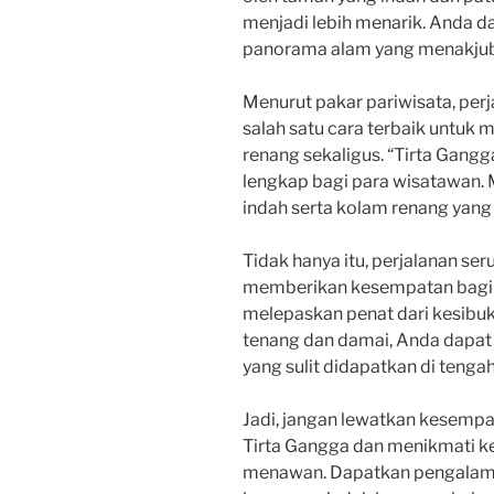
menjadi lebih menarik. Anda 
panorama alam yang menakjubk
Menurut pakar pariwisata, per
salah satu cara terbaik untuk
renang sekaligus. “Tirta Gan
lengkap bagi para wisatawan.
indah serta kolam renang yang 
Tidak hanya itu, perjalanan ser
memberikan kesempatan bagi p
melepaskan penat dari kesibuk
tenang dan damai, Anda dapa
yang sulit didapatkan di tenga
Jadi, jangan lewatkan kesempa
Tirta Gangga dan menikmati k
menawan. Dapatkan pengalaman 