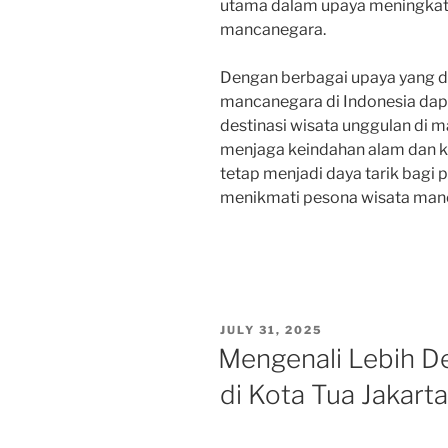
utama dalam upaya meningkat
mancanegara.
Dengan berbagai upaya yang di
mancanegara di Indonesia dap
destinasi wisata unggulan di 
menjaga keindahan alam dan 
tetap menjadi daya tarik bagi p
menikmati pesona wisata manc
POSTED
JULY 31, 2025
ON
Mengenali Lebih D
di Kota Tua Jakarta