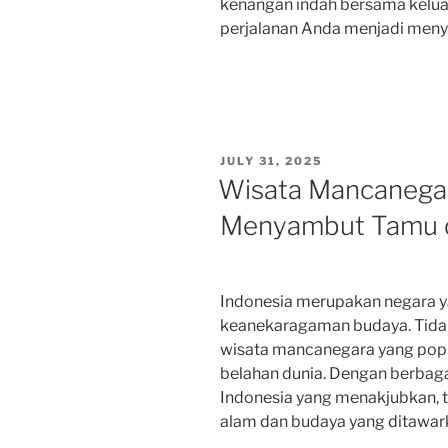
kenangan indah bersama kelu
perjalanan Anda menjadi men
POSTED
JULY 31, 2025
ON
Wisata Mancanegar
Menyambut Tamu d
Indonesia merupakan negara y
keanekaragaman budaya. Tidak 
wisata mancanegara yang popu
belahan dunia. Dengan berbaga
Indonesia yang menakjubkan, 
alam dan budaya yang ditawar