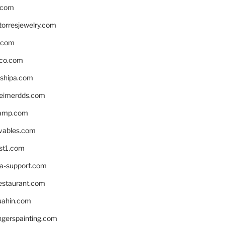
.com
torresjewelry.com
s.com
ico.com
shipa.com
eimerdds.com
camp.com
ivables.com
st1.com
la-support.com
estaurant.com
uahin.com
erspainting.com