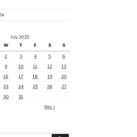
24
July 2025
W
T
F
S
S
2
3
4
5
6
9
10
11
12
13
16
17
18
19
20
23
24
25
26
27
30
31
Dec »