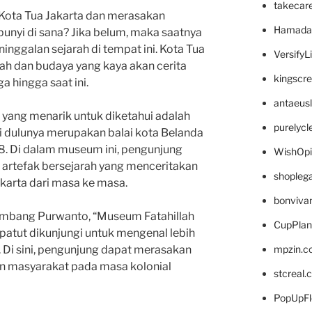
takecar
Kota Tua Jakarta dan merasakan
Hamada
bunyi di sana? Jika belum, maka saatnya
inggalan sejarah di tempat ini. Kota Tua
VersifyL
ah dan budaya yang kaya akan cerita
kingscr
 hingga saat ini.
antaeus
 yang menarik untuk diketahui adalah
purelyc
i dulunya merupakan balai kota Belanda
8. Di dalam museum ini, pengunjung
WishOp
i artefak bersejarah yang menceritakan
shopleg
akarta dari masa ke masa.
bonviva
ambang Purwanto, “Museum Fatahillah
CupPlan
patut dikunjungi untuk mengenal lebih
mpzin.c
. Di sini, pengunjung dapat merasakan
n masyarakat pada masa kolonial
stcreal.
PopUpFl