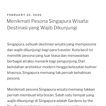
POSTED
FEBRUARY 22, 2026
ON
Menikmati Pesona Singapura Wisata:
Destinasi yang Wajib Dikunjungi
Singapura, sebuah destinasi wisata yang mempesona
dan wajib dikunjungi bagi para traveler. Kota kecil ini
memiliki pesona yang luar biasa dan menawarkan
berbagai atraksi menarik bagi pengunjung. Dari
keindahan arsitektur modern hingga kelezatan kuliner
khasnya, Singapura memang tak pernah kehabisan
pesona.
Menikmati pesona Singapura wisata memang takkan
pernah membuat kita bosan. Salah satu tempat yang
wajib dikunjungi di Singapura adalah Gardens by the