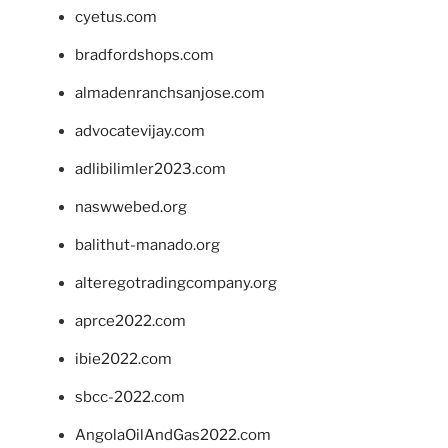
cyetus.com
bradfordshops.com
almadenranchsanjose.com
advocatevijay.com
adlibilimler2023.com
naswwebed.org
balithut-manado.org
alteregotradingcompany.org
aprce2022.com
ibie2022.com
sbcc-2022.com
AngolaOilAndGas2022.com