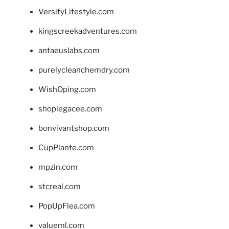
VersifyLifestyle.com
kingscreekadventures.com
antaeuslabs.com
purelycleanchemdry.com
WishOping.com
shoplegacee.com
bonvivantshop.com
CupPlante.com
mpzin.com
stcreal.com
PopUpFlea.com
valueml.com