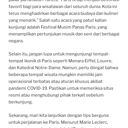
favorit bagi para wisatawan dari seluruh dunia. Kota ini
terus menghadirkan berbagai acara budaya dan kuliner
yang menarik.” Salah satu acara yang patut kalian
kunjungi adalah Festival Musim Panas Paris, yang
menampilkan pertunjukan musik dan seni dari berbagai
negara.
Selain itu, jangan lupa untuk mengunjungi tempat-
tempat ikonik di Paris seperti Menara Eiffel, Louvre,
dan Katedral Notre-Dame. Namun, perlu diingat bahwa
beberapa tempat wisata mungkin memiliki jam
operasional terbatas atau aturan khusus akibat
pandemi COVID-19. Pastikan untuk memeriksa situs
resmi atau menghubungi pihak terkait sebelum
berkunjung.
Sekarang, mari kita lanjutkan dengan tips berguna
untuk perjalanan ke Paris. Menurut Marie Leclerc,