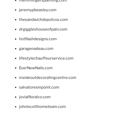
memmingerspainting.com
jeremypbeasley.com
thesandwichdepotcos.com
drgiggleshouseofpain.com
hotflashdesigns.com
garagenadeau.com
lifestylechauffeurservice.com
EverNewNails.com
insideoutdecoratingcentre.com
salvatoresinpoint.com
jovialfloralco.com
johnlscotthometeam.com