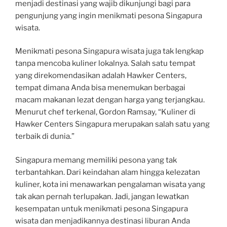
menjadi destinasi yang wajib dikunjungi bagi para
pengunjung yang ingin menikmati pesona Singapura
wisata.
Menikmati pesona Singapura wisata juga tak lengkap
tanpa mencoba kuliner lokalnya. Salah satu tempat
yang direkomendasikan adalah Hawker Centers,
tempat dimana Anda bisa menemukan berbagai
macam makanan lezat dengan harga yang terjangkau.
Menurut chef terkenal, Gordon Ramsay, “Kuliner di
Hawker Centers Singapura merupakan salah satu yang
terbaik di dunia.”
Singapura memang memiliki pesona yang tak
terbantahkan. Dari keindahan alam hingga kelezatan
kuliner, kota ini menawarkan pengalaman wisata yang
tak akan pernah terlupakan. Jadi, jangan lewatkan
kesempatan untuk menikmati pesona Singapura
wisata dan menjadikannya destinasi liburan Anda