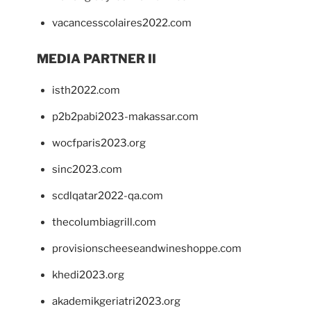
vacancesscolaires2022.com
MEDIA PARTNER II
isth2022.com
p2b2pabi2023-makassar.com
wocfparis2023.org
sinc2023.com
scdlqatar2022-qa.com
thecolumbiagrill.com
provisionscheeseandwineshoppe.com
khedi2023.org
akademikgeriatri2023.org