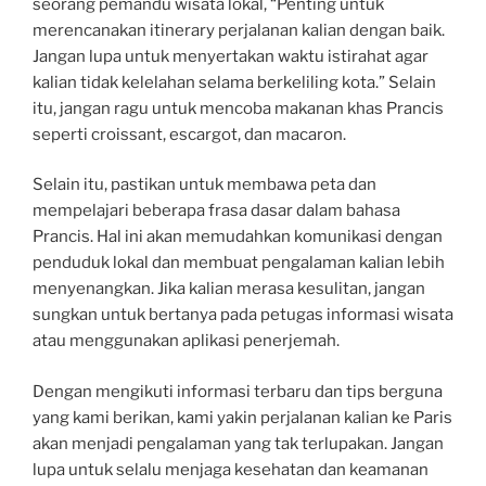
seorang pemandu wisata lokal, “Penting untuk
merencanakan itinerary perjalanan kalian dengan baik.
Jangan lupa untuk menyertakan waktu istirahat agar
kalian tidak kelelahan selama berkeliling kota.” Selain
itu, jangan ragu untuk mencoba makanan khas Prancis
seperti croissant, escargot, dan macaron.
Selain itu, pastikan untuk membawa peta dan
mempelajari beberapa frasa dasar dalam bahasa
Prancis. Hal ini akan memudahkan komunikasi dengan
penduduk lokal dan membuat pengalaman kalian lebih
menyenangkan. Jika kalian merasa kesulitan, jangan
sungkan untuk bertanya pada petugas informasi wisata
atau menggunakan aplikasi penerjemah.
Dengan mengikuti informasi terbaru dan tips berguna
yang kami berikan, kami yakin perjalanan kalian ke Paris
akan menjadi pengalaman yang tak terlupakan. Jangan
lupa untuk selalu menjaga kesehatan dan keamanan