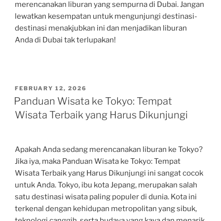
merencanakan liburan yang sempurna di Dubai. Jangan
lewatkan kesempatan untuk mengunjungi destinasi-
destinasi menakjubkan ini dan menjadikan liburan
Anda di Dubai tak terlupakan!
POSTED
FEBRUARY 12, 2026
ON
Panduan Wisata ke Tokyo: Tempat
Wisata Terbaik yang Harus Dikunjungi
Apakah Anda sedang merencanakan liburan ke Tokyo?
Jika iya, maka Panduan Wisata ke Tokyo: Tempat
Wisata Terbaik yang Harus Dikunjungi ini sangat cocok
untuk Anda. Tokyo, ibu kota Jepang, merupakan salah
satu destinasi wisata paling populer di dunia. Kota ini
terkenal dengan kehidupan metropolitan yang sibuk,
teknologi canggih, serta budaya yang kaya dan menarik.