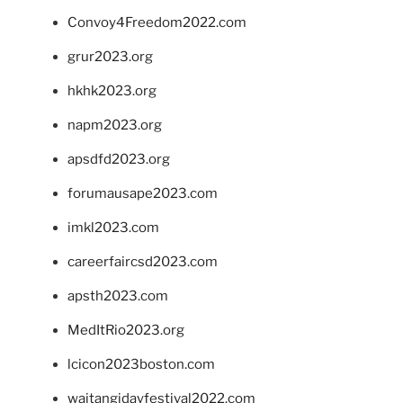
Convoy4Freedom2022.com
grur2023.org
hkhk2023.org
napm2023.org
apsdfd2023.org
forumausape2023.com
imkl2023.com
careerfaircsd2023.com
apsth2023.com
MedItRio2023.org
lcicon2023boston.com
waitangidayfestival2022.com