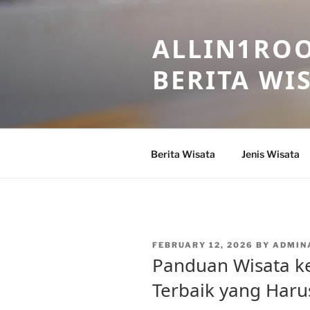
Skip
to
ALLIN1ROO
content
BERITA WI
Berita Wisata
Jenis Wisata
POSTED
FEBRUARY 12, 2026
BY
ADMIN
ON
Panduan Wisata ke
Terbaik yang Haru