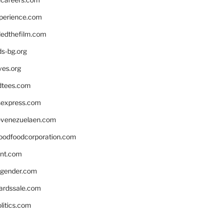
xperience.com
edthefilm.com
ds-bg.org
ves.org
tees.com
rsexpress.com
venezuelaen.com
oodfoodcorporation.com
nnt.com
gender.com
ardssale.com
litics.com