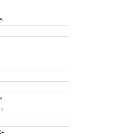
25
24
24
24