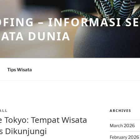
FING – INFORMASI S
SATA DUNIA
Tips Wisata
ARCHIVES
ALL
 Tokyo: Tempat Wisata
March 2026
s Dikunjungi
February 2026