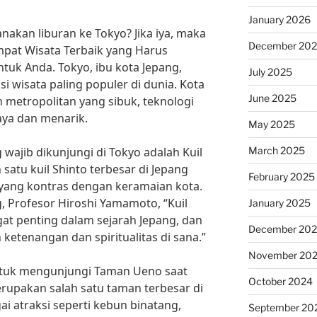
January 2026
kan liburan ke Tokyo? Jika iya, maka
December 20
mpat Wisata Terbaik yang Harus
ntuk Anda. Tokyo, ibu kota Jepang,
July 2025
i wisata paling populer di dunia. Kota
June 2025
 metropolitan yang sibuk, teknologi
aya dan menarik.
May 2025
March 2025
 wajib dikunjungi di Tokyo adalah Kuil
h satu kuil Shinto terbesar di Jepang
February 2025
ang kontras dengan keramaian kota.
, Profesor Hiroshi Yamamoto, “Kuil
January 2025
gat penting dalam sejarah Jepang, dan
December 20
etenangan dan spiritualitas di sana.”
November 20
untuk mengunjungi Taman Ueno saat
October 2024
erupakan salah satu taman terbesar di
 atraksi seperti kebun binatang,
September 20