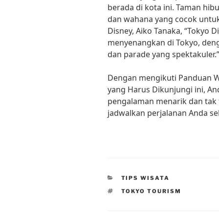
berada di kota ini. Taman hib
dan wahana yang cocok untu
Disney, Aiko Tanaka, “Tokyo D
menyenangkan di Tokyo, deng
dan parade yang spektakuler.
Dengan mengikuti Panduan Wi
yang Harus Dikunjungi ini, A
pengalaman menarik dan tak te
jadwalkan perjalanan Anda se
CATEGORIES
TIPS WISATA
TAGS
TOKYO TOURISM