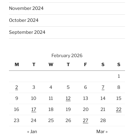
November 2024
October 2024
September 2024
February 2026
M
T
W
T
F
S
S
1
2
3
4
5
6
7
8
9
10
11
12
13
14
15
16
17
18
19
20
21
22
23
24
25
26
27
28
« Jan
Mar »