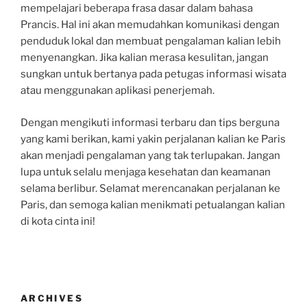
mempelajari beberapa frasa dasar dalam bahasa
Prancis. Hal ini akan memudahkan komunikasi dengan
penduduk lokal dan membuat pengalaman kalian lebih
menyenangkan. Jika kalian merasa kesulitan, jangan
sungkan untuk bertanya pada petugas informasi wisata
atau menggunakan aplikasi penerjemah.
Dengan mengikuti informasi terbaru dan tips berguna
yang kami berikan, kami yakin perjalanan kalian ke Paris
akan menjadi pengalaman yang tak terlupakan. Jangan
lupa untuk selalu menjaga kesehatan dan keamanan
selama berlibur. Selamat merencanakan perjalanan ke
Paris, dan semoga kalian menikmati petualangan kalian
di kota cinta ini!
ARCHIVES