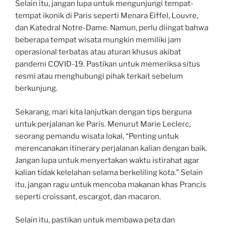
Selain itu, jangan lupa untuk mengunjungi tempat-
tempat ikonik di Paris seperti Menara Eiffel, Louvre,
dan Katedral Notre-Dame. Namun, perlu diingat bahwa
beberapa tempat wisata mungkin memiliki jam
operasional terbatas atau aturan khusus akibat
pandemi COVID-19. Pastikan untuk memeriksa situs
resmi atau menghubungi pihak terkait sebelum
berkunjung.
Sekarang, mari kita lanjutkan dengan tips berguna
untuk perjalanan ke Paris. Menurut Marie Leclerc,
seorang pemandu wisata lokal, “Penting untuk
merencanakan itinerary perjalanan kalian dengan baik.
Jangan lupa untuk menyertakan waktu istirahat agar
kalian tidak kelelahan selama berkeliling kota.” Selain
itu, jangan ragu untuk mencoba makanan khas Prancis
seperti croissant, escargot, dan macaron.
Selain itu, pastikan untuk membawa peta dan