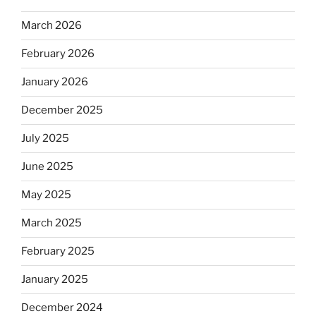
March 2026
February 2026
January 2026
December 2025
July 2025
June 2025
May 2025
March 2025
February 2025
January 2025
December 2024