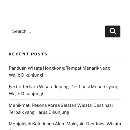
Search
Search
for:
RECENT POSTS
Panduan Wisata Hongkong: Tempat Menarik yang
Wajib Dikunjungi
Berita Terbaru Wisata Jepang: Destinasi Menarik yang
Wajib Dikunjungi
Menikmati Pesona Korea Selatan Wisata: Destinasi
Terbaik yang Harus Dikunjungi
Menjelajah Keindahan Alam Malaysia: Destinasi Wisata