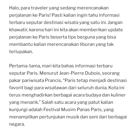
Halo, para traveler yang sedang merencanakan
perjalanan ke Paris! Pasti kalian ingin tahu informasi
terbaru seputar destinasi wisata yang satu ini. Jangan
khawatir, karena hari ini kita akan memberikan update
perjalanan ke Paris beserta tips berguna yang bisa
membantu kalian merencanakan liburan yang tak
terlupakan.
Pertama-tama, mari kita bahas informasi terbaru
seputar Paris. Menurut Jean-Pierre Dubois, seorang
pakar pariwisata Prancis, “Paris tetap menjadi destinasi
favorit bagi para wisatawan dari seluruh dunia. Kota ini
terus menghadirkan berbagai acara budaya dan kuliner
yang menarik.” Salah satu acara yang patut kalian
kunjungi adalah Festival Musim Panas Paris, yang
menampilkan pertunjukan musik dan seni dari berbagai
negara.