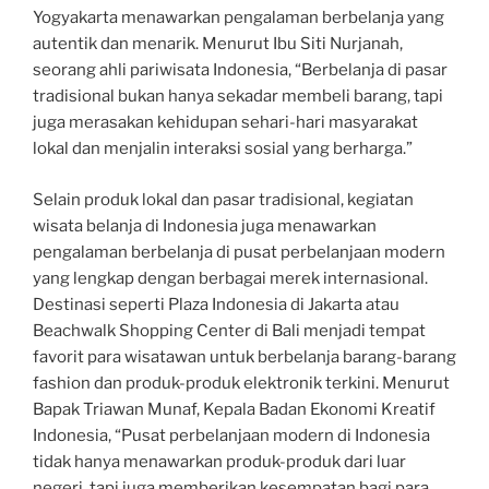
Yogyakarta menawarkan pengalaman berbelanja yang
autentik dan menarik. Menurut Ibu Siti Nurjanah,
seorang ahli pariwisata Indonesia, “Berbelanja di pasar
tradisional bukan hanya sekadar membeli barang, tapi
juga merasakan kehidupan sehari-hari masyarakat
lokal dan menjalin interaksi sosial yang berharga.”
Selain produk lokal dan pasar tradisional, kegiatan
wisata belanja di Indonesia juga menawarkan
pengalaman berbelanja di pusat perbelanjaan modern
yang lengkap dengan berbagai merek internasional.
Destinasi seperti Plaza Indonesia di Jakarta atau
Beachwalk Shopping Center di Bali menjadi tempat
favorit para wisatawan untuk berbelanja barang-barang
fashion dan produk-produk elektronik terkini. Menurut
Bapak Triawan Munaf, Kepala Badan Ekonomi Kreatif
Indonesia, “Pusat perbelanjaan modern di Indonesia
tidak hanya menawarkan produk-produk dari luar
negeri, tapi juga memberikan kesempatan bagi para