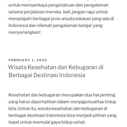
untuk memperkaya pengetahuan dan pengalaman
selama perjalanan mereka. Jadi, jangan ragu untuk
menjelajahi berbagai jenis wisata edukasi yang ada di
Indonesia dan nikmati pengalaman belajar yang
menyenangkan!
POSTED
FEBRUARY 1, 2025
ON
Wisata Kesehatan dan Kebugaran di
Berbagai Destinasi Indonesia
Kesehatan dan kebugaran merupakan dua hal penting
yang harus diperhatikan dalam menjaga kualitas hidup
kita. Untuk itu, wisata kesehatan dan kebugaran di
berbagai destinasi Indonesia bisa menjadi pilihan yang
tepat untuk memulai gaya hidup sehat.