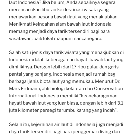
laut Indonesia? Jika belum, Anda sebaiknya segera
merencanakan liburan ke destinasi wisata yang
menawarkan pesona bawah laut yang menakjubkan.
Menikmati keindahan alam bawah laut Indonesia
memang menjadi daya tarik tersendiri bagi para
wisatawan, baik lokal maupun mancanegara.
Salah satu jenis daya tarik wisata yang menakjubkan di
Indonesia adalah keberagaman hayati bawah laut yang
dimilikinya. Dengan lebih dari 17 ribu pulau dan garis
pantai yang panjang, Indonesia menjadi rumah bagi
berbagai jenis biota laut yang memukau. Menurut Dr.
Mark Erdmann, ahli biologi kelautan dari Conservation
International, Indonesia memiliki “keanekaragaman
hayati bawah laut yang luar biasa, dengan lebih dari 3,1
juta kilometer persegi terumbu karang yang indah”.
Selain itu, kejernihan air laut di Indonesia juga menjadi
daya tarik tersendiri bagi para penggemar diving dan