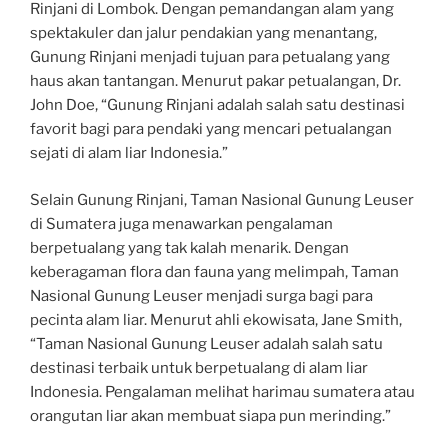
Rinjani di Lombok. Dengan pemandangan alam yang
spektakuler dan jalur pendakian yang menantang,
Gunung Rinjani menjadi tujuan para petualang yang
haus akan tantangan. Menurut pakar petualangan, Dr.
John Doe, “Gunung Rinjani adalah salah satu destinasi
favorit bagi para pendaki yang mencari petualangan
sejati di alam liar Indonesia.”
Selain Gunung Rinjani, Taman Nasional Gunung Leuser
di Sumatera juga menawarkan pengalaman
berpetualang yang tak kalah menarik. Dengan
keberagaman flora dan fauna yang melimpah, Taman
Nasional Gunung Leuser menjadi surga bagi para
pecinta alam liar. Menurut ahli ekowisata, Jane Smith,
“Taman Nasional Gunung Leuser adalah salah satu
destinasi terbaik untuk berpetualang di alam liar
Indonesia. Pengalaman melihat harimau sumatera atau
orangutan liar akan membuat siapa pun merinding.”