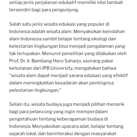
setiap jenis perjalanan edukatif memiliki nilai tambah
tersendiri bagi para pengunjung.
Salah satu jenis wisata edukasi yang populer di
Indonesia adalah wisata alam. Menyaksikan keindahan
alam Indonesia sambil belajar tentang ekologi dan
kelestarian lingkungan bisa menjadi pengalaman yang
tak terlupakan. Menurut penelitian yang dilakukan oleh
Prof. Dr. Ir. Bambang Hero Saharjo, seorang pakar
kehutanan dari IPB University, mengatakan bahwa
“wisata alam dapat menjadi sarana edukasi yang efektif
dalam meningkatkan kesadaran akan pentingnya
pelestarian lingkungan.”
Selain itu, wisata budaya juga menjadi pilihan menarik
bagi para pelancong yang ingin memperdalam
pengetahuan tentang keberagaman budaya di
Indonesia. Menyaksikan upacara adat, belajar tentang
sejarah lokal, dan berinteraksi dengan masyarakat