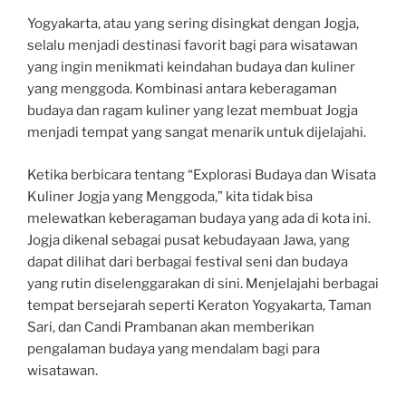
Yogyakarta, atau yang sering disingkat dengan Jogja,
selalu menjadi destinasi favorit bagi para wisatawan
yang ingin menikmati keindahan budaya dan kuliner
yang menggoda. Kombinasi antara keberagaman
budaya dan ragam kuliner yang lezat membuat Jogja
menjadi tempat yang sangat menarik untuk dijelajahi.
Ketika berbicara tentang “Explorasi Budaya dan Wisata
Kuliner Jogja yang Menggoda,” kita tidak bisa
melewatkan keberagaman budaya yang ada di kota ini.
Jogja dikenal sebagai pusat kebudayaan Jawa, yang
dapat dilihat dari berbagai festival seni dan budaya
yang rutin diselenggarakan di sini. Menjelajahi berbagai
tempat bersejarah seperti Keraton Yogyakarta, Taman
Sari, dan Candi Prambanan akan memberikan
pengalaman budaya yang mendalam bagi para
wisatawan.