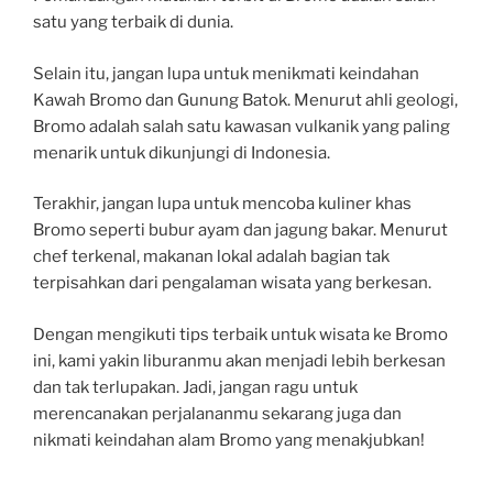
satu yang terbaik di dunia.
Selain itu, jangan lupa untuk menikmati keindahan
Kawah Bromo dan Gunung Batok. Menurut ahli geologi,
Bromo adalah salah satu kawasan vulkanik yang paling
menarik untuk dikunjungi di Indonesia.
Terakhir, jangan lupa untuk mencoba kuliner khas
Bromo seperti bubur ayam dan jagung bakar. Menurut
chef terkenal, makanan lokal adalah bagian tak
terpisahkan dari pengalaman wisata yang berkesan.
Dengan mengikuti tips terbaik untuk wisata ke Bromo
ini, kami yakin liburanmu akan menjadi lebih berkesan
dan tak terlupakan. Jadi, jangan ragu untuk
merencanakan perjalananmu sekarang juga dan
nikmati keindahan alam Bromo yang menakjubkan!