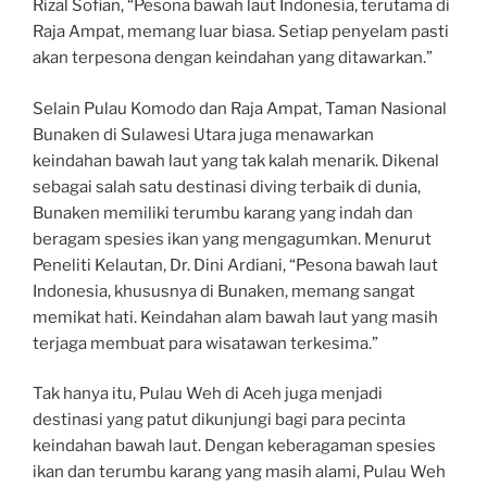
Rizal Sofian, “Pesona bawah laut Indonesia, terutama di
Raja Ampat, memang luar biasa. Setiap penyelam pasti
akan terpesona dengan keindahan yang ditawarkan.”
Selain Pulau Komodo dan Raja Ampat, Taman Nasional
Bunaken di Sulawesi Utara juga menawarkan
keindahan bawah laut yang tak kalah menarik. Dikenal
sebagai salah satu destinasi diving terbaik di dunia,
Bunaken memiliki terumbu karang yang indah dan
beragam spesies ikan yang mengagumkan. Menurut
Peneliti Kelautan, Dr. Dini Ardiani, “Pesona bawah laut
Indonesia, khususnya di Bunaken, memang sangat
memikat hati. Keindahan alam bawah laut yang masih
terjaga membuat para wisatawan terkesima.”
Tak hanya itu, Pulau Weh di Aceh juga menjadi
destinasi yang patut dikunjungi bagi para pecinta
keindahan bawah laut. Dengan keberagaman spesies
ikan dan terumbu karang yang masih alami, Pulau Weh