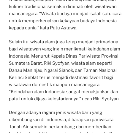
kuliner tradisional semakin diminati oleh wisatawan
mancanegara. “Wisata budaya menjadi salah satu cara
untuk memperkenalkan kekayaan budaya Indonesia
kepada dunia,” kata Putu Astawa.
Selain itu, wisata alam juga tetap menjadi primadona
bagi wisatawan yang ingin menikmati keindahan alam
Indonesia. Menurut Kepala Dinas Pariwisata Provinsi
Sumatera Barat, Riki Syofyan, wisata alam seperti
Danau Maninjau, Ngarai Sianok, dan Taman Nasional
Kerinci Seblat terus menjadi destinasi favorit bagi
wisatawan domestik maupun mancanegara.
“Keindahan alam Indonesia sangat menakjubkan dan
patut untuk dijaga kelestariannya,” ucap Riki Syofyan.
Dengan adanya ragam jenis wisata baru yang
dikembangkan di Indonesia, diharapkan pariwisata
Tanah Air semakin berkembang dan memberikan