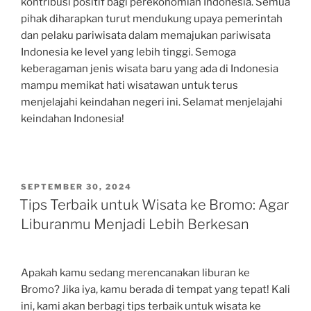
kontribusi positif bagi perekonomian Indonesia. Semua
pihak diharapkan turut mendukung upaya pemerintah
dan pelaku pariwisata dalam memajukan pariwisata
Indonesia ke level yang lebih tinggi. Semoga
keberagaman jenis wisata baru yang ada di Indonesia
mampu memikat hati wisatawan untuk terus
menjelajahi keindahan negeri ini. Selamat menjelajahi
keindahan Indonesia!
POSTED
SEPTEMBER 30, 2024
ON
Tips Terbaik untuk Wisata ke Bromo: Agar
Liburanmu Menjadi Lebih Berkesan
Apakah kamu sedang merencanakan liburan ke
Bromo? Jika iya, kamu berada di tempat yang tepat! Kali
ini, kami akan berbagi tips terbaik untuk wisata ke