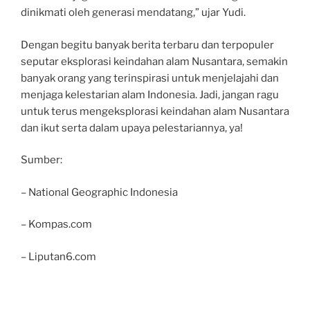
dinikmati oleh generasi mendatang,” ujar Yudi.
Dengan begitu banyak berita terbaru dan terpopuler
seputar eksplorasi keindahan alam Nusantara, semakin
banyak orang yang terinspirasi untuk menjelajahi dan
menjaga kelestarian alam Indonesia. Jadi, jangan ragu
untuk terus mengeksplorasi keindahan alam Nusantara
dan ikut serta dalam upaya pelestariannya, ya!
Sumber:
– National Geographic Indonesia
– Kompas.com
– Liputan6.com