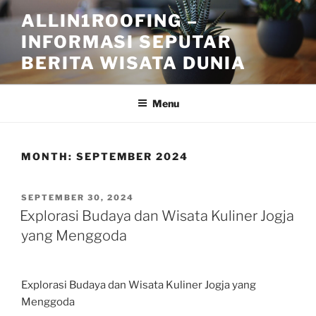
Skip
ALLIN1ROOFING –
to
INFORMASI SEPUTAR
content
BERITA WISATA DUNIA
Menu
MONTH:
SEPTEMBER 2024
POSTED
SEPTEMBER 30, 2024
ON
Explorasi Budaya dan Wisata Kuliner Jogja
yang Menggoda
Explorasi Budaya dan Wisata Kuliner Jogja yang
Menggoda