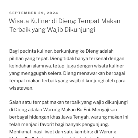
POSTED
SEPTEMBER 29, 2024
ON
Wisata Kuliner di Dieng: Tempat Makan
Terbaik yang Wajib Dikunjungi
Bagi pecinta kuliner, berkunjung ke Dieng adalah
pilihan yang tepat. Dieng tidak hanya terkenal dengan
keindahan alamnya, tetapi juga dengan wisata kuliner
yang menggugah selera. Dieng menawarkan berbagai
tempat makan terbaik yang wajib dikunjungi oleh para
wisatawan.
Salah satu tempat makan terbaik yang wajib dikunjungi
di Dieng adalah Warung Makan Bu Eni. Menyajikan
berbagai hidangan khas Jawa Tengah, warung makan ini
telah menjadi favorit bagi banyak pengunjung.
Menikmati nasi liwet dan sate kambing di Warung