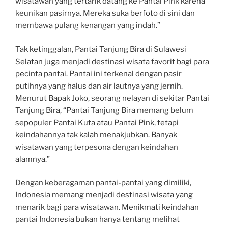
wisatawan yang tertarik datang ke Pantai Pink karena
keunikan pasirnya. Mereka suka berfoto di sini dan
membawa pulang kenangan yang indah.”
Tak ketinggalan, Pantai Tanjung Bira di Sulawesi
Selatan juga menjadi destinasi wisata favorit bagi para
pecinta pantai. Pantai ini terkenal dengan pasir
putihnya yang halus dan air lautnya yang jernih.
Menurut Bapak Joko, seorang nelayan di sekitar Pantai
Tanjung Bira, “Pantai Tanjung Bira memang belum
sepopuler Pantai Kuta atau Pantai Pink, tetapi
keindahannya tak kalah menakjubkan. Banyak
wisatawan yang terpesona dengan keindahan
alamnya.”
Dengan keberagaman pantai-pantai yang dimiliki,
Indonesia memang menjadi destinasi wisata yang
menarik bagi para wisatawan. Menikmati keindahan
pantai Indonesia bukan hanya tentang melihat