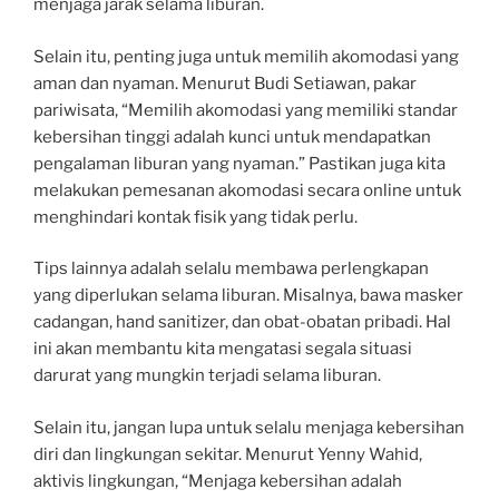
menjaga jarak selama liburan.
Selain itu, penting juga untuk memilih akomodasi yang
aman dan nyaman. Menurut Budi Setiawan, pakar
pariwisata, “Memilih akomodasi yang memiliki standar
kebersihan tinggi adalah kunci untuk mendapatkan
pengalaman liburan yang nyaman.” Pastikan juga kita
melakukan pemesanan akomodasi secara online untuk
menghindari kontak fisik yang tidak perlu.
Tips lainnya adalah selalu membawa perlengkapan
yang diperlukan selama liburan. Misalnya, bawa masker
cadangan, hand sanitizer, dan obat-obatan pribadi. Hal
ini akan membantu kita mengatasi segala situasi
darurat yang mungkin terjadi selama liburan.
Selain itu, jangan lupa untuk selalu menjaga kebersihan
diri dan lingkungan sekitar. Menurut Yenny Wahid,
aktivis lingkungan, “Menjaga kebersihan adalah