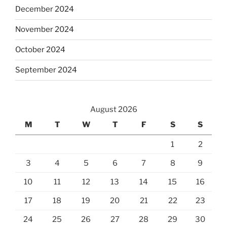
December 2024
November 2024
October 2024
September 2024
August 2026
M
T
W
T
F
S
S
1
2
3
4
5
6
7
8
9
10
11
12
13
14
15
16
17
18
19
20
21
22
23
24
25
26
27
28
29
30