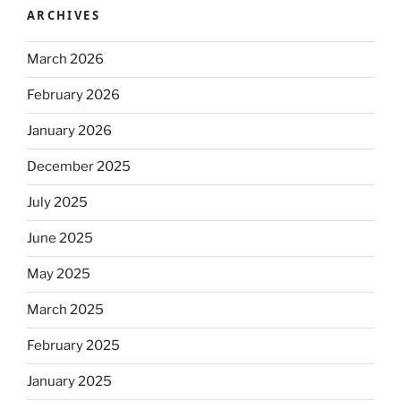
ARCHIVES
March 2026
February 2026
January 2026
December 2025
July 2025
June 2025
May 2025
March 2025
February 2025
January 2025