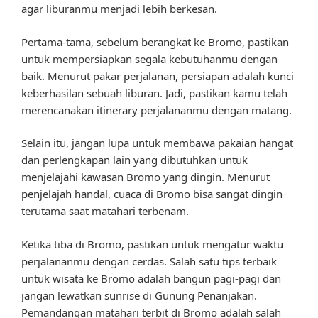
agar liburanmu menjadi lebih berkesan.
Pertama-tama, sebelum berangkat ke Bromo, pastikan
untuk mempersiapkan segala kebutuhanmu dengan
baik. Menurut pakar perjalanan, persiapan adalah kunci
keberhasilan sebuah liburan. Jadi, pastikan kamu telah
merencanakan itinerary perjalananmu dengan matang.
Selain itu, jangan lupa untuk membawa pakaian hangat
dan perlengkapan lain yang dibutuhkan untuk
menjelajahi kawasan Bromo yang dingin. Menurut
penjelajah handal, cuaca di Bromo bisa sangat dingin
terutama saat matahari terbenam.
Ketika tiba di Bromo, pastikan untuk mengatur waktu
perjalananmu dengan cerdas. Salah satu tips terbaik
untuk wisata ke Bromo adalah bangun pagi-pagi dan
jangan lewatkan sunrise di Gunung Penanjakan.
Pemandangan matahari terbit di Bromo adalah salah