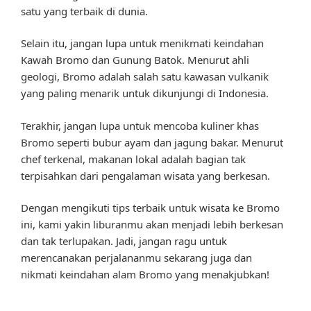
satu yang terbaik di dunia.
Selain itu, jangan lupa untuk menikmati keindahan
Kawah Bromo dan Gunung Batok. Menurut ahli
geologi, Bromo adalah salah satu kawasan vulkanik
yang paling menarik untuk dikunjungi di Indonesia.
Terakhir, jangan lupa untuk mencoba kuliner khas
Bromo seperti bubur ayam dan jagung bakar. Menurut
chef terkenal, makanan lokal adalah bagian tak
terpisahkan dari pengalaman wisata yang berkesan.
Dengan mengikuti tips terbaik untuk wisata ke Bromo
ini, kami yakin liburanmu akan menjadi lebih berkesan
dan tak terlupakan. Jadi, jangan ragu untuk
merencanakan perjalananmu sekarang juga dan
nikmati keindahan alam Bromo yang menakjubkan!