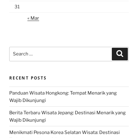
31
« Mar
Search
Search
for:
RECENT POSTS
Panduan Wisata Hongkong: Tempat Menarik yang
Wajib Dikunjungi
Berita Terbaru Wisata Jepang: Destinasi Menarik yang
Wajib Dikunjungi
Menikmati Pesona Korea Selatan Wisata: Destinasi