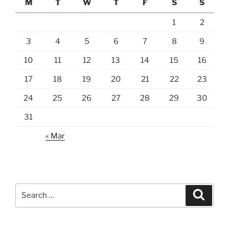
M
T
W
T
F
S
S
1
2
3
4
5
6
7
8
9
10
11
12
13
14
15
16
17
18
19
20
21
22
23
24
25
26
27
28
29
30
31
« Mar
Search
Search
for: