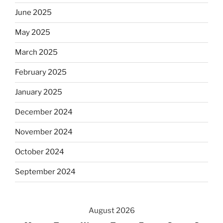
June 2025
May 2025
March 2025
February 2025
January 2025
December 2024
November 2024
October 2024
September 2024
August 2026