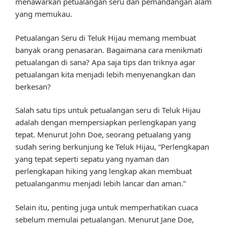
menawarkan petualangan seru dan pemandangan alam
yang memukau.
Petualangan Seru di Teluk Hijau memang membuat
banyak orang penasaran. Bagaimana cara menikmati
petualangan di sana? Apa saja tips dan triknya agar
petualangan kita menjadi lebih menyenangkan dan
berkesan?
Salah satu tips untuk petualangan seru di Teluk Hijau
adalah dengan mempersiapkan perlengkapan yang
tepat. Menurut John Doe, seorang petualang yang
sudah sering berkunjung ke Teluk Hijau, “Perlengkapan
yang tepat seperti sepatu yang nyaman dan
perlengkapan hiking yang lengkap akan membuat
petualanganmu menjadi lebih lancar dan aman.”
Selain itu, penting juga untuk memperhatikan cuaca
sebelum memulai petualangan. Menurut Jane Doe,