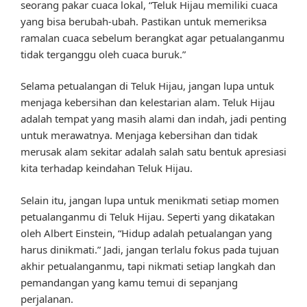
seorang pakar cuaca lokal, “Teluk Hijau memiliki cuaca
yang bisa berubah-ubah. Pastikan untuk memeriksa
ramalan cuaca sebelum berangkat agar petualanganmu
tidak terganggu oleh cuaca buruk.”
Selama petualangan di Teluk Hijau, jangan lupa untuk
menjaga kebersihan dan kelestarian alam. Teluk Hijau
adalah tempat yang masih alami dan indah, jadi penting
untuk merawatnya. Menjaga kebersihan dan tidak
merusak alam sekitar adalah salah satu bentuk apresiasi
kita terhadap keindahan Teluk Hijau.
Selain itu, jangan lupa untuk menikmati setiap momen
petualanganmu di Teluk Hijau. Seperti yang dikatakan
oleh Albert Einstein, “Hidup adalah petualangan yang
harus dinikmati.” Jadi, jangan terlalu fokus pada tujuan
akhir petualanganmu, tapi nikmati setiap langkah dan
pemandangan yang kamu temui di sepanjang
perjalanan.