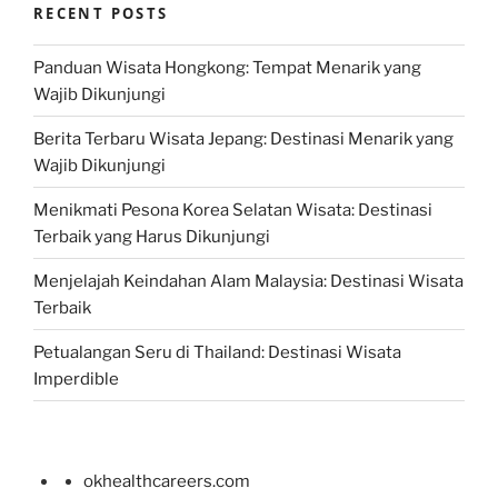
RECENT POSTS
Panduan Wisata Hongkong: Tempat Menarik yang
Wajib Dikunjungi
Berita Terbaru Wisata Jepang: Destinasi Menarik yang
Wajib Dikunjungi
Menikmati Pesona Korea Selatan Wisata: Destinasi
Terbaik yang Harus Dikunjungi
Menjelajah Keindahan Alam Malaysia: Destinasi Wisata
Terbaik
Petualangan Seru di Thailand: Destinasi Wisata
Imperdible
okhealthcareers.com