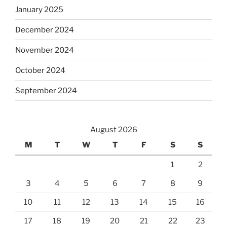
January 2025
December 2024
November 2024
October 2024
September 2024
August 2026
M
T
W
T
F
S
S
1
2
3
4
5
6
7
8
9
10
11
12
13
14
15
16
17
18
19
20
21
22
23