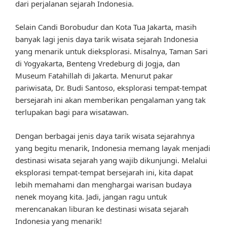
dari perjalanan sejarah Indonesia.
Selain Candi Borobudur dan Kota Tua Jakarta, masih
banyak lagi jenis daya tarik wisata sejarah Indonesia
yang menarik untuk dieksplorasi. Misalnya, Taman Sari
di Yogyakarta, Benteng Vredeburg di Jogja, dan
Museum Fatahillah di Jakarta. Menurut pakar
pariwisata, Dr. Budi Santoso, eksplorasi tempat-tempat
bersejarah ini akan memberikan pengalaman yang tak
terlupakan bagi para wisatawan.
Dengan berbagai jenis daya tarik wisata sejarahnya
yang begitu menarik, Indonesia memang layak menjadi
destinasi wisata sejarah yang wajib dikunjungi. Melalui
eksplorasi tempat-tempat bersejarah ini, kita dapat
lebih memahami dan menghargai warisan budaya
nenek moyang kita. Jadi, jangan ragu untuk
merencanakan liburan ke destinasi wisata sejarah
Indonesia yang menarik!