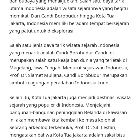
dan budaya yang menakjubkan. Salah satu daya tarik
utama Indonesia adalah wisata sejarahnya yang begitu
memikat. Dari Candi Borobudur hingga Kota Tua
Jakarta, Indonesia memiliki beragam tempat bersejarah
yang patut untuk dieksplorasi.
Salah satu jenis daya tarik wisata sejarah Indonesia
yang menarik adalah Candi Borobudur. Candi ini
merupakan salah satu keajaiban dunia yang terletak di
Magelang, Jawa Tengah. Menurut sejarawan Indonesia,
Prof. Dr. Slamet Muljana, Candi Borobudur merupakan
simbol keagungan peradaban Indonesia kuno.
Selain itu, Kota Tua Jakarta juga menjadi destinasi wisata
sejarah yang populer di Indonesia. Menjelajahi
bangunan-bangunan peninggalan Belanda di kawasan
ini akan membawa kita kembali ke masa kolonial.
Seorang arkeolog terkemuka, Prof. Dr. Siti Lestari,
mengatakan bahwa Kota Tua Jakarta adalah saksi bisu