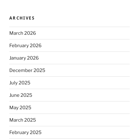
ARCHIVES
March 2026
February 2026
January 2026
December 2025
July 2025
June 2025
May 2025
March 2025
February 2025