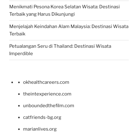
Menikmati Pesona Korea Selatan Wisata: Destinasi
Terbaik yang Harus Dikunjungi
Menjelajah Keindahan Alam Malaysia: Destinasi Wisata
Terbaik
Petualangan Seru di Thailand: Destinasi Wisata
Imperdible
okhealthcareers.com
theintexperience.com
unboundedthefilm.com
catfriends-bg.org
marianlives.org