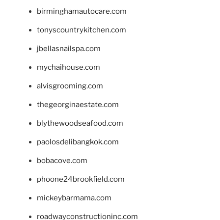
birminghamautocare.com
tonyscountrykitchen.com
jbellasnailspa.com
mychaihouse.com
alvisgrooming.com
thegeorginaestate.com
blythewoodseafood.com
paolosdelibangkok.com
bobacove.com
phoone24brookfield.com
mickeybarmama.com
roadwayconstructioninc.com