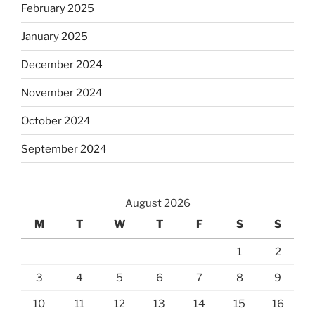
February 2025
January 2025
December 2024
November 2024
October 2024
September 2024
August 2026
M
T
W
T
F
S
S
1
2
3
4
5
6
7
8
9
10
11
12
13
14
15
16