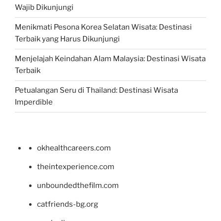
Wajib Dikunjungi
Menikmati Pesona Korea Selatan Wisata: Destinasi
Terbaik yang Harus Dikunjungi
Menjelajah Keindahan Alam Malaysia: Destinasi Wisata
Terbaik
Petualangan Seru di Thailand: Destinasi Wisata
Imperdible
okhealthcareers.com
theintexperience.com
unboundedthefilm.com
catfriends-bg.org