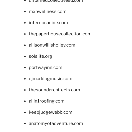
untamedcollectivesd.com
mxpwellness.com
infernocanine.com
thepaperhousecollection.com
allisonwillisholley.com
solslite.org
portwayinn.com
djmaddogmusic.com
thesoundarchitects.com
allin1roofing.com
keepjudgewebb.com
anatomyofadventure.com