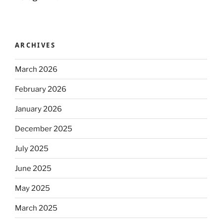
ARCHIVES
March 2026
February 2026
January 2026
December 2025
July 2025
June 2025
May 2025
March 2025