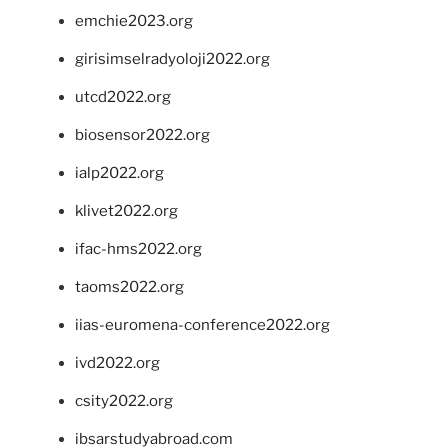
emchie2023.org
girisimselradyoloji2022.org
utcd2022.org
biosensor2022.org
ialp2022.org
klivet2022.org
ifac-hms2022.org
taoms2022.org
iias-euromena-conference2022.org
ivd2022.org
csity2022.org
ibsarstudyabroad.com