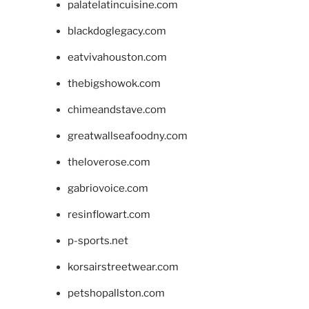
palatelatincuisine.com
blackdoglegacy.com
eatvivahouston.com
thebigshowok.com
chimeandstave.com
greatwallseafoodny.com
theloverose.com
gabriovoice.com
resinflowart.com
p-sports.net
korsairstreetwear.com
petshopallston.com