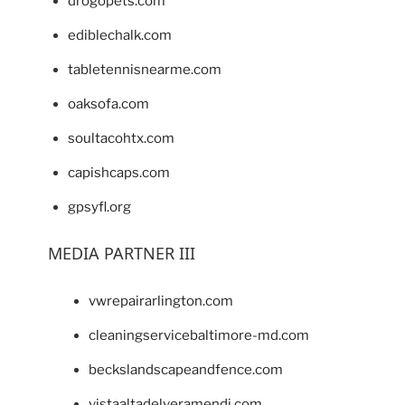
drogopets.com
ediblechalk.com
tabletennisnearme.com
oaksofa.com
soultacohtx.com
capishcaps.com
gpsyfl.org
MEDIA PARTNER III
vwrepairarlington.com
cleaningservicebaltimore-md.com
beckslandscapeandfence.com
vistaaltadelveramendi.com