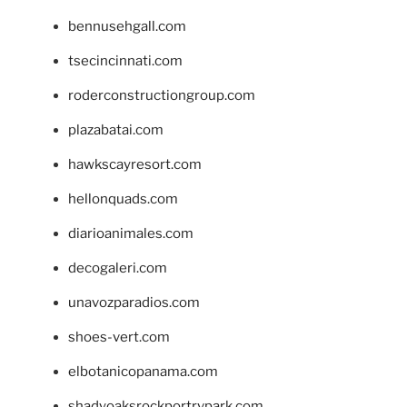
bennusehgall.com
tsecincinnati.com
roderconstructiongroup.com
plazabatai.com
hawkscayresort.com
hellonquads.com
diarioanimales.com
decogaleri.com
unavozparadios.com
shoes-vert.com
elbotanicopanama.com
shadyoaksrockportrvpark.com