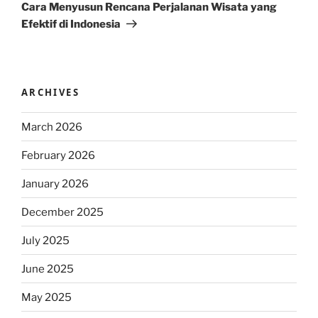
Post
Cara Menyusun Rencana Perjalanan Wisata yang
Efektif di Indonesia
ARCHIVES
March 2026
February 2026
January 2026
December 2025
July 2025
June 2025
May 2025