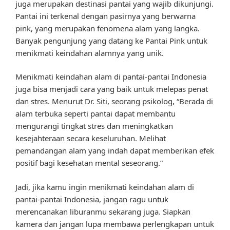
juga merupakan destinasi pantai yang wajib dikunjungi.
Pantai ini terkenal dengan pasirnya yang berwarna
pink, yang merupakan fenomena alam yang langka.
Banyak pengunjung yang datang ke Pantai Pink untuk
menikmati keindahan alamnya yang unik.
Menikmati keindahan alam di pantai-pantai Indonesia
juga bisa menjadi cara yang baik untuk melepas penat
dan stres. Menurut Dr. Siti, seorang psikolog, “Berada di
alam terbuka seperti pantai dapat membantu
mengurangi tingkat stres dan meningkatkan
kesejahteraan secara keseluruhan. Melihat
pemandangan alam yang indah dapat memberikan efek
positif bagi kesehatan mental seseorang.”
Jadi, jika kamu ingin menikmati keindahan alam di
pantai-pantai Indonesia, jangan ragu untuk
merencanakan liburanmu sekarang juga. Siapkan
kamera dan jangan lupa membawa perlengkapan untuk