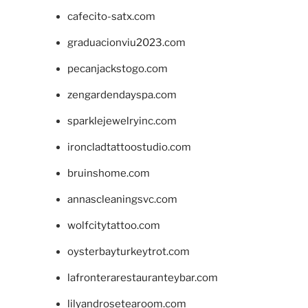
cafecito-satx.com
graduacionviu2023.com
pecanjackstogo.com
zengardendayspa.com
sparklejewelryinc.com
ironcladtattoostudio.com
bruinshome.com
annascleaningsvc.com
wolfcitytattoo.com
oysterbayturkeytrot.com
lafronterarestauranteybar.com
lilyandrosetearoom.com