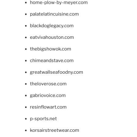
home-plow-by-meyer.com
palatelatincuisine.com
blackdoglegacy.com
eatvivahouston.com
thebigshowok.com
chimeandstave.com
greatwallseafoodny.com
theloverose.com
gabriovoice.com
resinflowart.com
p-sports.net
korsairstreetwear.com