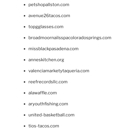
petshopallston.com
avenue26tacos.com
topgglasses.com
broadmoornailsspacoloradosprings.com
missblackpasadena.com
anneskitchen.org
valenciamarketytaqueria.com
reefrecordsllc.com
alawaffle.com
aryouthfishing.com
united-basketball.com
tios-tacos.com