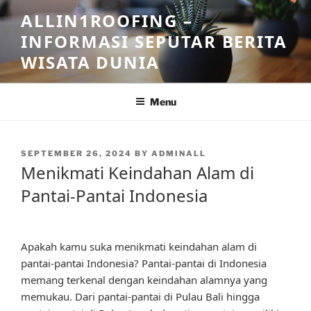
Skip
ALLIN1ROOFING –
to
INFORMASI SEPUTAR BERITA
content
WISATA DUNIA
Menu
POSTED
SEPTEMBER 26, 2024
BY
ADMINALL
ON
Menikmati Keindahan Alam di
Pantai-Pantai Indonesia
Apakah kamu suka menikmati keindahan alam di
pantai-pantai Indonesia? Pantai-pantai di Indonesia
memang terkenal dengan keindahan alamnya yang
memukau. Dari pantai-pantai di Pulau Bali hingga