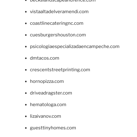
beckslandscapeandfence.com
vistaaltadelveramendi.com
coastlinecateringnc.com
cuesburgershouston.com
psicologiaespecializadaencampeche.com
dmtacos.com
crescentstreetprinting.com
hornopizza.com
driveadragster.com
hematologa.com
lizaivanov.com
guesttinyhomes.com