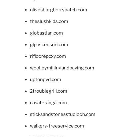
olivesburgberrypatch.com
theslushkids.com
giobastian.com
glpascensori.com
rifloorepoxy.com
woolleymillingandpaving.com
uptonpvd.com
2troublegrill.com
casateranga.com
sticksandstonesstudiooh.com
walkers-treeservice.com