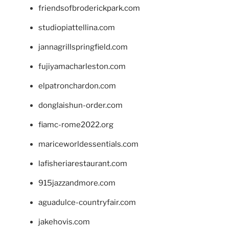
friendsofbroderickpark.com
studiopiattellina.com
jannagrillspringfield.com
fujiyamacharleston.com
elpatronchardon.com
donglaishun-order.com
fiamc-rome2022.org
mariceworldessentials.com
lafisheriarestaurant.com
915jazzandmore.com
aguadulce-countryfair.com
jakehovis.com