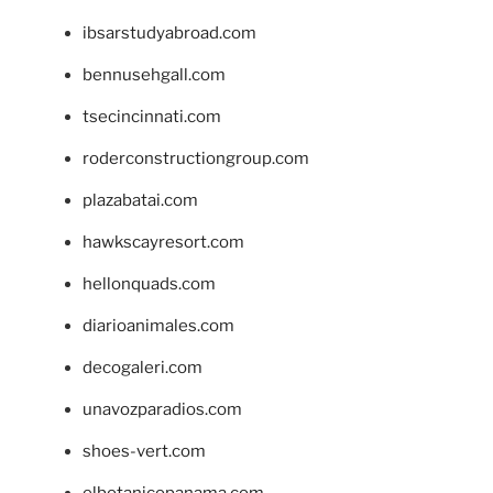
ibsarstudyabroad.com
bennusehgall.com
tsecincinnati.com
roderconstructiongroup.com
plazabatai.com
hawkscayresort.com
hellonquads.com
diarioanimales.com
decogaleri.com
unavozparadios.com
shoes-vert.com
elbotanicopanama.com