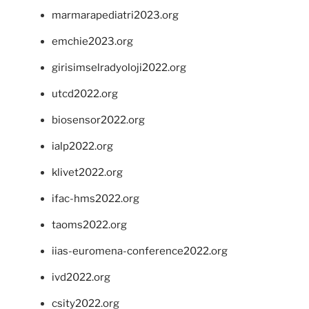
marmarapediatri2023.org
emchie2023.org
girisimselradyoloji2022.org
utcd2022.org
biosensor2022.org
ialp2022.org
klivet2022.org
ifac-hms2022.org
taoms2022.org
iias-euromena-conference2022.org
ivd2022.org
csity2022.org