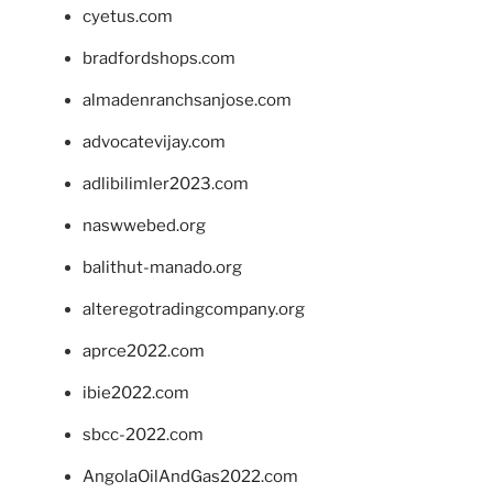
cyetus.com
bradfordshops.com
almadenranchsanjose.com
advocatevijay.com
adlibilimler2023.com
naswwebed.org
balithut-manado.org
alteregotradingcompany.org
aprce2022.com
ibie2022.com
sbcc-2022.com
AngolaOilAndGas2022.com