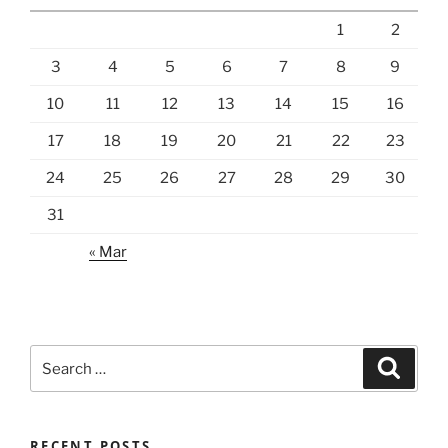
1
2
3
4
5
6
7
8
9
10
11
12
13
14
15
16
17
18
19
20
21
22
23
24
25
26
27
28
29
30
31
« Mar
Search
Search
for:
RECENT POSTS