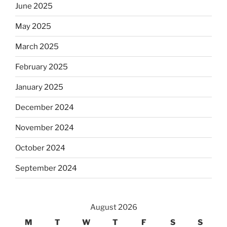
June 2025
May 2025
March 2025
February 2025
January 2025
December 2024
November 2024
October 2024
September 2024
August 2026
M
T
W
T
F
S
S