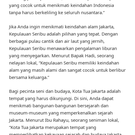
yang cocok untuk menikmati keindahan Indonesia
tanpa harus berkeliling ke seluruh nusantara.”
Jika Anda ingin menikmati keindahan alam Jakarta,
Kepulauan Seribu adalah pilihan yang tepat. Dengan
berbagai pulau cantik dan air laut yang jernih,
Kepulauan Seribu menawarkan pengalaman liburan
yang menyegarkan. Menurut Bapak Hadi, seorang
nelayan lokal, “Kepulauan Seribu memiliki keindahan
alam yang masih alami dan sangat cocok untuk berlibur
bersama keluarga.”
Bagi pecinta seni dan budaya, Kota Tua Jakarta adalah
tempat yang harus dikunjungi. Di sini, Anda dapat
menikmati bangunan-bangunan bersejarah dan
museum-museum yang memperkenalkan sejarah
Jakarta. Menurut Ibu Rahayu, seorang seniman lokal,
“Kota Tua Jakarta merupakan tempat yang
memperlihatkan kekayaan sejarah dan budaya Jakarta