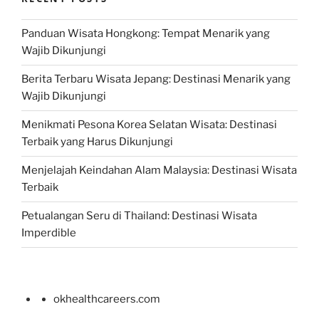
Panduan Wisata Hongkong: Tempat Menarik yang
Wajib Dikunjungi
Berita Terbaru Wisata Jepang: Destinasi Menarik yang
Wajib Dikunjungi
Menikmati Pesona Korea Selatan Wisata: Destinasi
Terbaik yang Harus Dikunjungi
Menjelajah Keindahan Alam Malaysia: Destinasi Wisata
Terbaik
Petualangan Seru di Thailand: Destinasi Wisata
Imperdible
okhealthcareers.com