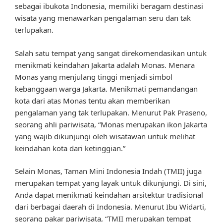
sebagai ibukota Indonesia, memiliki beragam destinasi
wisata yang menawarkan pengalaman seru dan tak
terlupakan.
Salah satu tempat yang sangat direkomendasikan untuk
menikmati keindahan Jakarta adalah Monas. Menara
Monas yang menjulang tinggi menjadi simbol
kebanggaan warga Jakarta. Menikmati pemandangan
kota dari atas Monas tentu akan memberikan
pengalaman yang tak terlupakan. Menurut Pak Praseno,
seorang ahli pariwisata, “Monas merupakan ikon Jakarta
yang wajib dikunjungi oleh wisatawan untuk melihat
keindahan kota dari ketinggian.”
Selain Monas, Taman Mini Indonesia Indah (TMII) juga
merupakan tempat yang layak untuk dikunjungi. Di sini,
Anda dapat menikmati keindahan arsitektur tradisional
dari berbagai daerah di Indonesia. Menurut Ibu Widarti,
seorang pakar pariwisata, “TMII merupakan tempat