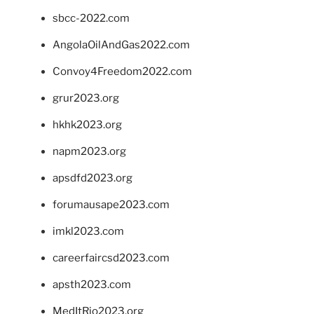
sbcc-2022.com
AngolaOilAndGas2022.com
Convoy4Freedom2022.com
grur2023.org
hkhk2023.org
napm2023.org
apsdfd2023.org
forumausape2023.com
imkl2023.com
careerfaircsd2023.com
apsth2023.com
MedItRio2023.org