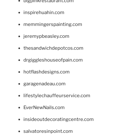
bigpinkrestaurant.com
inspirehuahin.com
memmingerspainting.com
jeremypbeasley.com
thesandwichdepotcos.com
drgiggleshouseofpain.com
hotflashdesigns.com
garagenadeau.com
lifestylechauffeurservice.com
EverNewNails.com
insideoutdecoratingcentre.com
salvatoresinpoint.com