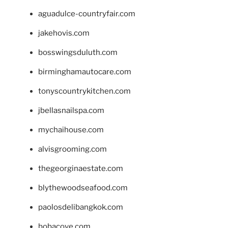
aguadulce-countryfair.com
jakehovis.com
bosswingsduluth.com
birminghamautocare.com
tonyscountrykitchen.com
jbellasnailspa.com
mychaihouse.com
alvisgrooming.com
thegeorginaestate.com
blythewoodseafood.com
paolosdelibangkok.com
bobacove.com