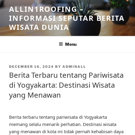
Skip
ALLIN1ROOFING –
to
INFORMASI SEPUTAR BERITA
content
WISATA DUNIA
Menu
POSTED
DECEMBER 16, 2024
BY
ADMINALL
ON
Berita Terbaru tentang Pariwisata
di Yogyakarta: Destinasi Wisata
yang Menawan
Berita terbaru tentang pariwisata di Yogyakarta
memang selalu menarik perhatian. Destinasi wisata
yang menawan di kota ini tidak pernah kehabisan daya