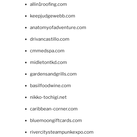
allin1roofing.com
keepjudgewebb.com
anatomyofadventure.com
drivancastillo.com
cmmedspa.com
midletontkd.com
gardensandgrills.com
basilfoodwine.com
nikko-tochigi.net
caribbean-corner.com
bluemoongiftcards.com
rivercitysteampunkexpo.com