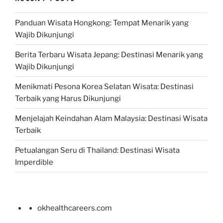
Panduan Wisata Hongkong: Tempat Menarik yang
Wajib Dikunjungi
Berita Terbaru Wisata Jepang: Destinasi Menarik yang
Wajib Dikunjungi
Menikmati Pesona Korea Selatan Wisata: Destinasi
Terbaik yang Harus Dikunjungi
Menjelajah Keindahan Alam Malaysia: Destinasi Wisata
Terbaik
Petualangan Seru di Thailand: Destinasi Wisata
Imperdible
okhealthcareers.com