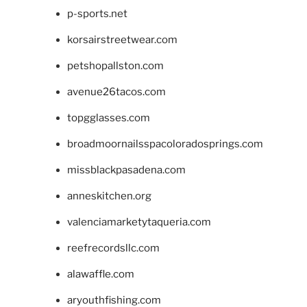
p-sports.net
korsairstreetwear.com
petshopallston.com
avenue26tacos.com
topgglasses.com
broadmoornailsspacoloradosprings.com
missblackpasadena.com
anneskitchen.org
valenciamarketytaqueria.com
reefrecordsllc.com
alawaffle.com
aryouthfishing.com