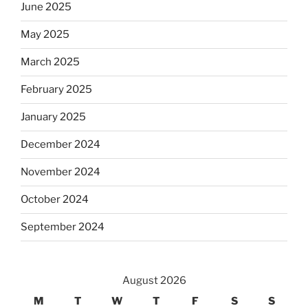
June 2025
May 2025
March 2025
February 2025
January 2025
December 2024
November 2024
October 2024
September 2024
August 2026
M
T
W
T
F
S
S