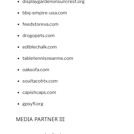
displaygardenonsuncrest.org
bbq-empire-usa.com
feedstoreva.com
drogopets.com
ediblechalk.com
tabletennisnearme.com
oaksofa.com
soultacohtx.com
capishcaps.com
gpsyfl.org
MEDIA PARTNER III