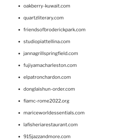
oakberry-kuwait.com
quartzliterary.com
friendsofbroderickpark.com
studiopiattellina.com
jannagrillspringfield.com
fujiyamacharleston.com
elpatronchardon.com
donglaishun-order.com
fiamc-rome2022.org
mariceworldessentials.com
lafisheriarestaurant.com
915jazzandmore.com