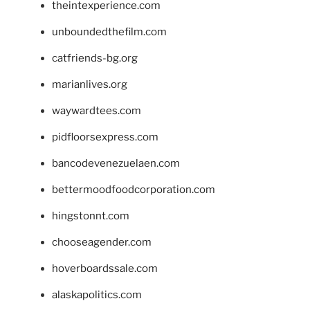
theintexperience.com
unboundedthefilm.com
catfriends-bg.org
marianlives.org
waywardtees.com
pidfloorsexpress.com
bancodevenezuelaen.com
bettermoodfoodcorporation.com
hingstonnt.com
chooseagender.com
hoverboardssale.com
alaskapolitics.com