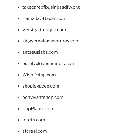
takecareofbusinessdfw.org
HamadaOfJapan.com
VersifyLifestyle.com
kingscreekadventures.com
antaeuslabs.com
purelycleanchemdry.com
WishOping.com
shoplegacee.com
bonvivantshop.com
CupPlante.com
mpzin.com
stcreal.com