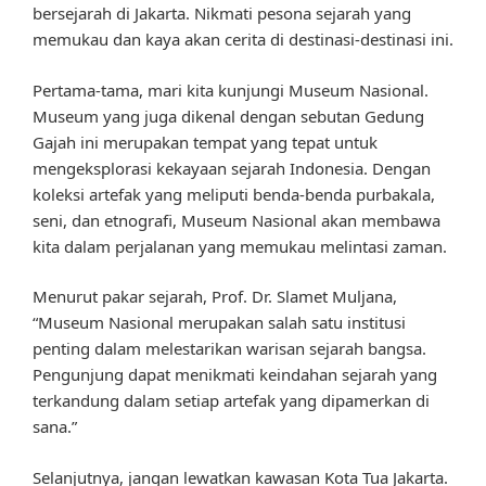
bersejarah di Jakarta. Nikmati pesona sejarah yang
memukau dan kaya akan cerita di destinasi-destinasi ini.
Pertama-tama, mari kita kunjungi Museum Nasional.
Museum yang juga dikenal dengan sebutan Gedung
Gajah ini merupakan tempat yang tepat untuk
mengeksplorasi kekayaan sejarah Indonesia. Dengan
koleksi artefak yang meliputi benda-benda purbakala,
seni, dan etnografi, Museum Nasional akan membawa
kita dalam perjalanan yang memukau melintasi zaman.
Menurut pakar sejarah, Prof. Dr. Slamet Muljana,
“Museum Nasional merupakan salah satu institusi
penting dalam melestarikan warisan sejarah bangsa.
Pengunjung dapat menikmati keindahan sejarah yang
terkandung dalam setiap artefak yang dipamerkan di
sana.”
Selanjutnya, jangan lewatkan kawasan Kota Tua Jakarta.