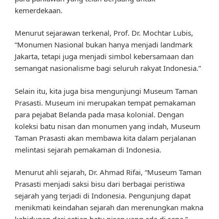
kemerdekaan.
Menurut sejarawan terkenal, Prof. Dr. Mochtar Lubis,
“Monumen Nasional bukan hanya menjadi landmark
Jakarta, tetapi juga menjadi simbol kebersamaan dan
semangat nasionalisme bagi seluruh rakyat Indonesia.”
Selain itu, kita juga bisa mengunjungi Museum Taman
Prasasti. Museum ini merupakan tempat pemakaman
para pejabat Belanda pada masa kolonial. Dengan
koleksi batu nisan dan monumen yang indah, Museum
Taman Prasasti akan membawa kita dalam perjalanan
melintasi sejarah pemakaman di Indonesia.
Menurut ahli sejarah, Dr. Ahmad Rifai, “Museum Taman
Prasasti menjadi saksi bisu dari berbagai peristiwa
sejarah yang terjadi di Indonesia. Pengunjung dapat
menikmati keindahan sejarah dan merenungkan makna