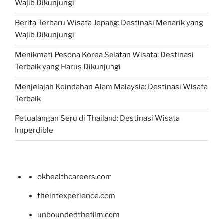
Wajib Dikunjungi
Berita Terbaru Wisata Jepang: Destinasi Menarik yang
Wajib Dikunjungi
Menikmati Pesona Korea Selatan Wisata: Destinasi
Terbaik yang Harus Dikunjungi
Menjelajah Keindahan Alam Malaysia: Destinasi Wisata
Terbaik
Petualangan Seru di Thailand: Destinasi Wisata
Imperdible
okhealthcareers.com
theintexperience.com
unboundedthefilm.com