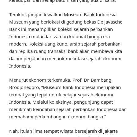
kehidupan dari setiap batu nisan yang ada di sana.”
Terakhir, jangan lewatkan Museum Bank Indonesia.
Museum yang berlokasi di gedung bekas De Javasche
Bank ini menampilkan koleksi sejarah perbankan
Indonesia mulai dari zaman kolonial hingga era
modern. Koleksi uang kuno, arsip sejarah perbankan,
dan replika ruang transaksi bank akan membawa kita
dalam perjalanan menarik melintasi sejarah ekonomi
Indonesia.
Menurut ekonom terkemuka, Prof. Dr. Bambang
Brodjonegoro, “Museum Bank Indonesia merupakan
tempat yang tepat untuk belajar sejarah ekonomi
Indonesia. Melalui koleksinya, pengunjung dapat
menikmati keindahan sejarah perbankan Indonesia dan
memahami perkembangan ekonomi bangsa.”
Nah, itulah lima tempat wisata bersejarah di Jakarta