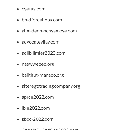
cyetus.com
bradfordshops.com
almadenranchsanjose.com
advocatevijay.com
adlibilimler2023.com
naswwebed.org
balithut-manado.org
alteregotradingcompany.org
aprce2022.com
ibie2022.com
sbcc-2022.com