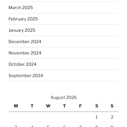
March 2025
February 2025
January 2025
December 2024
November 2024
October 2024
September 2024
August 2026
M
T
W
T
F
S
S
1
2