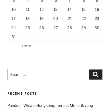
3
4
5
6
7
8
9
10
11
12
13
14
15
16
17
18
19
20
21
22
23
24
25
26
27
28
29
30
31
« Mar
Search
Search
for:
RECENT POSTS
Panduan Wisata Hongkong: Tempat Menarik yang