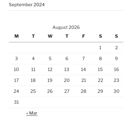
September 2024
August 2026
M
T
W
T
F
S
S
1
2
3
4
5
6
7
8
9
10
11
12
13
14
15
16
17
18
19
20
21
22
23
24
25
26
27
28
29
30
31
« Mar