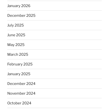
January 2026
December 2025
July 2025
June 2025
May 2025
March 2025
February 2025
January 2025
December 2024
November 2024
October 2024