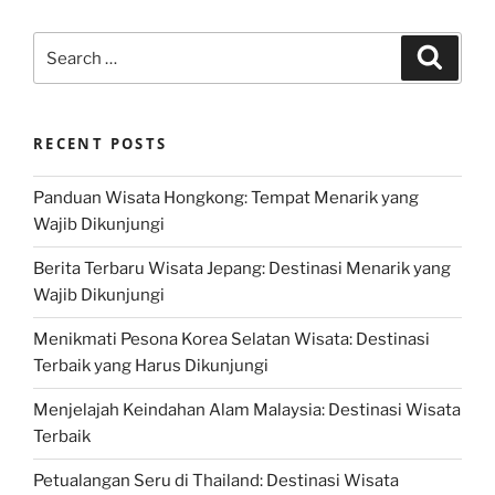
Search
Search
for:
RECENT POSTS
Panduan Wisata Hongkong: Tempat Menarik yang
Wajib Dikunjungi
Berita Terbaru Wisata Jepang: Destinasi Menarik yang
Wajib Dikunjungi
Menikmati Pesona Korea Selatan Wisata: Destinasi
Terbaik yang Harus Dikunjungi
Menjelajah Keindahan Alam Malaysia: Destinasi Wisata
Terbaik
Petualangan Seru di Thailand: Destinasi Wisata