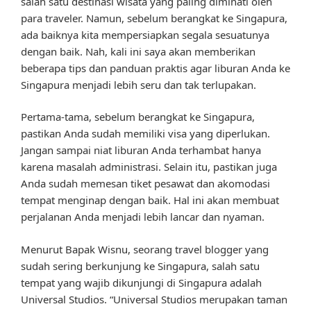
salah satu destinasi wisata yang paling diminati oleh
para traveler. Namun, sebelum berangkat ke Singapura,
ada baiknya kita mempersiapkan segala sesuatunya
dengan baik. Nah, kali ini saya akan memberikan
beberapa tips dan panduan praktis agar liburan Anda ke
Singapura menjadi lebih seru dan tak terlupakan.
Pertama-tama, sebelum berangkat ke Singapura,
pastikan Anda sudah memiliki visa yang diperlukan.
Jangan sampai niat liburan Anda terhambat hanya
karena masalah administrasi. Selain itu, pastikan juga
Anda sudah memesan tiket pesawat dan akomodasi
tempat menginap dengan baik. Hal ini akan membuat
perjalanan Anda menjadi lebih lancar dan nyaman.
Menurut Bapak Wisnu, seorang travel blogger yang
sudah sering berkunjung ke Singapura, salah satu
tempat yang wajib dikunjungi di Singapura adalah
Universal Studios. “Universal Studios merupakan taman