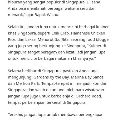
hiburan yang sangat populer di Singapura. Di sana
Anda bisa menikmati berbagai wahana seru dan
menarik,” ujar Bapak Wisnu.
Selain itu, jangan lupa untuk mencicipi berbagai kuliner
khas Singapura, seperti Chili Crab, Hainanese Chicken
Rice, dan Laksa. Menurut Ibu Rita, seorang food blogger
yang juga sering berkunjung ke Singapura, “Kuliner di
Singapura sangat beragam dan lezat. Jadi jangan lupa
untuk mencicipi berbagai makanan khasnya ya.”
Selama berlibur di Singapura, pastikan Anda juga
mengunjungi Gardens by the Bay, Marina Bay Sands,
dan Merlion Park. Tempat-tempat ini menjadi ikon dari
Singapura dan wajib dikunjungi oleh para wisatawan.
Jangan lupa juga untuk berbelanja di Orchard Road,
tempat perbelanjaan terkenal di Singapura.
Terakhir, jangan lupa untuk membawa perlengkapan