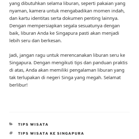
yang dibutuhkan selama liburan, seperti pakaian yang
nyaman, kamera untuk mengabadikan momen indah,
dan kartu identitas serta dokumen penting lainnya.
Dengan mempersiapkan segala sesuatunya dengan
baik, liburan Anda ke Singapura pasti akan menjadi
lebih seru dan berkesan.
Jadi, jangan ragu untuk merencanakan liburan seru ke
Singapura. Dengan mengikuti tips dan panduan praktis
di atas, Anda akan memiliki pengalaman liburan yang
tak terlupakan di negeri Singa yang megah. Selamat
berlibur!
CATEGORIES
TIPS WISATA
TAGS
TIPS WISATA KE SINGAPURA