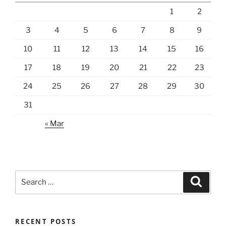
1
2
3
4
5
6
7
8
9
10
11
12
13
14
15
16
17
18
19
20
21
22
23
24
25
26
27
28
29
30
31
« Mar
Search
Search
for:
RECENT POSTS