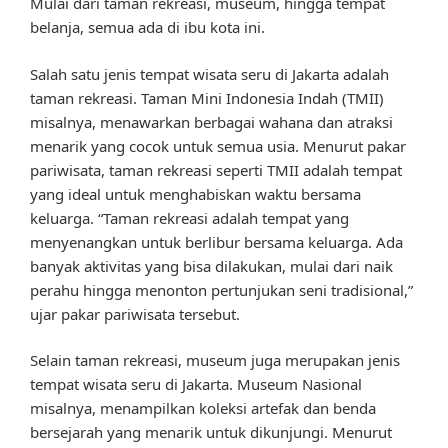
Mulai dari taman rekreasi, museum, hingga tempat
belanja, semua ada di ibu kota ini.
Salah satu jenis tempat wisata seru di Jakarta adalah
taman rekreasi. Taman Mini Indonesia Indah (TMII)
misalnya, menawarkan berbagai wahana dan atraksi
menarik yang cocok untuk semua usia. Menurut pakar
pariwisata, taman rekreasi seperti TMII adalah tempat
yang ideal untuk menghabiskan waktu bersama
keluarga. “Taman rekreasi adalah tempat yang
menyenangkan untuk berlibur bersama keluarga. Ada
banyak aktivitas yang bisa dilakukan, mulai dari naik
perahu hingga menonton pertunjukan seni tradisional,”
ujar pakar pariwisata tersebut.
Selain taman rekreasi, museum juga merupakan jenis
tempat wisata seru di Jakarta. Museum Nasional
misalnya, menampilkan koleksi artefak dan benda
bersejarah yang menarik untuk dikunjungi. Menurut