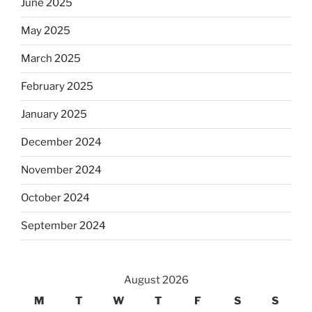
June 2025
May 2025
March 2025
February 2025
January 2025
December 2024
November 2024
October 2024
September 2024
August 2026
M
T
W
T
F
S
S