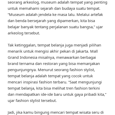
seorang arkeolog, museum adalah tempat yang penting
untuk memahami sejarah dan budaya suatu tempat.
“Museum adalah jendela ke masa lalu. Melalui artefak
dan benda bersejarah yang dipamerkan, kita bisa
belajar banyak tentang perjalanan suatu bangsa,” ujar
arkeolog tersebut.
Tak ketinggalan, tempat belanja juga menjadi pilihan
menarik untuk mengisi akhir pekan di Jakarta. Mall
Grand Indonesia misalnya, menawarkan berbagai
brand ternama dan restoran yang bisa memanjakan
pengunjungnya. Menurut seorang fashion stylist,
tempat belanja adalah tempat yang cocok untuk
mencari inspirasi fashion terbaru. “Saat mengunjungi
tempat belanja, kita bisa melihat tren fashion terkini
dan mendapatkan ide-ide baru untuk gaya pribadi kita,”
ujar fashion stylist tersebut.
Jadi, jika kamu bingung mencari tempat wisata seru di