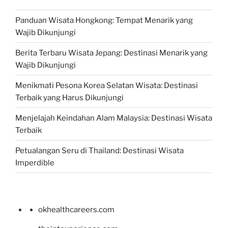
Panduan Wisata Hongkong: Tempat Menarik yang
Wajib Dikunjungi
Berita Terbaru Wisata Jepang: Destinasi Menarik yang
Wajib Dikunjungi
Menikmati Pesona Korea Selatan Wisata: Destinasi
Terbaik yang Harus Dikunjungi
Menjelajah Keindahan Alam Malaysia: Destinasi Wisata
Terbaik
Petualangan Seru di Thailand: Destinasi Wisata
Imperdible
okhealthcareers.com