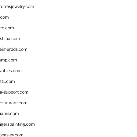
torresjewelry.com
s.com
ico.com
shipa.com
eimerdds.com
camp.com
ivables.com
st1.com
la-support.com
estaurant.com
uahin.com
erspainting.com
beasley.com