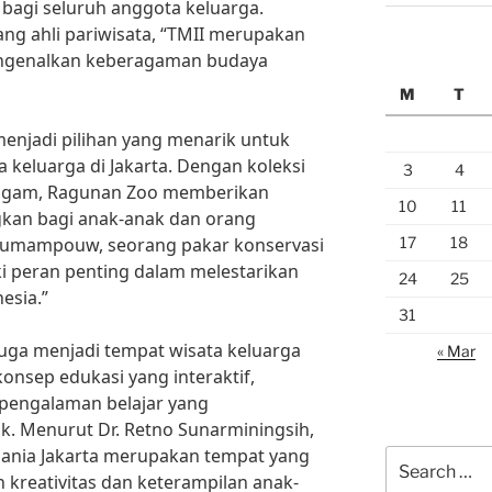
bagi seluruh anggota keluarga.
ang ahli pariwisata, “TMII merupakan
ngenalkan keberagaman budaya
M
T
menjadi pilihan yang menarik untuk
keluarga di Jakarta. Dengan koleksi
3
4
agam, Ragunan Zoo memberikan
10
11
an bagi anak-anak dan orang
17
18
y Sumampouw, seorang pakar konservasi
i peran penting dalam melestarikan
24
25
esia.”
31
 juga menjadi tempat wisata keluarga
« Mar
konsep edukasi yang interaktif,
 pengalaman belajar yang
. Menurut Dr. Retno Sunarminingsih,
dzania Jakarta merupakan tempat yang
Search
reativitas dan keterampilan anak-
for: