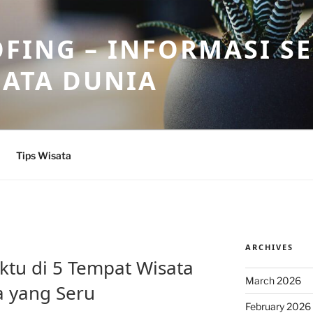
FING – INFORMASI S
SATA DUNIA
Tips Wisata
ARCHIVES
tu di 5 Tempat Wisata
March 2026
a yang Seru
February 2026