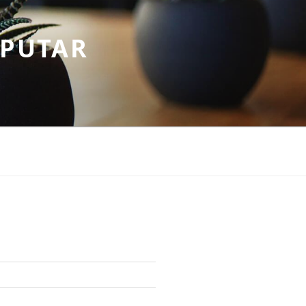
EPUTAR