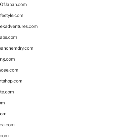
OfJapan.com
ifestyle.com
eekadventures.com
labs.com
leanchemdry.com
ing.com
acee.com
ntshop.com
te.com
om
com
ea.com
.com