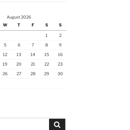
August 2026
W
T
F
S
S
1
2
5
6
7
8
9
12
13
14
15
16
19
20
21
22
23
26
27
28
29
30
Search