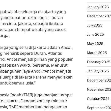
January 2026
at wisata keluarga di Jakarta yang
December 20
yang tepat untuk mengisi liburan
ercinta. Jakarta, sebagai ibukota
July 2025
 beragam tempat wisata yang cocok
June 2025
arga.
May 2025
arga yang seru di Jakarta adalah Ancol.
March 2025
menarik seperti Dufan, Atlantis
ld, Ancol menjadi pilihan yang populer
February 2025
nghabiskan waktu bersama. Menurut
embangunan Jaya Ancol, “Ancol menjadi
January 2025
 keluarga di Jakarta karena menyediakan
December 20
untuk semua usia.”
November 20
nesia Indah (TMII) juga menjadi tempat
October 2024
 di Jakarta. Dengan konsep miniatur
onesia, TMII memberikan pengalaman
September 20