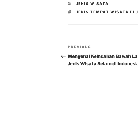
CATEGORIES
JENIS WISATA
TAGS
JENIS TEMPAT WISATA DI
Post
Previous
PREVIOUS
navigation
Post
Mengenal Keindahan Bawah La
Jenis Wisata Selam di Indonesi