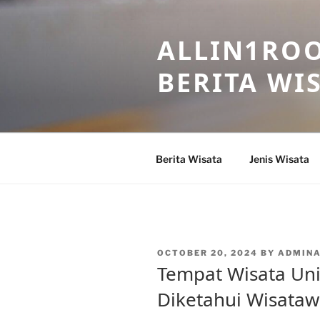
Skip
to
ALLIN1ROO
content
BERITA WI
Berita Wisata
Jenis Wisata
POSTED
OCTOBER 20, 2024
BY
ADMIN
ON
Tempat Wisata Unik
Diketahui Wisata