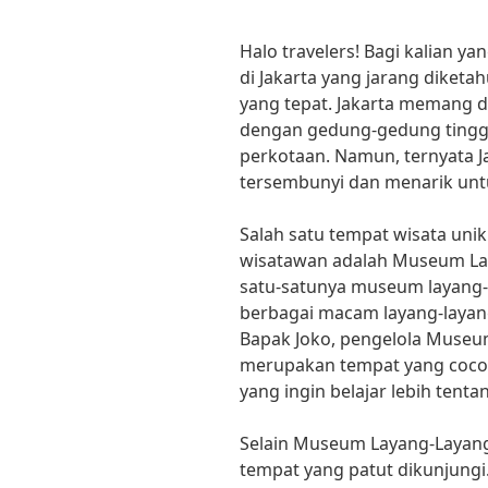
Halo travelers! Bagi kalian y
di Jakarta yang jarang diketa
yang tepat. Jakarta memang d
dengan gedung-gedung tinggi
perkotaan. Namun, ternyata Ja
tersembunyi dan menarik untu
Salah satu tempat wisata unik 
wisatawan adalah Museum La
satu-satunya museum layang-
berbagai macam layang-layan
Bapak Joko, pengelola Museu
merupakan tempat yang cocok
yang ingin belajar lebih tent
Selain Museum Layang-Layan
tempat yang patut dikunjungi.