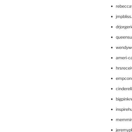
rebecca
jmpblis
drjorger
queensu
wendyw
ameri-
hrsrece
empcon
cinderel
bigpinkr
inspireh
memming
jeremyp