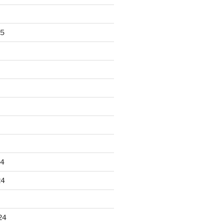
25
24
24
24