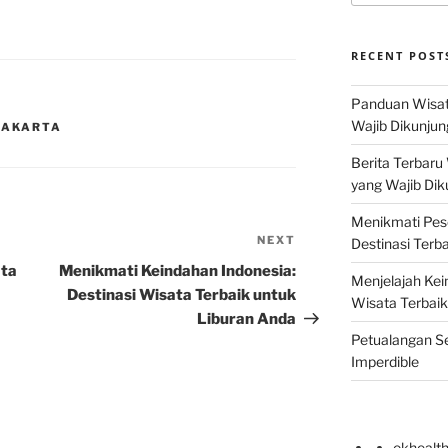
RECENT POST
Panduan Wisat
Wajib Dikunjun
 JAKARTA
Berita Terbaru
yang Wajib Dik
Menikmati Pes
NEXT
Next
Destinasi Terb
Post
ata
Menikmati Keindahan Indonesia:
Menjelajah Kei
Destinasi Wisata Terbaik untuk
Wisata Terbaik
Liburan Anda
Petualangan Se
Imperdible
okhealt