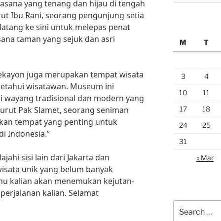
ana yang tenang dan hijau di tengah
rut Ibu Rani, seorang pengunjung setia
datang ke sini untuk melepas penat
sana taman yang sejuk dan asri
M
T
ekayon juga merupakan tempat wisata
3
4
iketahui wisatawan. Museum ini
10
11
i wayang tradisional dan modern yang
17
18
nurut Pak Slamet, seorang seniman
kan tempat yang penting untuk
24
25
i Indonesia.”
31
jahi sisi lain dari Jakarta dan
« Mar
sata unik yang belum banyak
ahu kalian akan menemukan kejutan-
perjalanan kalian. Selamat
Search
for: