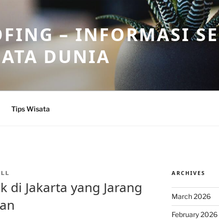
FING – INFORMASI S
SATA DUNIA
Tips Wisata
ARCHIVES
ALL
 di Jakarta yang Jarang
March 2026
wan
February 2026