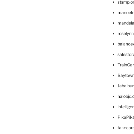
stsmp.o
manoel
mandelae
roselyn
balance
salesfo
TrainG
Baytown
Jabalpu
halobjd
intellig
PikaPik
takecar