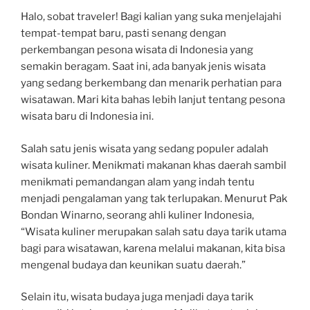
Halo, sobat traveler! Bagi kalian yang suka menjelajahi
tempat-tempat baru, pasti senang dengan
perkembangan pesona wisata di Indonesia yang
semakin beragam. Saat ini, ada banyak jenis wisata
yang sedang berkembang dan menarik perhatian para
wisatawan. Mari kita bahas lebih lanjut tentang pesona
wisata baru di Indonesia ini.
Salah satu jenis wisata yang sedang populer adalah
wisata kuliner. Menikmati makanan khas daerah sambil
menikmati pemandangan alam yang indah tentu
menjadi pengalaman yang tak terlupakan. Menurut Pak
Bondan Winarno, seorang ahli kuliner Indonesia,
“Wisata kuliner merupakan salah satu daya tarik utama
bagi para wisatawan, karena melalui makanan, kita bisa
mengenal budaya dan keunikan suatu daerah.”
Selain itu, wisata budaya juga menjadi daya tarik