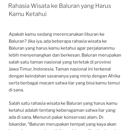
ON
Rahasia Wisata ke Baluran yang Harus
Kamu Ketahui
Apakah kamu sedang merencanakan liburan ke
Baluran? Jika iya, ada beberapa rahasia wisata ke
Baluran yang harus kamu ketahui agar perjalananmu
lebih menyenangkan dan berkesan. Baluran merupakan
salah satu taman nasional yang terletak di provinsi
Jawa Timur, Indonesia. Taman nasional ini terkenal
dengan keindahan savananya yang mirip dengan Afrika
serta berbagai macam satwa liar yang bisa kamu temui
di sana.
Salah satu rahasia wisata ke Baluran yang harus kamu
ketahui adalah tentang keberagaman satwa liar yang
ada di sana. Menurut pakar konservasi alam, Dr.
Iskandar, “Baluran merupakan tempat yang kaya akan