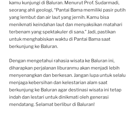
kamu kunjungi di Baluran. Menurut Prof. Sudarmadi,
seorang ahli geologi, “Pantai Bama memiliki pasir putih
yang lembut dan air laut yang jernih. Kamu bisa
menikmati keindahan laut dan menyaksikan matahari
terbenam yang spektakuler di sana.” Jadi, pastikan
untuk menghabiskan waktu di Pantai Bama saat
berkunjung ke Baluran.
Dengan mengetahui rahasia wisata ke Baluran ini,
diharapkan perjalanan liburanmu akan menjadi lebih
menyenangkan dan berkesan. Jangan lupa untuk selalu
menjaga kebersihan dan kelestarian alam saat
berkunjung ke Baluran agar destinasi wisata ini tetap
indah dan lestari untuk dinikmati oleh generasi
mendatang. Selamat berlibur di Baluran!