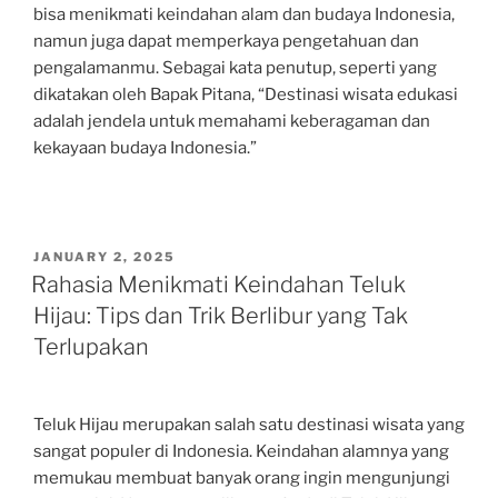
bisa menikmati keindahan alam dan budaya Indonesia,
namun juga dapat memperkaya pengetahuan dan
pengalamanmu. Sebagai kata penutup, seperti yang
dikatakan oleh Bapak Pitana, “Destinasi wisata edukasi
adalah jendela untuk memahami keberagaman dan
kekayaan budaya Indonesia.”
POSTED
JANUARY 2, 2025
ON
Rahasia Menikmati Keindahan Teluk
Hijau: Tips dan Trik Berlibur yang Tak
Terlupakan
Teluk Hijau merupakan salah satu destinasi wisata yang
sangat populer di Indonesia. Keindahan alamnya yang
memukau membuat banyak orang ingin mengunjungi