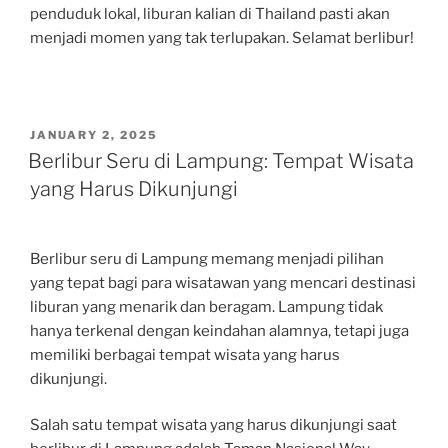
penduduk lokal, liburan kalian di Thailand pasti akan
menjadi momen yang tak terlupakan. Selamat berlibur!
POSTED
JANUARY 2, 2025
ON
Berlibur Seru di Lampung: Tempat Wisata
yang Harus Dikunjungi
Berlibur seru di Lampung memang menjadi pilihan
yang tepat bagi para wisatawan yang mencari destinasi
liburan yang menarik dan beragam. Lampung tidak
hanya terkenal dengan keindahan alamnya, tetapi juga
memiliki berbagai tempat wisata yang harus
dikunjungi.
Salah satu tempat wisata yang harus dikunjungi saat