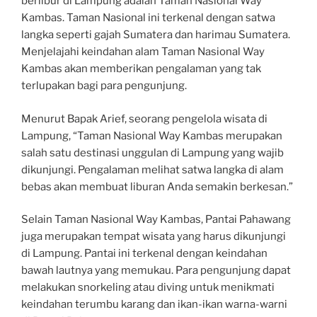
berlibur di Lampung adalah Taman Nasional Way
Kambas. Taman Nasional ini terkenal dengan satwa
langka seperti gajah Sumatera dan harimau Sumatera.
Menjelajahi keindahan alam Taman Nasional Way
Kambas akan memberikan pengalaman yang tak
terlupakan bagi para pengunjung.
Menurut Bapak Arief, seorang pengelola wisata di
Lampung, “Taman Nasional Way Kambas merupakan
salah satu destinasi unggulan di Lampung yang wajib
dikunjungi. Pengalaman melihat satwa langka di alam
bebas akan membuat liburan Anda semakin berkesan.”
Selain Taman Nasional Way Kambas, Pantai Pahawang
juga merupakan tempat wisata yang harus dikunjungi
di Lampung. Pantai ini terkenal dengan keindahan
bawah lautnya yang memukau. Para pengunjung dapat
melakukan snorkeling atau diving untuk menikmati
keindahan terumbu karang dan ikan-ikan warna-warni