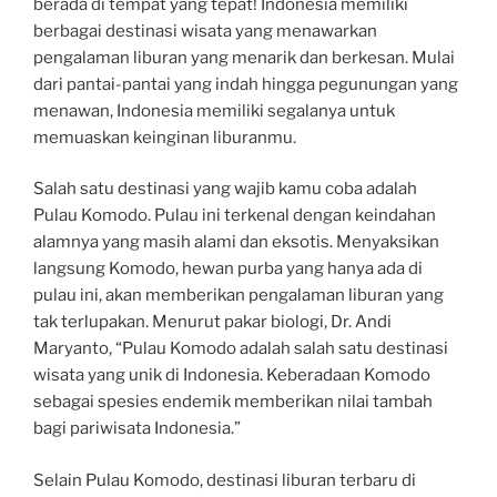
berada di tempat yang tepat! Indonesia memiliki
berbagai destinasi wisata yang menawarkan
pengalaman liburan yang menarik dan berkesan. Mulai
dari pantai-pantai yang indah hingga pegunungan yang
menawan, Indonesia memiliki segalanya untuk
memuaskan keinginan liburanmu.
Salah satu destinasi yang wajib kamu coba adalah
Pulau Komodo. Pulau ini terkenal dengan keindahan
alamnya yang masih alami dan eksotis. Menyaksikan
langsung Komodo, hewan purba yang hanya ada di
pulau ini, akan memberikan pengalaman liburan yang
tak terlupakan. Menurut pakar biologi, Dr. Andi
Maryanto, “Pulau Komodo adalah salah satu destinasi
wisata yang unik di Indonesia. Keberadaan Komodo
sebagai spesies endemik memberikan nilai tambah
bagi pariwisata Indonesia.”
Selain Pulau Komodo, destinasi liburan terbaru di