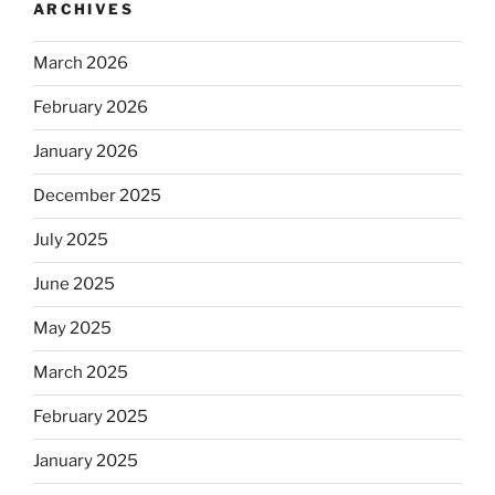
ARCHIVES
March 2026
February 2026
January 2026
December 2025
July 2025
June 2025
May 2025
March 2025
February 2025
January 2025