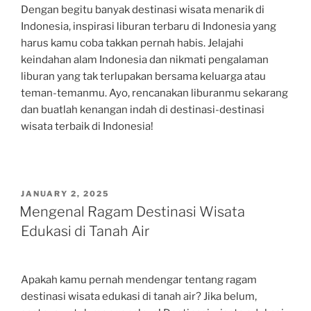
Dengan begitu banyak destinasi wisata menarik di
Indonesia, inspirasi liburan terbaru di Indonesia yang
harus kamu coba takkan pernah habis. Jelajahi
keindahan alam Indonesia dan nikmati pengalaman
liburan yang tak terlupakan bersama keluarga atau
teman-temanmu. Ayo, rencanakan liburanmu sekarang
dan buatlah kenangan indah di destinasi-destinasi
wisata terbaik di Indonesia!
POSTED
JANUARY 2, 2025
ON
Mengenal Ragam Destinasi Wisata
Edukasi di Tanah Air
Apakah kamu pernah mendengar tentang ragam
destinasi wisata edukasi di tanah air? Jika belum,