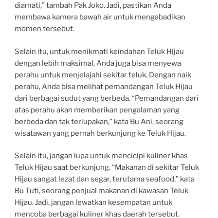
diamati,” tambah Pak Joko. Jadi, pastikan Anda
membawa kamera bawah air untuk mengabadikan
momen tersebut.
Selain itu, untuk menikmati keindahan Teluk Hijau
dengan lebih maksimal, Anda juga bisa menyewa
perahu untuk menjelajahi sekitar teluk. Dengan naik
perahu, Anda bisa melihat pemandangan Teluk Hijau
dari berbagai sudut yang berbeda. “Pemandangan dari
atas perahu akan memberikan pengalaman yang
berbeda dan tak terlupakan,” kata Bu Ani, seorang
wisatawan yang pernah berkunjung ke Teluk Hijau.
Selain itu, jangan lupa untuk mencicipi kuliner khas
Teluk Hijau saat berkunjung. “Makanan di sekitar Teluk
Hijau sangat lezat dan segar, terutama seafood,” kata
Bu Tuti, seorang penjual makanan di kawasan Teluk
Hijau. Jadi, jangan lewatkan kesempatan untuk
mencoba berbagai kuliner khas daerah tersebut.