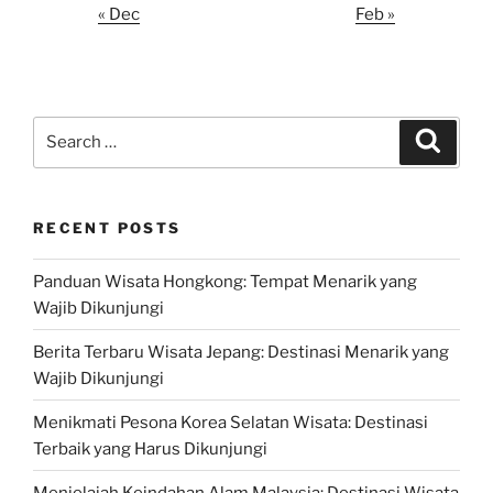
« Dec
Feb »
Search
Search
for:
RECENT POSTS
Panduan Wisata Hongkong: Tempat Menarik yang
Wajib Dikunjungi
Berita Terbaru Wisata Jepang: Destinasi Menarik yang
Wajib Dikunjungi
Menikmati Pesona Korea Selatan Wisata: Destinasi
Terbaik yang Harus Dikunjungi
Menjelajah Keindahan Alam Malaysia: Destinasi Wisata