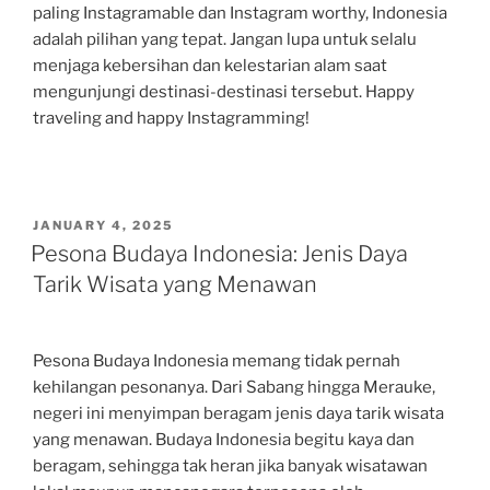
paling Instagramable dan Instagram worthy, Indonesia
adalah pilihan yang tepat. Jangan lupa untuk selalu
menjaga kebersihan dan kelestarian alam saat
mengunjungi destinasi-destinasi tersebut. Happy
traveling and happy Instagramming!
POSTED
JANUARY 4, 2025
ON
Pesona Budaya Indonesia: Jenis Daya
Tarik Wisata yang Menawan
Pesona Budaya Indonesia memang tidak pernah
kehilangan pesonanya. Dari Sabang hingga Merauke,
negeri ini menyimpan beragam jenis daya tarik wisata
yang menawan. Budaya Indonesia begitu kaya dan
beragam, sehingga tak heran jika banyak wisatawan