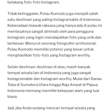
belakang foto-foto Instagram.
Tidak ketinggalan, Pulau Komodo juga menjadi salah
satu destinasi yang paling Instagramable di Indonesia.
Keberadaan biawak raksasa yang hanya ada di pulau ini
membuatnya sangat diminati oleh para pengguna
Instagram yang ingin mendapatkan foto yang unik dan
berkesan. Menurut seorang fotografer profesional,
Pulau Komodo memiliki potensi yang besar untuk
menghasilkan foto-foto yang Instagram worthy.
Selain destinasi-destinasi di atas, masih banyak
tempat wisata lain di Indonesia yang juga sangat
Instagramable dan Instagram worthy. Mulai dari Danau
Toba di Sumatera Utara hingga Raja Ampat di Papua,
Indonesia memang memiliki kekayaan alam yang luar
biasa.
Jadi, jika Anda sedang mencari tempat wisata yang