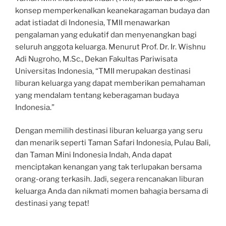
konsep memperkenalkan keanekaragaman budaya dan
adat istiadat di Indonesia, TMII menawarkan
pengalaman yang edukatif dan menyenangkan bagi
seluruh anggota keluarga. Menurut Prof. Dr. Ir. Wishnu
Adi Nugroho, M.Sc., Dekan Fakultas Pariwisata
Universitas Indonesia, “TMII merupakan destinasi
liburan keluarga yang dapat memberikan pemahaman
yang mendalam tentang keberagaman budaya
Indonesia.”
Dengan memilih destinasi liburan keluarga yang seru
dan menarik seperti Taman Safari Indonesia, Pulau Bali,
dan Taman Mini Indonesia Indah, Anda dapat
menciptakan kenangan yang tak terlupakan bersama
orang-orang terkasih. Jadi, segera rencanakan liburan
keluarga Anda dan nikmati momen bahagia bersama di
destinasi yang tepat!