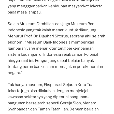
yang menggambarkan kehidupan masyarakat Jakarta
pada masa lampau.
Selain Museum Fatahillah, ada juga Museum Bank
Indonesia yang tak kalah menarik untuk dikunjungi.
Menurut Prof. Dr. Djauhari Sitorus, seorang ahli sejarah
ekonomi, “Museum Bank Indonesia memberikan
gambaran yang menarik tentang perkembangan
sistem keuangan di Indonesia sejak zaman kolonial
hingga saat ini. Pengunjung dapat belajar banyak
tentang peran bank dalam memajukan perekonomian
negara.”
Tak hanya museum, Eksplorasi Sejarah Kota Tua
Jakarta juga bisa dilakukan dengan menjelajahi
kawasan sekitarnya yang dipenuhi bangunan-
bangunan bersejarah seperti Gereja Sion, Menara
Syahbandar, dan Taman Fatahillah. Dengan berjalan