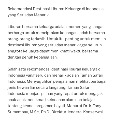
Rekomendasi Destinasi Liburan Keluarga di Indonesia
yang Seru dan Menarik
Liburan bersama keluarga adalah momen yang sangat
berharga untuk menciptakan kenangan indah bersama
orang-orang terkasih. Untuk itu, penting untuk memilih
destinasi liburan yang seru dan menarik agar seluruh
anggota keluarga dapat menikmati waktu bersama
dengan penuh kebahagiaan.
Salah satu rekomendasi destinasi liburan keluarga di
Indonesia yang seru dan menarik adalah Taman Safari
Indonesia. Menyuguhkan pengalaman melihat berbagai
jenis hewan liar secara langsung, Taman Safari
Indonesia menjadi pilihan yang tepat untuk mengajak
anak-anak menikmati keindahan alam dan belajar
tentang keanekaragaman hayati. Menurut Dr. Ir. Tony
Sumampau, M.Sc., Ph.D., Direktur Jenderal Konservasi