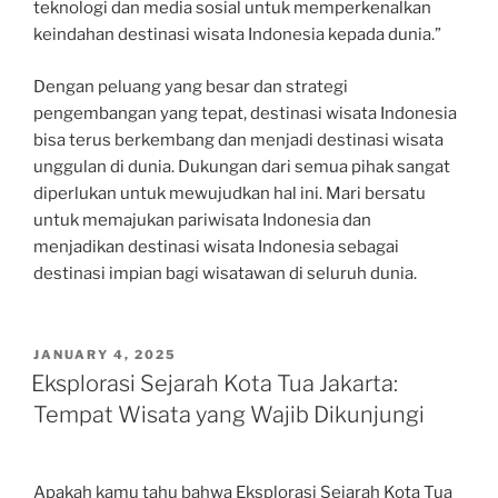
teknologi dan media sosial untuk memperkenalkan
keindahan destinasi wisata Indonesia kepada dunia.”
Dengan peluang yang besar dan strategi
pengembangan yang tepat, destinasi wisata Indonesia
bisa terus berkembang dan menjadi destinasi wisata
unggulan di dunia. Dukungan dari semua pihak sangat
diperlukan untuk mewujudkan hal ini. Mari bersatu
untuk memajukan pariwisata Indonesia dan
menjadikan destinasi wisata Indonesia sebagai
destinasi impian bagi wisatawan di seluruh dunia.
POSTED
JANUARY 4, 2025
ON
Eksplorasi Sejarah Kota Tua Jakarta:
Tempat Wisata yang Wajib Dikunjungi
Apakah kamu tahu bahwa Eksplorasi Sejarah Kota Tua