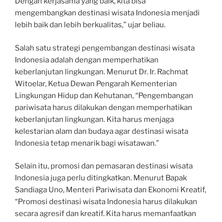
Dengan kerjasama yang baik, kita bisa
mengembangkan destinasi wisata Indonesia menjadi
lebih baik dan lebih berkualitas,” ujar beliau.
Salah satu strategi pengembangan destinasi wisata
Indonesia adalah dengan memperhatikan
keberlanjutan lingkungan. Menurut Dr. Ir. Rachmat
Witoelar, Ketua Dewan Pengarah Kementerian
Lingkungan Hidup dan Kehutanan, “Pengembangan
pariwisata harus dilakukan dengan memperhatikan
keberlanjutan lingkungan. Kita harus menjaga
kelestarian alam dan budaya agar destinasi wisata
Indonesia tetap menarik bagi wisatawan.”
Selain itu, promosi dan pemasaran destinasi wisata
Indonesia juga perlu ditingkatkan. Menurut Bapak
Sandiaga Uno, Menteri Pariwisata dan Ekonomi Kreatif,
“Promosi destinasi wisata Indonesia harus dilakukan
secara agresif dan kreatif. Kita harus memanfaatkan