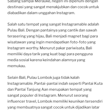
Sabang sampai Merauke, negeri ini dipenuhi dengan
destinasi yang sangat menakjubkan dan cocok untuk
diabadikan dalam unggahan Instagram.
Salah satu tempat yang sangat Instagramable adalah
Pulau Bali. Dengan pantainya yang cantik dan sawah
terasering yang hijau, Bali menjadi magnet bagi para
wisatawan yang ingin mendapatkan foto-foto yang
Instagram worthy. Menurut pakar pariwisata, Bali
memiliki daya tarik yang kuat bagi para pengguna
media sosial karena keindahan alamnya yang
memukau.
Selain Bali, Pulau Lombok juga tidak kalah
Instagramable. Pantai-pantai indah seperti Pantai Kuta
dan Pantai Tanjung Aan merupakan tempat yang
sangat populer di Instagram. Menurut seorang
influencer travel, Lombok memiliki keunikan tersendiri
yang membuatnya sangat cocok untuk dijadikan latar