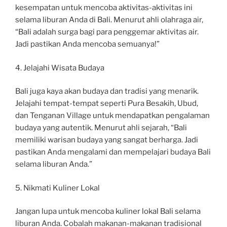
kesempatan untuk mencoba aktivitas-aktivitas ini
selama liburan Anda di Bali. Menurut ahli olahraga air,
“Bali adalah surga bagi para penggemar aktivitas air.
Jadi pastikan Anda mencoba semuanya!”
4. Jelajahi Wisata Budaya
Bali juga kaya akan budaya dan tradisi yang menarik.
Jelajahi tempat-tempat seperti Pura Besakih, Ubud,
dan Tenganan Village untuk mendapatkan pengalaman
budaya yang autentik. Menurut ahli sejarah, “Bali
memiliki warisan budaya yang sangat berharga. Jadi
pastikan Anda mengalami dan mempelajari budaya Bali
selama liburan Anda.”
5. Nikmati Kuliner Lokal
Jangan lupa untuk mencoba kuliner lokal Bali selama
liburan Anda. Cobalah makanan-makanan tradisional