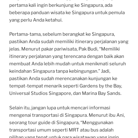
pertama kali ingin berkunjung ke Singapura, ada
beberapa panduan wisata ke Singapura untuk pemula
yang perlu Anda ketahui.
Pertama-tama, sebelum berangkat ke Singapura,
pastikan Anda sudah memiliki itinerary perjalanan yang
jelas. Menurut pakar pariwisata, Pak Budi, “Memiliki
itinerary perjalanan yang terencana dengan baik akan
membuat Anda lebih mudah untuk menikmati seluruh
keindahan Singapura tanpa kebingungan.” Jadi,
pastikan Anda sudah merencanakan kunjungan ke
tempat-tempat menarik seperti Gardens by the Bay,
Universal Studios Singapore, dan Marina Bay Sands.
Selain itu, jangan lupa untuk mencari informasi
mengenai transportasi di Singapura. Menurut ibu Ani,
seorang tour guide di Singapura, “Menggunakan
transportasi umum seperti MRT atau bus adalah
pilihan yang tepat untuk para wisatawan yang ingin