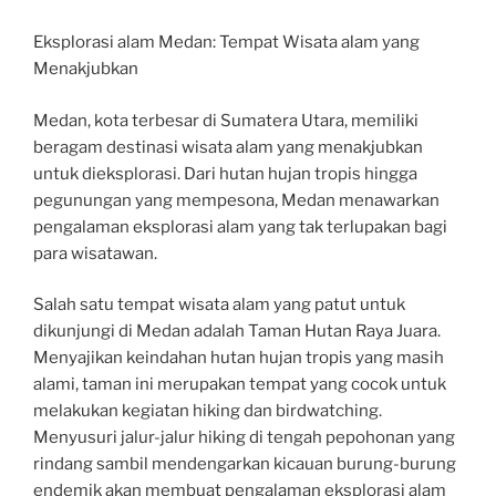
Eksplorasi alam Medan: Tempat Wisata alam yang
Menakjubkan
Medan, kota terbesar di Sumatera Utara, memiliki
beragam destinasi wisata alam yang menakjubkan
untuk dieksplorasi. Dari hutan hujan tropis hingga
pegunungan yang mempesona, Medan menawarkan
pengalaman eksplorasi alam yang tak terlupakan bagi
para wisatawan.
Salah satu tempat wisata alam yang patut untuk
dikunjungi di Medan adalah Taman Hutan Raya Juara.
Menyajikan keindahan hutan hujan tropis yang masih
alami, taman ini merupakan tempat yang cocok untuk
melakukan kegiatan hiking dan birdwatching.
Menyusuri jalur-jalur hiking di tengah pepohonan yang
rindang sambil mendengarkan kicauan burung-burung
endemik akan membuat pengalaman eksplorasi alam