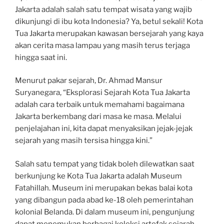
Jakarta adalah salah satu tempat wisata yang wajib
dikunjungi di ibu kota Indonesia? Ya, betul sekali! Kota
Tua Jakarta merupakan kawasan bersejarah yang kaya
akan cerita masa lampau yang masih terus terjaga
hingga saat ini.
Menurut pakar sejarah, Dr. Ahmad Mansur
Suryanegara, “Eksplorasi Sejarah Kota Tua Jakarta
adalah cara terbaik untuk memahami bagaimana
Jakarta berkembang dari masa ke masa. Melalui
penjelajahan ini, kita dapat menyaksikan jejak-jejak
sejarah yang masih tersisa hingga kini.”
Salah satu tempat yang tidak boleh dilewatkan saat
berkunjung ke Kota Tua Jakarta adalah Museum
Fatahillah. Museum ini merupakan bekas balai kota
yang dibangun pada abad ke-18 oleh pemerintahan
kolonial Belanda. Di dalam museum ini, pengunjung
dapat menemukan berbagai koleksi artefak sejarah