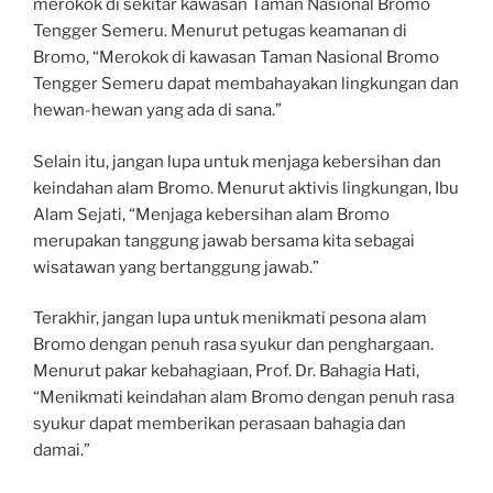
merokok di sekitar kawasan Taman Nasional Bromo
Tengger Semeru. Menurut petugas keamanan di
Bromo, “Merokok di kawasan Taman Nasional Bromo
Tengger Semeru dapat membahayakan lingkungan dan
hewan-hewan yang ada di sana.”
Selain itu, jangan lupa untuk menjaga kebersihan dan
keindahan alam Bromo. Menurut aktivis lingkungan, Ibu
Alam Sejati, “Menjaga kebersihan alam Bromo
merupakan tanggung jawab bersama kita sebagai
wisatawan yang bertanggung jawab.”
Terakhir, jangan lupa untuk menikmati pesona alam
Bromo dengan penuh rasa syukur dan penghargaan.
Menurut pakar kebahagiaan, Prof. Dr. Bahagia Hati,
“Menikmati keindahan alam Bromo dengan penuh rasa
syukur dapat memberikan perasaan bahagia dan
damai.”