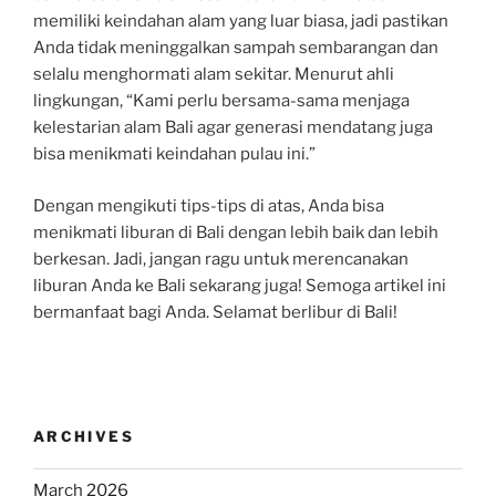
memiliki keindahan alam yang luar biasa, jadi pastikan
Anda tidak meninggalkan sampah sembarangan dan
selalu menghormati alam sekitar. Menurut ahli
lingkungan, “Kami perlu bersama-sama menjaga
kelestarian alam Bali agar generasi mendatang juga
bisa menikmati keindahan pulau ini.”
Dengan mengikuti tips-tips di atas, Anda bisa
menikmati liburan di Bali dengan lebih baik dan lebih
berkesan. Jadi, jangan ragu untuk merencanakan
liburan Anda ke Bali sekarang juga! Semoga artikel ini
bermanfaat bagi Anda. Selamat berlibur di Bali!
ARCHIVES
March 2026