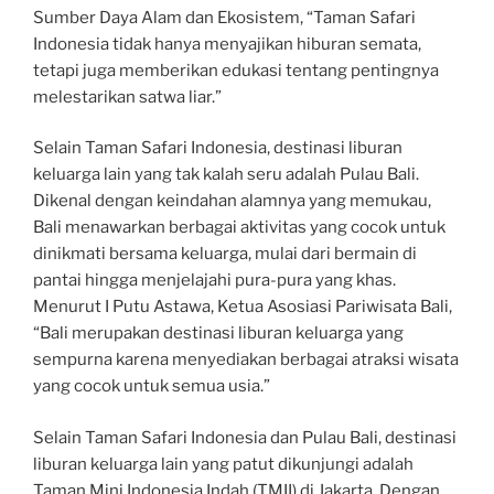
Sumber Daya Alam dan Ekosistem, “Taman Safari
Indonesia tidak hanya menyajikan hiburan semata,
tetapi juga memberikan edukasi tentang pentingnya
melestarikan satwa liar.”
Selain Taman Safari Indonesia, destinasi liburan
keluarga lain yang tak kalah seru adalah Pulau Bali.
Dikenal dengan keindahan alamnya yang memukau,
Bali menawarkan berbagai aktivitas yang cocok untuk
dinikmati bersama keluarga, mulai dari bermain di
pantai hingga menjelajahi pura-pura yang khas.
Menurut I Putu Astawa, Ketua Asosiasi Pariwisata Bali,
“Bali merupakan destinasi liburan keluarga yang
sempurna karena menyediakan berbagai atraksi wisata
yang cocok untuk semua usia.”
Selain Taman Safari Indonesia dan Pulau Bali, destinasi
liburan keluarga lain yang patut dikunjungi adalah
Taman Mini Indonesia Indah (TMII) di Jakarta. Dengan