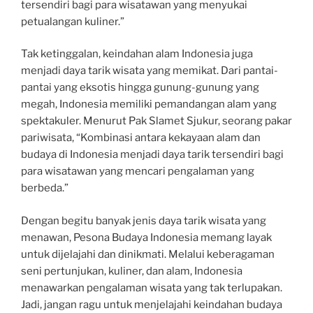
tersendiri bagi para wisatawan yang menyukai
petualangan kuliner.”
Tak ketinggalan, keindahan alam Indonesia juga
menjadi daya tarik wisata yang memikat. Dari pantai-
pantai yang eksotis hingga gunung-gunung yang
megah, Indonesia memiliki pemandangan alam yang
spektakuler. Menurut Pak Slamet Sjukur, seorang pakar
pariwisata, “Kombinasi antara kekayaan alam dan
budaya di Indonesia menjadi daya tarik tersendiri bagi
para wisatawan yang mencari pengalaman yang
berbeda.”
Dengan begitu banyak jenis daya tarik wisata yang
menawan, Pesona Budaya Indonesia memang layak
untuk dijelajahi dan dinikmati. Melalui keberagaman
seni pertunjukan, kuliner, dan alam, Indonesia
menawarkan pengalaman wisata yang tak terlupakan.
Jadi, jangan ragu untuk menjelajahi keindahan budaya