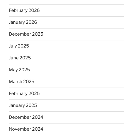
February 2026
January 2026
December 2025
July 2025
June 2025
May 2025
March 2025
February 2025
January 2025
December 2024
November 2024