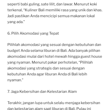
seperti babi guling, sate lilit, dan lawar. Menurut koki
terkenal, “Kuliner Bali memiliki rasa yang unik dan khas.
Jadi pastikan Anda mencicipi semua makanan lokal
yang ada.”
6. Pilih Akomodasi yang Tepat
Pilihlah akomodasi yang sesuai dengan kebutuhan dan
budget Anda selama liburan di Bali. Ada banyak pilihan
akomodasi mulai dari hotel mewah hingga guest house
yang nyaman. Menurut pakar perhotelan, “Pilihlah
akomodasi yang strategis dan sesuai dengan
kebutuhan Anda agar liburan Anda di Bali lebih
nyaman.”
7. Jaga Kebersihan dan Kelestarian Alam
Terakhir, jangan lupa untuk selalu menjaga kebersihan
dan kelestarian alam saat liburan di Bali. Pulau ini