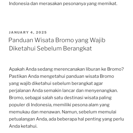
Indonesia dan merasakan pesonanya yang memikat.
POSTED
JANUARY 4, 2025
ON
Panduan Wisata Bromo yang Wajib
Diketahui Sebelum Berangkat
Apakah Anda sedang merencanakan liburan ke Bromo?
Pastikan Anda mengetahui panduan wisata Bromo
yang wajib diketahui sebelum berangkat agar
perjalanan Anda semakin lancar dan menyenangkan.
Bromo, sebagai salah satu destinasi wisata paling
populer di Indonesia, memiliki pesona alam yang
memukau dan menawan. Namun, sebelum memulai
petualangan Anda, ada beberapa hal penting yang perlu
Anda ketahui.