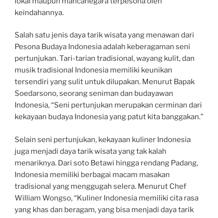
lokal maupun mancanegara terpesona oleh
keindahannya.
Salah satu jenis daya tarik wisata yang menawan dari
Pesona Budaya Indonesia adalah keberagaman seni
pertunjukan. Tari-tarian tradisional, wayang kulit, dan
musik tradisional Indonesia memiliki keunikan
tersendiri yang sulit untuk dilupakan. Menurut Bapak
Soedarsono, seorang seniman dan budayawan
Indonesia, “Seni pertunjukan merupakan cerminan dari
kekayaan budaya Indonesia yang patut kita banggakan.”
Selain seni pertunjukan, kekayaan kuliner Indonesia
juga menjadi daya tarik wisata yang tak kalah
menariknya. Dari soto Betawi hingga rendang Padang,
Indonesia memiliki berbagai macam masakan
tradisional yang menggugah selera. Menurut Chef
William Wongso, “Kuliner Indonesia memiliki cita rasa
yang khas dan beragam, yang bisa menjadi daya tarik