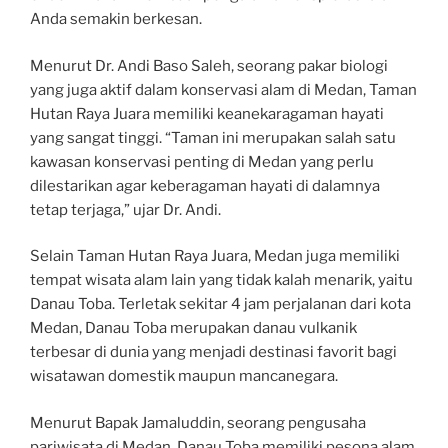
Anda semakin berkesan.
Menurut Dr. Andi Baso Saleh, seorang pakar biologi
yang juga aktif dalam konservasi alam di Medan, Taman
Hutan Raya Juara memiliki keanekaragaman hayati
yang sangat tinggi. “Taman ini merupakan salah satu
kawasan konservasi penting di Medan yang perlu
dilestarikan agar keberagaman hayati di dalamnya
tetap terjaga,” ujar Dr. Andi.
Selain Taman Hutan Raya Juara, Medan juga memiliki
tempat wisata alam lain yang tidak kalah menarik, yaitu
Danau Toba. Terletak sekitar 4 jam perjalanan dari kota
Medan, Danau Toba merupakan danau vulkanik
terbesar di dunia yang menjadi destinasi favorit bagi
wisatawan domestik maupun mancanegara.
Menurut Bapak Jamaluddin, seorang pengusaha
pariwisata di Medan, Danau Toba memiliki pesona alam