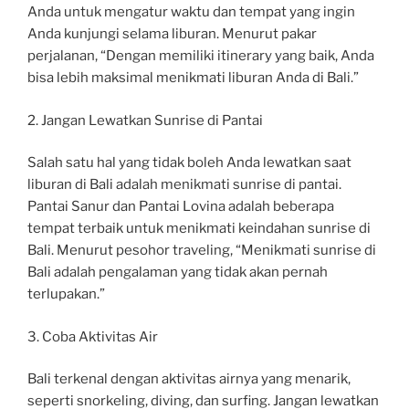
Anda untuk mengatur waktu dan tempat yang ingin
Anda kunjungi selama liburan. Menurut pakar
perjalanan, “Dengan memiliki itinerary yang baik, Anda
bisa lebih maksimal menikmati liburan Anda di Bali.”
2. Jangan Lewatkan Sunrise di Pantai
Salah satu hal yang tidak boleh Anda lewatkan saat
liburan di Bali adalah menikmati sunrise di pantai.
Pantai Sanur dan Pantai Lovina adalah beberapa
tempat terbaik untuk menikmati keindahan sunrise di
Bali. Menurut pesohor traveling, “Menikmati sunrise di
Bali adalah pengalaman yang tidak akan pernah
terlupakan.”
3. Coba Aktivitas Air
Bali terkenal dengan aktivitas airnya yang menarik,
seperti snorkeling, diving, dan surfing. Jangan lewatkan