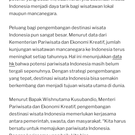
Indonesia menjadi daya tarik bagi wisatawan lokal
maupun mancanegara.
Peluang bagi pengembangan destinasi wisata
Indonesia pun sangat besar. Menurut data dari
Kementerian Pariwisata dan Ekonomi Kreatif, jumlah
kunjungan wisatawan mancanegara ke Indonesia terus
meningkat setiap tahunnya. Hal ini menunjukkan
data
hk
bahwa potensi pariwisata Indonesia masih belum
tergali sepenuhnya. Dengan strategi pengembangan
yang tepat, destinasi wisata Indonesia bisa semakin
berkembang dan menjadi tujuan wisata utama di dunia.
Menurut Bapak Wishnutama Kusubandio, Menteri
Pariwisata dan Ekonomi Kreatif, pengembangan
destinasi wisata Indonesia memerlukan kerjasama
antara pemerintah, swasta, dan masyarakat. “Kita harus
bersatu untuk memajukan pariwisata Indonesia.