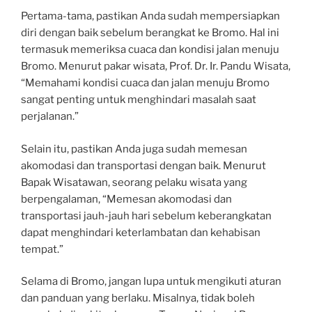
Pertama-tama, pastikan Anda sudah mempersiapkan
diri dengan baik sebelum berangkat ke Bromo. Hal ini
termasuk memeriksa cuaca dan kondisi jalan menuju
Bromo. Menurut pakar wisata, Prof. Dr. Ir. Pandu Wisata,
“Memahami kondisi cuaca dan jalan menuju Bromo
sangat penting untuk menghindari masalah saat
perjalanan.”
Selain itu, pastikan Anda juga sudah memesan
akomodasi dan transportasi dengan baik. Menurut
Bapak Wisatawan, seorang pelaku wisata yang
berpengalaman, “Memesan akomodasi dan
transportasi jauh-jauh hari sebelum keberangkatan
dapat menghindari keterlambatan dan kehabisan
tempat.”
Selama di Bromo, jangan lupa untuk mengikuti aturan
dan panduan yang berlaku. Misalnya, tidak boleh