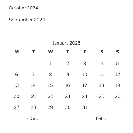
October 2024
September 2024
January 2025
M
T
W
T
F
S
S
1
2
3
4
5
6
7
8
9
10
11
12
13
14
15
16
17
18
19
20
21
22
23
24
25
26
27
28
29
30
31
« Dec
Feb »