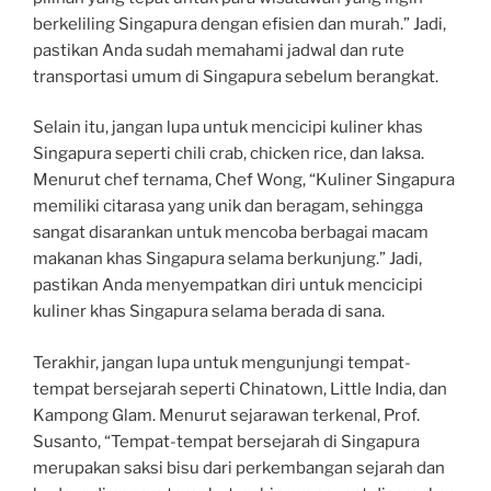
berkeliling Singapura dengan efisien dan murah.” Jadi,
pastikan Anda sudah memahami jadwal dan rute
transportasi umum di Singapura sebelum berangkat.
Selain itu, jangan lupa untuk mencicipi kuliner khas
Singapura seperti chili crab, chicken rice, dan laksa.
Menurut chef ternama, Chef Wong, “Kuliner Singapura
memiliki citarasa yang unik dan beragam, sehingga
sangat disarankan untuk mencoba berbagai macam
makanan khas Singapura selama berkunjung.” Jadi,
pastikan Anda menyempatkan diri untuk mencicipi
kuliner khas Singapura selama berada di sana.
Terakhir, jangan lupa untuk mengunjungi tempat-
tempat bersejarah seperti Chinatown, Little India, dan
Kampong Glam. Menurut sejarawan terkenal, Prof.
Susanto, “Tempat-tempat bersejarah di Singapura
merupakan saksi bisu dari perkembangan sejarah dan