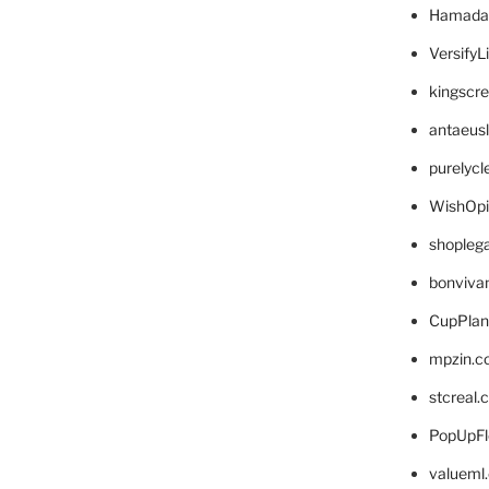
Hamada
VersifyL
kingscr
antaeus
purelyc
WishOp
shopleg
bonviva
CupPlan
mpzin.c
stcreal.
PopUpFl
valueml