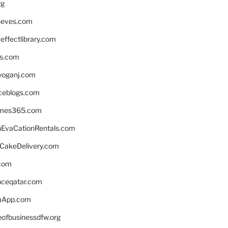
rg
neves.com
ffectlibrary.com
ns.com
yoganj.com
rceblogs.com
ames365.com
EvaCationRentals.com
rCakeDelivery.com
.com
enceqatar.com
aApp.com
eofbusinessdfw.org