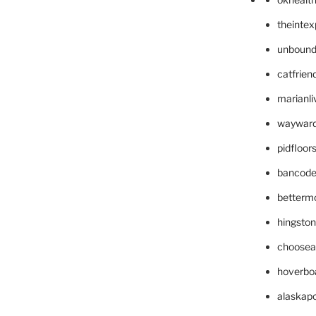
theinte
unbound
catfrien
marianli
wayward
pidfloo
bancode
betterm
hingsto
choosea
hoverbo
alaskapo