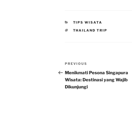
CATEGORIES
TIPS WISATA
TAGS
THAILAND TRIP
Post
Previous
PREVIOUS
navigation
Post
Menikmati Pesona Singapura
Wisata: Destinasi yang Wajib
Dikunjungi