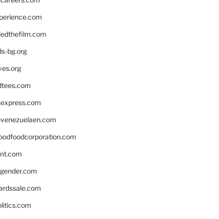
xperience.com
edthefilm.com
ds-bg.org
ves.org
tees.com
rsexpress.com
venezuelaen.com
oodfoodcorporation.com
nnt.com
gender.com
ardssale.com
litics.com