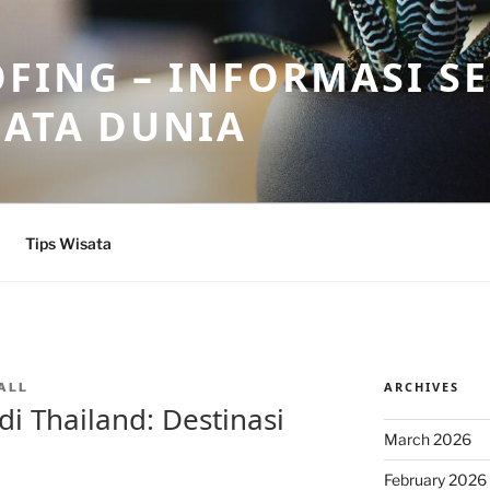
FING – INFORMASI S
SATA DUNIA
Tips Wisata
ARCHIVES
ALL
i Thailand: Destinasi
March 2026
February 2026