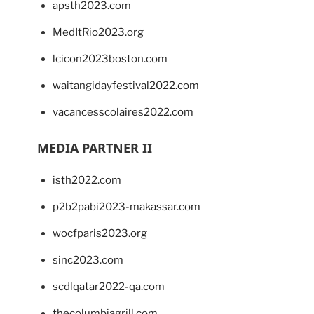
apsth2023.com
MedItRio2023.org
lcicon2023boston.com
waitangidayfestival2022.com
vacancesscolaires2022.com
MEDIA PARTNER II
isth2022.com
p2b2pabi2023-makassar.com
wocfparis2023.org
sinc2023.com
scdlqatar2022-qa.com
thecolumbiagrill.com