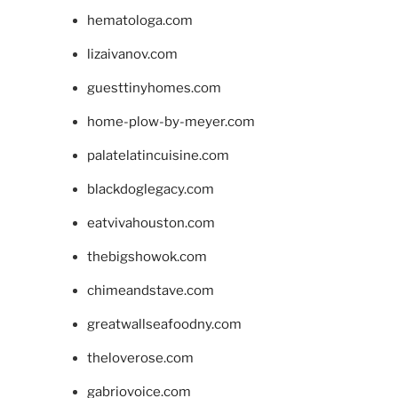
hematologa.com
lizaivanov.com
guesttinyhomes.com
home-plow-by-meyer.com
palatelatincuisine.com
blackdoglegacy.com
eatvivahouston.com
thebigshowok.com
chimeandstave.com
greatwallseafoodny.com
theloverose.com
gabriovoice.com