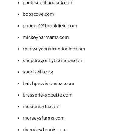
paolosdelibangkok.com
bobacove.com
phoone24brookfield.com
mickeybarmama.com
roadwayconstructioninc.com
shopdragonflyboutique.com
sportszilla.org
batchprovisionsbar.com
brasserie-gobette.com
musicrearte.com
morseysfarms.com
riverviewtennis.com