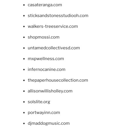
casateranga.com
sticksandstonesstudiooh.com
walkers-treeservice.com
shopmossi.com
untamedcollectivesd.com
mxpwellness.com
infernocanine.com
thepaperhousecollection.com
allisonwillisholley.com
solslite.org
portwayinn.com
djmaddogmusic.com