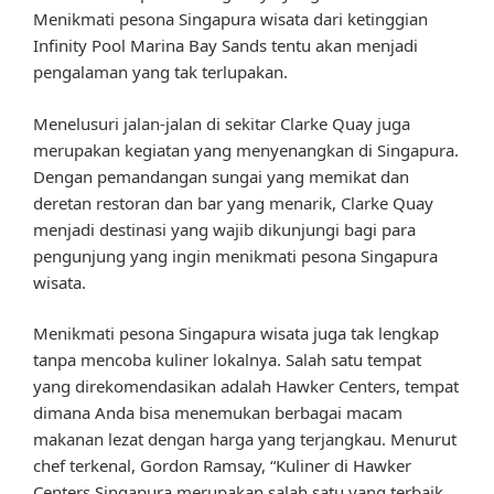
Menikmati pesona Singapura wisata dari ketinggian
Infinity Pool Marina Bay Sands tentu akan menjadi
pengalaman yang tak terlupakan.
Menelusuri jalan-jalan di sekitar Clarke Quay juga
merupakan kegiatan yang menyenangkan di Singapura.
Dengan pemandangan sungai yang memikat dan
deretan restoran dan bar yang menarik, Clarke Quay
menjadi destinasi yang wajib dikunjungi bagi para
pengunjung yang ingin menikmati pesona Singapura
wisata.
Menikmati pesona Singapura wisata juga tak lengkap
tanpa mencoba kuliner lokalnya. Salah satu tempat
yang direkomendasikan adalah Hawker Centers, tempat
dimana Anda bisa menemukan berbagai macam
makanan lezat dengan harga yang terjangkau. Menurut
chef terkenal, Gordon Ramsay, “Kuliner di Hawker
Centers Singapura merupakan salah satu yang terbaik