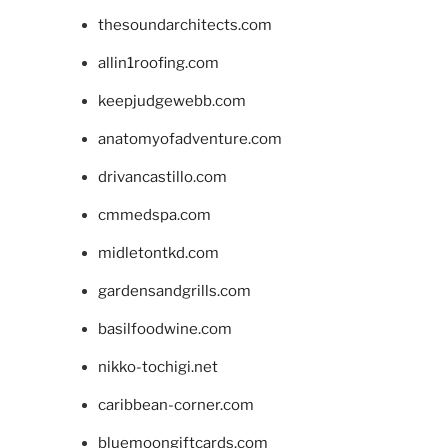
thesoundarchitects.com
allin1roofing.com
keepjudgewebb.com
anatomyofadventure.com
drivancastillo.com
cmmedspa.com
midletontkd.com
gardensandgrills.com
basilfoodwine.com
nikko-tochigi.net
caribbean-corner.com
bluemoongiftcards.com