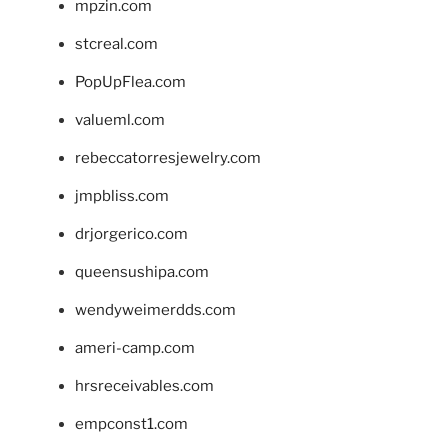
mpzin.com
stcreal.com
PopUpFlea.com
valueml.com
rebeccatorresjewelry.com
jmpbliss.com
drjorgerico.com
queensushipa.com
wendyweimerdds.com
ameri-camp.com
hrsreceivables.com
empconst1.com