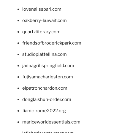
lovenailsspari.com
oakberry-kuwait.com
quartzliterary.com
friendsofbroderickpark.com
studiopiattellina.com
jannagrillspringfield.com
fujiyamacharleston.com
elpatronchardon.com
donglaishun-order.com
fiamc-rome2022.org
mariceworldessentials.com