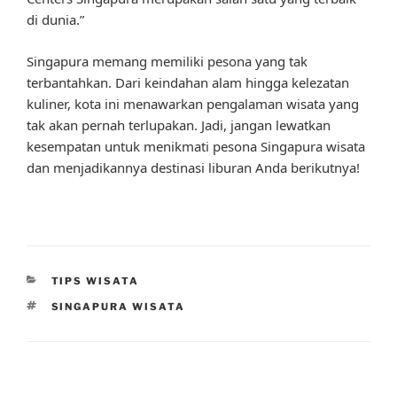
di dunia.”
Singapura memang memiliki pesona yang tak
terbantahkan. Dari keindahan alam hingga kelezatan
kuliner, kota ini menawarkan pengalaman wisata yang
tak akan pernah terlupakan. Jadi, jangan lewatkan
kesempatan untuk menikmati pesona Singapura wisata
dan menjadikannya destinasi liburan Anda berikutnya!
CATEGORIES
TIPS WISATA
TAGS
SINGAPURA WISATA
Post