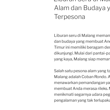
Alam dan Budaya 
Terpesona
Liburan seru di Malang meman
dan budaya yang membuat Anda
Timur ini memiliki beragam de
dikunjungi. Mulai dari pantai
yang kaya, Malang siap meman
Salah satu pesona alam yang ta
Malang adalah Coban Rondo. A
menawarkan pemandangan yang
membuat Anda merasa rileks. 
menikmati segarnya udara peg
pengalaman yang tak terlupak