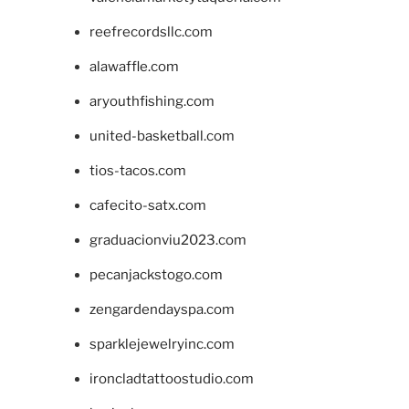
reefrecordsllc.com
alawaffle.com
aryouthfishing.com
united-basketball.com
tios-tacos.com
cafecito-satx.com
graduacionviu2023.com
pecanjackstogo.com
zengardendayspa.com
sparklejewelryinc.com
ironcladtattoostudio.com