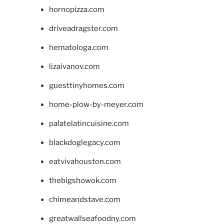
hornopizza.com
driveadragster.com
hematologa.com
lizaivanov.com
guesttinyhomes.com
home-plow-by-meyer.com
palatelatincuisine.com
blackdoglegacy.com
eatvivahouston.com
thebigshowok.com
chimeandstave.com
greatwallseafoodny.com