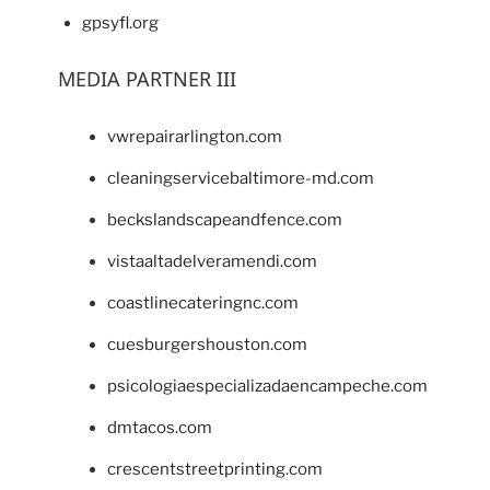
gpsyfl.org
MEDIA PARTNER III
vwrepairarlington.com
cleaningservicebaltimore-md.com
beckslandscapeandfence.com
vistaaltadelveramendi.com
coastlinecateringnc.com
cuesburgershouston.com
psicologiaespecializadaencampeche.com
dmtacos.com
crescentstreetprinting.com