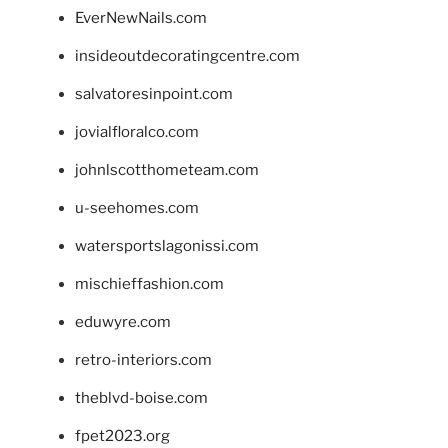
EverNewNails.com
insideoutdecoratingcentre.com
salvatoresinpoint.com
jovialfloralco.com
johnlscotthometeam.com
u-seehomes.com
watersportslagonissi.com
mischieffashion.com
eduwyre.com
retro-interiors.com
theblvd-boise.com
fpet2023.org