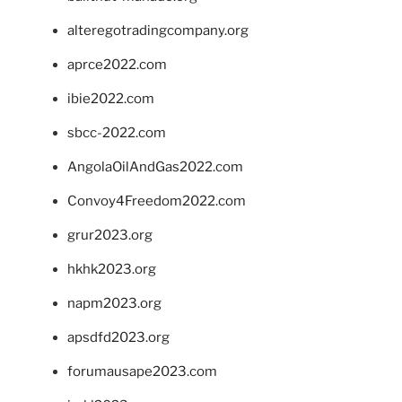
alteregotradingcompany.org
aprce2022.com
ibie2022.com
sbcc-2022.com
AngolaOilAndGas2022.com
Convoy4Freedom2022.com
grur2023.org
hkhk2023.org
napm2023.org
apsdfd2023.org
forumausape2023.com