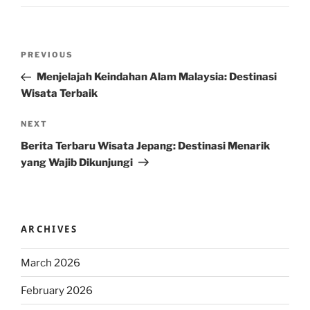
Post
Previous
PREVIOUS
navigation
Post
Menjelajah Keindahan Alam Malaysia: Destinasi
Wisata Terbaik
Next
NEXT
Post
Berita Terbaru Wisata Jepang: Destinasi Menarik
yang Wajib Dikunjungi
ARCHIVES
March 2026
February 2026