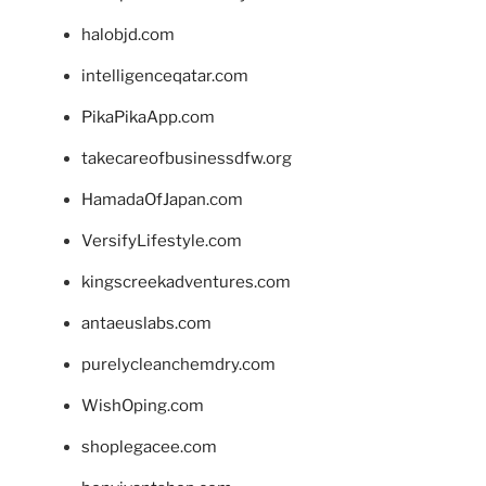
halobjd.com
intelligenceqatar.com
PikaPikaApp.com
takecareofbusinessdfw.org
HamadaOfJapan.com
VersifyLifestyle.com
kingscreekadventures.com
antaeuslabs.com
purelycleanchemdry.com
WishOping.com
shoplegacee.com