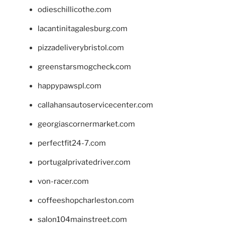
odieschillicothe.com
lacantinitagalesburg.com
pizzadeliverybristol.com
greenstarsmogcheck.com
happypawspl.com
callahansautoservicecenter.com
georgiascornermarket.com
perfectfit24-7.com
portugalprivatedriver.com
von-racer.com
coffeeshopcharleston.com
salon104mainstreet.com