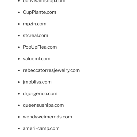
bonvivantshop.com
CupPlante.com
mpzin.com
stcreal.com
PopUpFlea.com
valueml.com
rebeccatorresjewelry.com
jmpbliss.com
drjorgerico.com
queensushipa.com
wendyweimerdds.com
ameri-camp.com