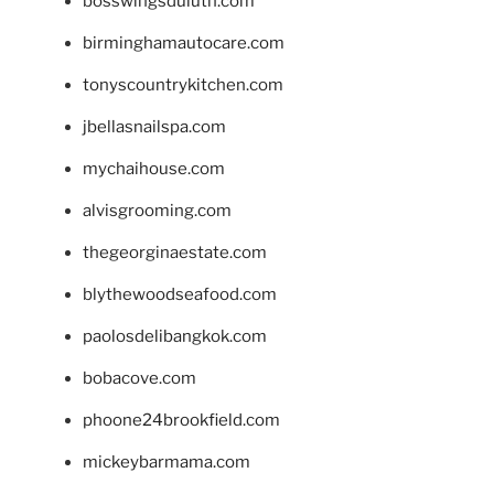
bosswingsduluth.com
birminghamautocare.com
tonyscountrykitchen.com
jbellasnailspa.com
mychaihouse.com
alvisgrooming.com
thegeorginaestate.com
blythewoodseafood.com
paolosdelibangkok.com
bobacove.com
phoone24brookfield.com
mickeybarmama.com