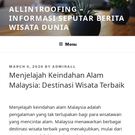
Skip
ALLIN1ROOFING –
to
INFORMASI SEPUTAR BERITA
content
WISATA DUNIA
Menu
POSTED
MARCH 4, 2026
BY
ADMINALL
ON
Menjelajah Keindahan Alam
Malaysia: Destinasi Wisata Terbaik
Menjelajah keindahan alam Malaysia adalah
pengalaman yang tak terlupakan bagi para wisatawan
yang mencintai alam. Malaysia menawarkan berbagai
destinasi wisata terbaik yang menakjubkan, mulai dari