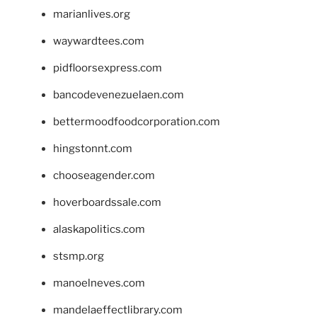
marianlives.org
waywardtees.com
pidfloorsexpress.com
bancodevenezuelaen.com
bettermoodfoodcorporation.com
hingstonnt.com
chooseagender.com
hoverboardssale.com
alaskapolitics.com
stsmp.org
manoelneves.com
mandelaeffectlibrary.com