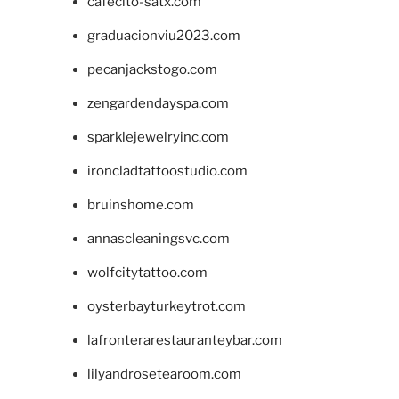
cafecito-satx.com
graduacionviu2023.com
pecanjackstogo.com
zengardendayspa.com
sparklejewelryinc.com
ironcladtattoostudio.com
bruinshome.com
annascleaningsvc.com
wolfcitytattoo.com
oysterbayturkeytrot.com
lafronterarestauranteybar.com
lilyandrosetearoom.com