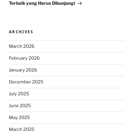
Terbaik yang Harus Dikunjungi
ARCHIVES
March 2026
February 2026
January 2026
December 2025
July 2025
June 2025
May 2025
March 2025