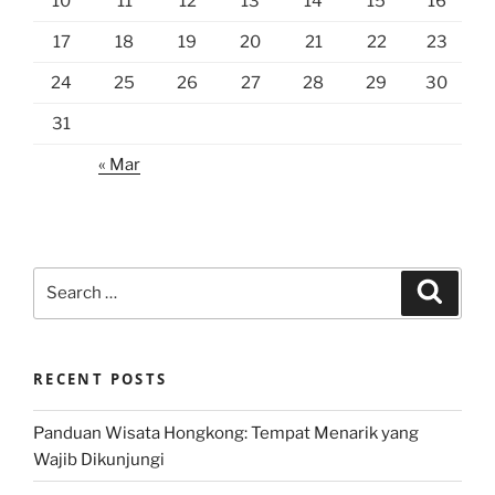
10
11
12
13
14
15
16
17
18
19
20
21
22
23
24
25
26
27
28
29
30
31
« Mar
Search
Search
for:
RECENT POSTS
Panduan Wisata Hongkong: Tempat Menarik yang
Wajib Dikunjungi