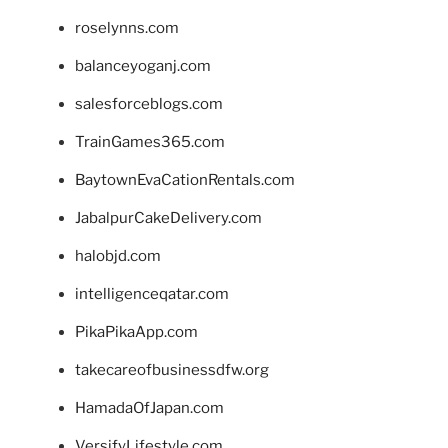
roselynns.com
balanceyoganj.com
salesforceblogs.com
TrainGames365.com
BaytownEvaCationRentals.com
JabalpurCakeDelivery.com
halobjd.com
intelligenceqatar.com
PikaPikaApp.com
takecareofbusinessdfw.org
HamadaOfJapan.com
VersifyLifestyle.com