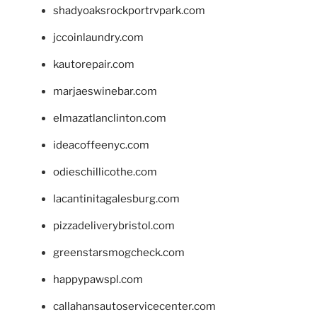
shadyoaksrockportrvpark.com
jccoinlaundry.com
kautorepair.com
marjaeswinebar.com
elmazatlanclinton.com
ideacoffeenyc.com
odieschillicothe.com
lacantinitagalesburg.com
pizzadeliverybristol.com
greenstarsmogcheck.com
happypawspl.com
callahansautoservicecenter.com