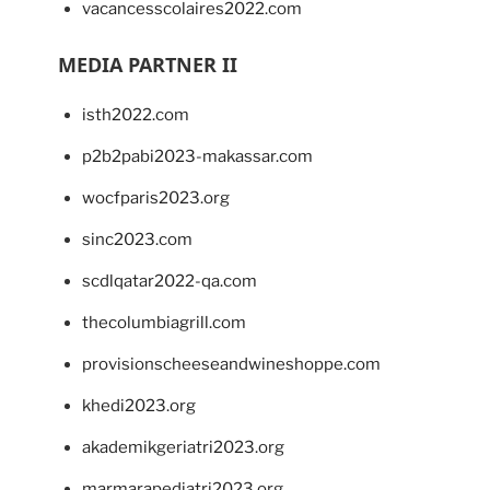
vacancesscolaires2022.com
MEDIA PARTNER II
isth2022.com
p2b2pabi2023-makassar.com
wocfparis2023.org
sinc2023.com
scdlqatar2022-qa.com
thecolumbiagrill.com
provisionscheeseandwineshoppe.com
khedi2023.org
akademikgeriatri2023.org
marmarapediatri2023.org