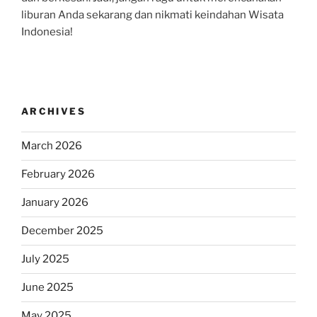
liburan Anda sekarang dan nikmati keindahan Wisata
Indonesia!
ARCHIVES
March 2026
February 2026
January 2026
December 2025
July 2025
June 2025
May 2025