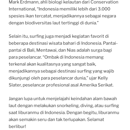
Mark Erdmann, ahli biologi kelautan dari Conservation
International, “Indonesia memiliki lebih dari 3.000
spesies ikan tercatat, menjadikannya sebagai negara
dengan biodiversitas laut tertinggi di dunia.”
Selain itu, surfing juga menjadi kegiatan favorit di
beberapa destinasi wisata bahari di Indonesia. Pantai-
pantai di Bali, Mentawai, dan Nias adalah surga bagi
para peselancar. “Ombak di Indonesia memang
terkenal akan kualitasnya yang sangat baik,
menjadikannya sebagai destinasi surfing yang wajib
dikunjungi oleh para peselancar dunia,” ujar Kelly
Slater, peselancar profesional asal Amerika Serikat.
Jangan lupa untuk menjelajahi keindahan alam bawah
laut dengan melakukan snorkeling, diving, atau surfing
saat liburanmu di Indonesia. Dengan begitu, liburanmu
akan semakin seru dan tak terlupakan. Selamat
berlibur!