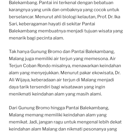
Balekambang. Pantai ini terkenal dengan bebatuan
karangnya yang unik dan ombaknya yang cocok untuk
berselancar. Menurut ahli biologi kelautan, Prof. Dr. Ika
Sari, keberagaman hayati di sekitar Pantai
Balekambang membuatnya menjadi tujuan wisata yang
menarik bagi pecinta alam.
Tak hanya Gunung Bromo dan Pantai Balekambang,
Malang juga memiliki air terjun yang memesona. Air
Terjun Coban Rondo misalnya, menawarkan keindahan
alam yang menyejukkan. Menurut pakar ekowisata, Dr.
Ali Wijaya, keberadaan air terjun di Malang menjadi
daya tarik tersendiri bagi wisatawan yang ingin
menikmati keindahan alam yang masih alami.
Dari Gunung Bromo hingga Pantai Balekambang,
Malang memang memiliki keindahan alam yang
memikat. Jadi, jangan ragu untuk mengenal lebih dekat
keindahan alam Malang dan nikmati pesonanya yang