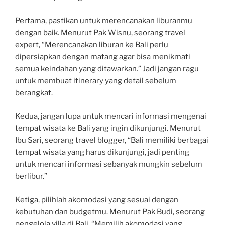
Pertama, pastikan untuk merencanakan liburanmu
dengan baik. Menurut Pak Wisnu, seorang travel
expert, “Merencanakan liburan ke Bali perlu
dipersiapkan dengan matang agar bisa menikmati
semua keindahan yang ditawarkan.” Jadi jangan ragu
untuk membuat itinerary yang detail sebelum
berangkat.
Kedua, jangan lupa untuk mencari informasi mengenai
tempat wisata ke Bali yang ingin dikunjungi. Menurut
Ibu Sari, seorang travel blogger, “Bali memiliki berbagai
tempat wisata yang harus dikunjungi, jadi penting
untuk mencari informasi sebanyak mungkin sebelum
berlibur.”
Ketiga, pilihlah akomodasi yang sesuai dengan
kebutuhan dan budgetmu. Menurut Pak Budi, seorang
pengelola villa di Bali, “Memilih akomodasi yang