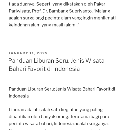
tiada duanya. Seperti yang dikatakan oleh Pakar
Pariwisata, Prof. Dr. Bambang Supriyanto, “Malang
adalah surga bagi pecinta alam yang ingin menikmati
keindahan alam yang masih alami.”
POSTED
JANUARY 11, 2025
ON
Panduan Liburan Seru: Jenis Wisata
Bahari Favorit di Indonesia
Panduan Liburan Seru: Jenis Wisata Bahari Favorit di
Indonesia
Liburan adalah salah satu kegiatan yang paling
dinantikan oleh banyak orang. Terutama bagi para
pecinta wisata bahari, Indonesia adalah surganya.