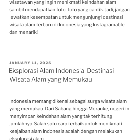
wisatawan yang ingin menikmati keindahan alam
sambil mendapatkan foto-foto yang cantik. Jadi, jangan
lewatkan kesempatan untuk mengunjungi destinasi
wisata alam terbaru di Indonesia yang Instagramable
dan menarik!
POSTED
JANUARY 11, 2025
ON
Eksplorasi Alam Indonesia: Destinasi
Wisata Alam yang Memukau
Indonesia memang dikenal sebagai surga wisata alam
yang memukau. Dari Sabang hingga Merauke, negeri ini
menyimpan keindahan alam yang tak terhitung
jumlahnya. Salah satu cara terbaik untuk menikmati
keajaiban alam Indonesia adalah dengan melakukan
eksplorasi alam.