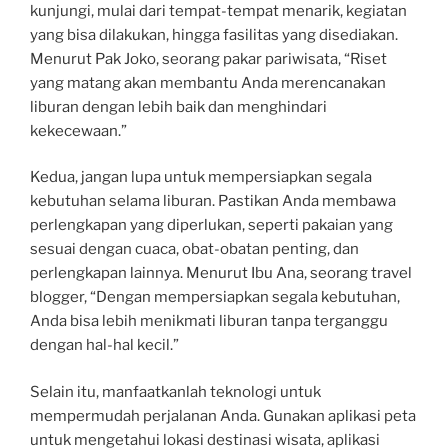
kunjungi, mulai dari tempat-tempat menarik, kegiatan
yang bisa dilakukan, hingga fasilitas yang disediakan.
Menurut Pak Joko, seorang pakar pariwisata, “Riset
yang matang akan membantu Anda merencanakan
liburan dengan lebih baik dan menghindari
kekecewaan.”
Kedua, jangan lupa untuk mempersiapkan segala
kebutuhan selama liburan. Pastikan Anda membawa
perlengkapan yang diperlukan, seperti pakaian yang
sesuai dengan cuaca, obat-obatan penting, dan
perlengkapan lainnya. Menurut Ibu Ana, seorang travel
blogger, “Dengan mempersiapkan segala kebutuhan,
Anda bisa lebih menikmati liburan tanpa terganggu
dengan hal-hal kecil.”
Selain itu, manfaatkanlah teknologi untuk
mempermudah perjalanan Anda. Gunakan aplikasi peta
untuk mengetahui lokasi destinasi wisata, aplikasi