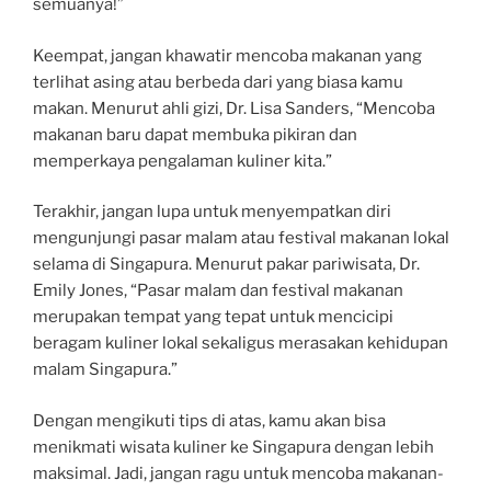
semuanya!”
Keempat, jangan khawatir mencoba makanan yang
terlihat asing atau berbeda dari yang biasa kamu
makan. Menurut ahli gizi, Dr. Lisa Sanders, “Mencoba
makanan baru dapat membuka pikiran dan
memperkaya pengalaman kuliner kita.”
Terakhir, jangan lupa untuk menyempatkan diri
mengunjungi pasar malam atau festival makanan lokal
selama di Singapura. Menurut pakar pariwisata, Dr.
Emily Jones, “Pasar malam dan festival makanan
merupakan tempat yang tepat untuk mencicipi
beragam kuliner lokal sekaligus merasakan kehidupan
malam Singapura.”
Dengan mengikuti tips di atas, kamu akan bisa
menikmati wisata kuliner ke Singapura dengan lebih
maksimal. Jadi, jangan ragu untuk mencoba makanan-