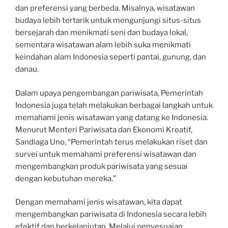
dan preferensi yang berbeda. Misalnya, wisatawan
budaya lebih tertarik untuk mengunjungi situs-situs
bersejarah dan menikmati seni dan budaya lokal,
sementara wisatawan alam lebih suka menikmati
keindahan alam Indonesia seperti pantai, gunung, dan
danau.
Dalam upaya pengembangan pariwisata, Pemerintah
Indonesia juga telah melakukan berbagai langkah untuk
memahami jenis wisatawan yang datang ke Indonesia.
Menurut Menteri Pariwisata dan Ekonomi Kreatif,
Sandiaga Uno, “Pemerintah terus melakukan riset dan
survei untuk memahami preferensi wisatawan dan
mengembangkan produk pariwisata yang sesuai
dengan kebutuhan mereka.”
Dengan memahami jenis wisatawan, kita dapat
mengembangkan pariwisata di Indonesia secara lebih
efektif dan berkelanjutan. Melalui penyesuaian