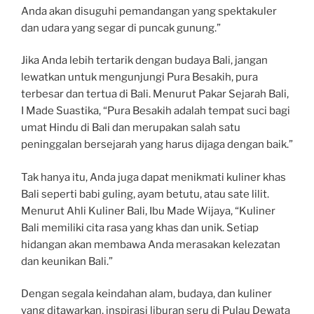
Anda akan disuguhi pemandangan yang spektakuler
dan udara yang segar di puncak gunung.”
Jika Anda lebih tertarik dengan budaya Bali, jangan
lewatkan untuk mengunjungi Pura Besakih, pura
terbesar dan tertua di Bali. Menurut Pakar Sejarah Bali,
I Made Suastika, “Pura Besakih adalah tempat suci bagi
umat Hindu di Bali dan merupakan salah satu
peninggalan bersejarah yang harus dijaga dengan baik.”
Tak hanya itu, Anda juga dapat menikmati kuliner khas
Bali seperti babi guling, ayam betutu, atau sate lilit.
Menurut Ahli Kuliner Bali, Ibu Made Wijaya, “Kuliner
Bali memiliki cita rasa yang khas dan unik. Setiap
hidangan akan membawa Anda merasakan kelezatan
dan keunikan Bali.”
Dengan segala keindahan alam, budaya, dan kuliner
yang ditawarkan, inspirasi liburan seru di Pulau Dewata