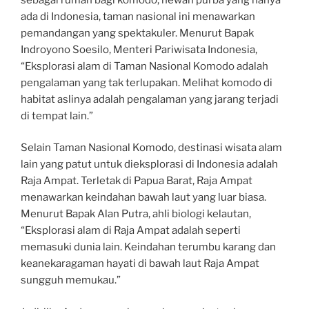
ada di Indonesia, taman nasional ini menawarkan
pemandangan yang spektakuler. Menurut Bapak
Indroyono Soesilo, Menteri Pariwisata Indonesia,
“Eksplorasi alam di Taman Nasional Komodo adalah
pengalaman yang tak terlupakan. Melihat komodo di
habitat aslinya adalah pengalaman yang jarang terjadi
di tempat lain.”
Selain Taman Nasional Komodo, destinasi wisata alam
lain yang patut untuk dieksplorasi di Indonesia adalah
Raja Ampat. Terletak di Papua Barat, Raja Ampat
menawarkan keindahan bawah laut yang luar biasa.
Menurut Bapak Alan Putra, ahli biologi kelautan,
“Eksplorasi alam di Raja Ampat adalah seperti
memasuki dunia lain. Keindahan terumbu karang dan
keanekaragaman hayati di bawah laut Raja Ampat
sungguh memukau.”