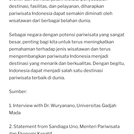
destinasi, fasilitas, dan pelayanan, diharapkan
pariwisata Indonesia dapat semakin diminati oleh
wisatawan dari berbagai belahan dunia.
Sebagai negara dengan potensi pariwisata yang sangat
besar, penting bagi kita untuk terus meningkatkan
pemahaman terhadap jenis wisatawan dan terus
mengembangkan pariwisata Indonesia menjadi
destinasi yang menarik dan berkualitas. Dengan begitu,
Indonesia dapat menjadi salah satu destinasi
pariwisata terbaik di dunia.
Sumber:
1. Interview with Dr. Wuryanano, Universitas Gadjah
Mada
2. Statement from Sandiaga Uno, Menteri Pariwisata
dan Ekonomi Kreatif