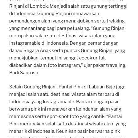
Rinjani di Lombok. Menjadi salah satu gunung tertinggi
di Indonesia, Gunung Rinjani menawarkan
pemandangan alam yang menakjubkan serta trekking
yang menantang bagi para petualang. “Gunung Rinjani
merupakan salah satu destinasi wisata alam yang
Instagramable di Indonesia. Dengan pemandangan
danau Segara Anak serta puncak Gunung Rinjani yang
menakjubkan, tempat ini sangat cocok untuk
diabadikan dalam foto Instagram,” ujar pakar traveling,
Budi Santoso.
Selain Gunung Rinjani, Pantai Pink di Labuan Bajo juga
menjadi salah satu destinasi wisata alam terbaru di
Indonesia yang Instagramable. Pantai dengan pasir
berwarna pink ini menawarkan keindahan alam yang
memesona serta spot-spot foto yang cantik. “Pantai
Pink merupakan salah satu destinasi wisata alam yang
menarik di Indonesia. Keunikan pasir berwarna pink