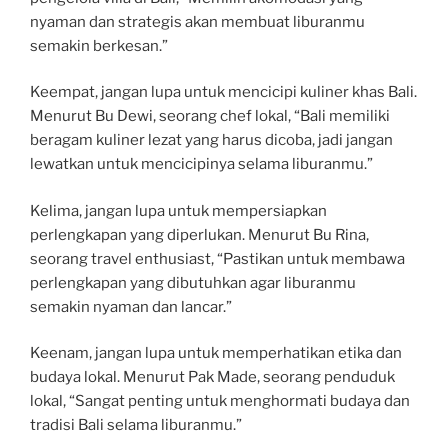
nyaman dan strategis akan membuat liburanmu
semakin berkesan.”
Keempat, jangan lupa untuk mencicipi kuliner khas Bali.
Menurut Bu Dewi, seorang chef lokal, “Bali memiliki
beragam kuliner lezat yang harus dicoba, jadi jangan
lewatkan untuk mencicipinya selama liburanmu.”
Kelima, jangan lupa untuk mempersiapkan
perlengkapan yang diperlukan. Menurut Bu Rina,
seorang travel enthusiast, “Pastikan untuk membawa
perlengkapan yang dibutuhkan agar liburanmu
semakin nyaman dan lancar.”
Keenam, jangan lupa untuk memperhatikan etika dan
budaya lokal. Menurut Pak Made, seorang penduduk
lokal, “Sangat penting untuk menghormati budaya dan
tradisi Bali selama liburanmu.”