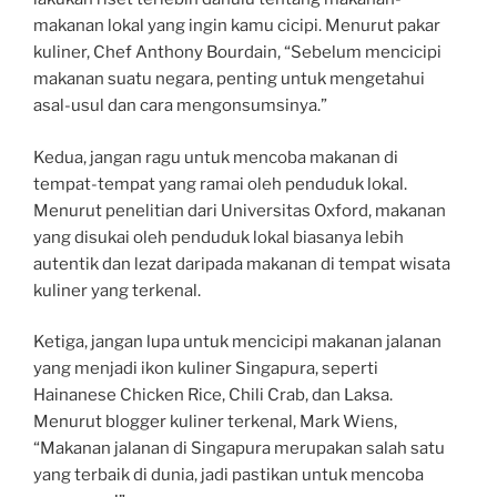
makanan lokal yang ingin kamu cicipi. Menurut pakar
kuliner, Chef Anthony Bourdain, “Sebelum mencicipi
makanan suatu negara, penting untuk mengetahui
asal-usul dan cara mengonsumsinya.”
Kedua, jangan ragu untuk mencoba makanan di
tempat-tempat yang ramai oleh penduduk lokal.
Menurut penelitian dari Universitas Oxford, makanan
yang disukai oleh penduduk lokal biasanya lebih
autentik dan lezat daripada makanan di tempat wisata
kuliner yang terkenal.
Ketiga, jangan lupa untuk mencicipi makanan jalanan
yang menjadi ikon kuliner Singapura, seperti
Hainanese Chicken Rice, Chili Crab, dan Laksa.
Menurut blogger kuliner terkenal, Mark Wiens,
“Makanan jalanan di Singapura merupakan salah satu
yang terbaik di dunia, jadi pastikan untuk mencoba