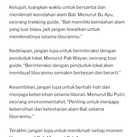
Ketujuh, luangkan waktu untuk bersantai dan
menikmati keindahan alam Bali. Menurut Bu Ayu,
seorang trekking guide, “Bali memiliki keindahan alam
yang luar biasa, jadi jangan lewatkan untuk
menikmatinya selama liburanmu.”
Kedelapan, jangan lupa untuk berinteraksi dengan
penduduk lokal. Menurut Pak Wayan, seorang tour
guide, “Berinteraksi dengan penduduk lokal akan
membuat liburanmu semakin berkesan dan berarti.”
Kesembilan, jangan lupa untuk berhati-hati dan
menjaga kebersihan selama liburan. Menurut Bu Putri,
seorang environmentalist, “Penting untuk menjaga
kebersihan dan kelestarian alam Bali selama
liburanmu.”
Terakhir, jangan lupa untuk menikmati setiap momen