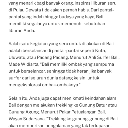
yang menarik bagi banyak orang. Inspirasi liburan seru
di Pulau Dewata tidak akan pernah habis. Dari pantai-
pantai yang indah hingga budaya yang kaya, Bali
memiliki segalanya untuk memenuhi kebutuhan
liburan Anda.
Salah satu kegiatan yang seru untuk dilakukan di Bali
adalah berselancar di pantai-pantai seperti Kuta,
Uluwatu, atau Padang Padang. Menurut Ahli Surfer Bali,
Made Widiarta, “Bali memiliki ombak yang sempurna
untuk berselancar, sehingga tidak heran jika banyak
surfer dari seluruh dunia datang ke sini untuk
mengeksplorasi ombak-ombaknya.”
Selain itu, Anda juga dapat menikmati keindahan alam
Bali dengan melakukan trekking ke Gunung Batur atau
Gunung Agung. Menurut Pakar Petualangan Bali,
Wayan Sudarsana, “Trekking ke gunung-gunung di Bali
akan memberikan pengalaman yang tak terlupakan.