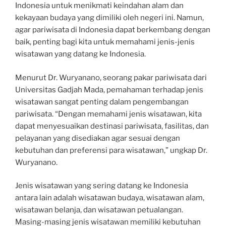
Indonesia untuk menikmati keindahan alam dan
kekayaan budaya yang dimiliki oleh negeri ini. Namun,
agar pariwisata di Indonesia dapat berkembang dengan
baik, penting bagi kita untuk memahami jenis-jenis
wisatawan yang datang ke Indonesia.
Menurut Dr. Wuryanano, seorang pakar pariwisata dari
Universitas Gadjah Mada, pemahaman terhadap jenis
wisatawan sangat penting dalam pengembangan
pariwisata. “Dengan memahami jenis wisatawan, kita
dapat menyesuaikan destinasi pariwisata, fasilitas, dan
pelayanan yang disediakan agar sesuai dengan
kebutuhan dan preferensi para wisatawan,” ungkap Dr.
Wuryanano.
Jenis wisatawan yang sering datang ke Indonesia
antara lain adalah wisatawan budaya, wisatawan alam,
wisatawan belanja, dan wisatawan petualangan.
Masing-masing jenis wisatawan memiliki kebutuhan