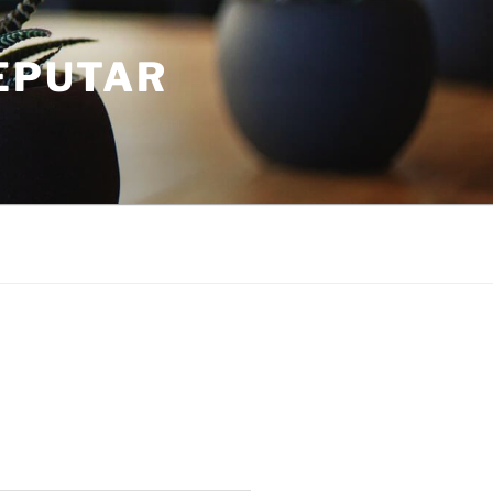
SEPUTAR