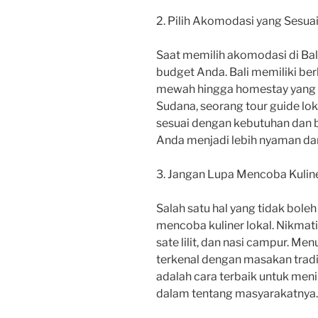
2. Pilih Akomodasi yang Sesua
Saat memilih akomodasi di Bali,
budget Anda. Bali memiliki ber
mewah hingga homestay yang 
Sudana, seorang tour guide lok
sesuai dengan kebutuhan dan 
Anda menjadi lebih nyaman d
3. Jangan Lupa Mencoba Kulin
Salah satu hal yang tidak boleh
mencoba kuliner lokal. Nikmati
sate lilit, dan nasi campur. Men
terkenal dengan masakan tradi
adalah cara terbaik untuk men
dalam tentang masyarakatnya.