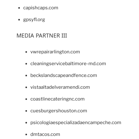
capishcaps.com
gpsyfl.org
MEDIA PARTNER III
vwrepairarlington.com
cleaningservicebaltimore-md.com
beckslandscapeandfence.com
vistaaltadelveramendi.com
coastlinecateringnc.com
cuesburgershouston.com
psicologiaespecializadaencampeche.com
dmtacos.com