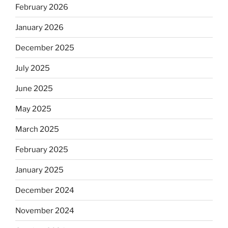
February 2026
January 2026
December 2025
July 2025
June 2025
May 2025
March 2025
February 2025
January 2025
December 2024
November 2024