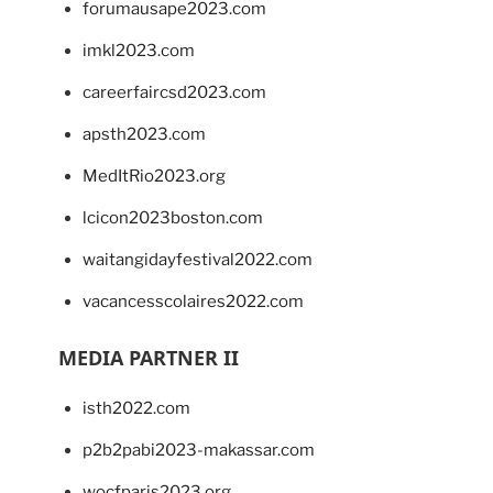
forumausape2023.com
imkl2023.com
careerfaircsd2023.com
apsth2023.com
MedItRio2023.org
lcicon2023boston.com
waitangidayfestival2022.com
vacancesscolaires2022.com
MEDIA PARTNER II
isth2022.com
p2b2pabi2023-makassar.com
wocfparis2023.org