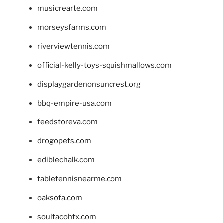
musicrearte.com
morseysfarms.com
riverviewtennis.com
official-kelly-toys-squishmallows.com
displaygardenonsuncrest.org
bbq-empire-usa.com
feedstoreva.com
drogopets.com
ediblechalk.com
tabletennisnearme.com
oaksofa.com
soultacohtx.com