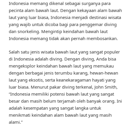
Indonesia memang dikenal sebagai surganya para
pecinta alam bawah laut. Dengan kekayaan alam bawah
laut yang luar biasa, Indonesia menjadi destinasi wisata
yang wajib untuk dicoba bagi para penggemar diving
dan snorkeling. Mengintip keindahan bawah laut
Indonesia memang tidak akan pernah membosankan.
Salah satu jenis wisata bawah laut yang sangat populer
di Indonesia adalah diving. Dengan diving, Anda bisa
mengeksplor keindahan bawah laut yang memukau
dengan berbagai jenis terumbu karang, hewan-hewan
laut yang eksotis, serta keanekaragaman hayati yang
luar biasa. Menurut pakar diving terkenal, John Smith,
“Indonesia memiliki potensi bawah laut yang sangat
besar dan masih belum terjamah oleh banyak orang. Ini
adalah kesempatan yang sangat langka untuk
menikmati keindahan alam bawah laut yang masih
alami.”