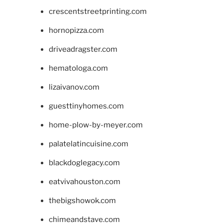
crescentstreetprinting.com
hornopizza.com
driveadragster.com
hematologa.com
lizaivanov.com
guesttinyhomes.com
home-plow-by-meyer.com
palatelatincuisine.com
blackdoglegacy.com
eatvivahouston.com
thebigshowok.com
chimeandstave.com