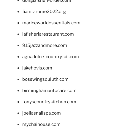
donglaishun-order.com
fiamc-rome2022.org
mariceworldessentials.com
lafisheriarestaurant.com
915jazzandmore.com
aguadulce-countryfair.com
jakehovis.com
bosswingsduluth.com
birminghamautocare.com
tonyscountrykitchen.com
jbellasnailspa.com
mychaihouse.com