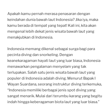
Apakah kamu pernah merasa penasaran dengan
keindahan dunia bawah laut Indonesia? Jika iya, maka
kamu berada di tempat yang tepat! Kali ini, kita akan
mengenal lebih dekat jenis wisata bawah laut yang
menakjubkan di Indonesia.
Indonesia memang dikenal sebagai surga bagi para
pecinta diving dan snorkeling. Dengan
keanekaragaman hayati laut yang luar biasa, Indonesia
menawarkan pengalaman menyelam yang tak
terlupakan. Salah satu jenis wisata bawah laut yang
populer di Indonesia adalah diving. Menurut Bapak I
Wayan Suardana, seorang instruktur diving terkemuka,
“Indonesia memiliki berbagai jenis spot diving yang
sangat menarik. Mulai dari terumbu karang yang begitu
indah hingga keberagaman biota laut yang luar biasa.”