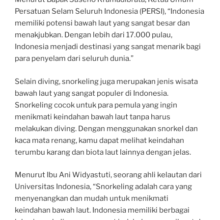
Persatuan Selam Seluruh Indonesia (PERSI), “Indonesia
memiliki potensi bawah laut yang sangat besar dan
menakjubkan. Dengan lebih dari 17.000 pulau,
Indonesia menjadi destinasi yang sangat menarik bagi
para penyelam dari seluruh dunia.”
Selain diving, snorkeling juga merupakan jenis wisata
bawah laut yang sangat populer di Indonesia.
Snorkeling cocok untuk para pemula yang ingin
menikmati keindahan bawah laut tanpa harus
melakukan diving. Dengan menggunakan snorkel dan
kaca mata renang, kamu dapat melihat keindahan
terumbu karang dan biota laut lainnya dengan jelas.
Menurut Ibu Ani Widyastuti, seorang ahli kelautan dari
Universitas Indonesia, “Snorkeling adalah cara yang
menyenangkan dan mudah untuk menikmati
keindahan bawah laut. Indonesia memiliki berbagai