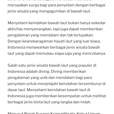
merupakan surga bagi para penyelam dengan berbagai
jenis wisata yang mengagumkan di bawah laut.
Menyelami keindahan bawah laut bukan hanya sekedar
aktivitas menyenangkan, tapi juga dapat memberikan
pengalaman yang mendalam dan tak terlupakan.
Dengan keanekaragaman hayati laut yang luar biasa,
Indonesia menawarkan berbagai jenis wisata bawah
laut yang dapat memukau siapa saja yang mencobanya.
Salah satu jenis wisata bawah laut yang populer di
Indonesia adalah diving. Diving memberikan
pengalaman yang unik dan mendalam bagi para
penyelam untuk menjelajahi keindahan tersembunyi di
dasar laut. Menyelami keindahan bawah laut di
Indonesia juga memberikan kesempatan untuk melihat
berbagai jenis biota laut yang langka dan indah.
Menurut Bapak Suseno Kramadibrata, Ketua Umum