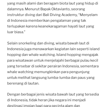
yang masih alami dan beragam biota laut yang hidup di
dalamnya. Menurut Bapak Oktavianto, seorang
instruktur diving dari Bali Diving Academy, “Menyelam
di Indonesia memberikan pengalaman yang tak
terlupakan karena keanekaragaman hayati laut yang
luar biasa.”
Selain snorkeling dan diving, wisata bawah laut di
Indonesia juga menawarkan kegiatan lain seperti island
hopping dan whale watching. Island hopping mengajak
para wisatawan untuk menjelajahi berbagai pulau kecil
yang tersebar di sekitar perairan Indonesia, sementara
whale watching memungkinkan para pengunjung
untuk melihat langsung lumba-lumba dan paus yang
berenang di lautan.
Dengan berbagai jenis wisata bawah laut yang tersedia
di Indonesia, tidak heran jika negara ini menjadi
destinasi impian bagi para pecinta alam dan