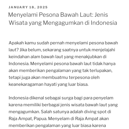
POSTED
JANUARY 18, 2025
ON
Menyelami Pesona Bawah Laut: Jenis
Wisata yang Mengagumkan di Indonesia
Apakah kamu sudah pernah menyelami pesona bawah
laut? Jika belum, sekarang saatnya untuk menjelajahi
keindahan alam bawah laut yang menakjubkan di
Indonesia. Menyelami pesona bawah laut tidak hanya
akan memberikan pengalaman yang tak terlupakan,
tetapi juga akan membuatmu terpesona oleh
keanekaragaman hayati yang luar biasa.
Indonesia dikenal sebagai surga bagi para penyelam
karena memiliki berbagai jenis wisata bawah laut yang
mengagumkan. Salah satunya adalah diving spot di
Raja Ampat, Papua. Menyelam di Raja Ampat akan
memberikan pengalaman yang luar biasa karena