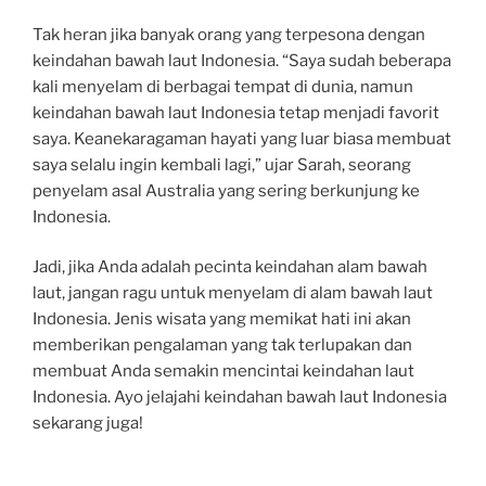
Tak heran jika banyak orang yang terpesona dengan
keindahan bawah laut Indonesia. “Saya sudah beberapa
kali menyelam di berbagai tempat di dunia, namun
keindahan bawah laut Indonesia tetap menjadi favorit
saya. Keanekaragaman hayati yang luar biasa membuat
saya selalu ingin kembali lagi,” ujar Sarah, seorang
penyelam asal Australia yang sering berkunjung ke
Indonesia.
Jadi, jika Anda adalah pecinta keindahan alam bawah
laut, jangan ragu untuk menyelam di alam bawah laut
Indonesia. Jenis wisata yang memikat hati ini akan
memberikan pengalaman yang tak terlupakan dan
membuat Anda semakin mencintai keindahan laut
Indonesia. Ayo jelajahi keindahan bawah laut Indonesia
sekarang juga!