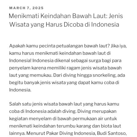
POSTED
MARCH 7, 2025
ON
Menikmati Keindahan Bawah Laut: Jenis
Wisata yang Harus Dicoba di Indonesia
Apakah kamu pecinta petualangan bawah laut? Jika iya,
kamu harus menikmati keindahan bawah laut di
Indonesia! Indonesia dikenal sebagai surga bagi para
penyelam karena memiliki ragam jenis wisata bawah
laut yang memukau. Dari diving hingga snorkeling, ada
begitu banyak jenis wisata yang dapat kamu coba di
Indonesia.
Salah satu jenis wisata bawah laut yang harus kamu
coba di Indonesia adalah diving. Diving merupakan
kegiatan menyelam di bawah permukaan air untuk
menikmati keindahan terumbu karang dan biota laut
lainnya. Menurut Pakar Diving Indonesia, Budi Santoso,