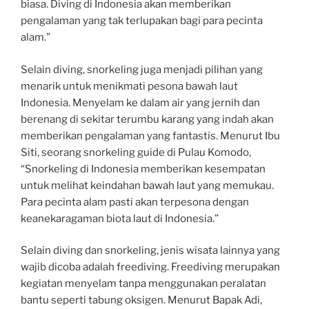
biasa. Diving di Indonesia akan memberikan
pengalaman yang tak terlupakan bagi para pecinta
alam.”
Selain diving, snorkeling juga menjadi pilihan yang
menarik untuk menikmati pesona bawah laut
Indonesia. Menyelam ke dalam air yang jernih dan
berenang di sekitar terumbu karang yang indah akan
memberikan pengalaman yang fantastis. Menurut Ibu
Siti, seorang snorkeling guide di Pulau Komodo,
“Snorkeling di Indonesia memberikan kesempatan
untuk melihat keindahan bawah laut yang memukau.
Para pecinta alam pasti akan terpesona dengan
keanekaragaman biota laut di Indonesia.”
Selain diving dan snorkeling, jenis wisata lainnya yang
wajib dicoba adalah freediving. Freediving merupakan
kegiatan menyelam tanpa menggunakan peralatan
bantu seperti tabung oksigen. Menurut Bapak Adi,