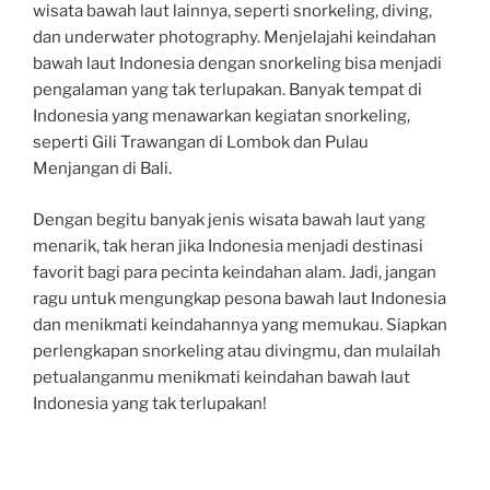
wisata bawah laut lainnya, seperti snorkeling, diving,
dan underwater photography. Menjelajahi keindahan
bawah laut Indonesia dengan snorkeling bisa menjadi
pengalaman yang tak terlupakan. Banyak tempat di
Indonesia yang menawarkan kegiatan snorkeling,
seperti Gili Trawangan di Lombok dan Pulau
Menjangan di Bali.
Dengan begitu banyak jenis wisata bawah laut yang
menarik, tak heran jika Indonesia menjadi destinasi
favorit bagi para pecinta keindahan alam. Jadi, jangan
ragu untuk mengungkap pesona bawah laut Indonesia
dan menikmati keindahannya yang memukau. Siapkan
perlengkapan snorkeling atau divingmu, dan mulailah
petualanganmu menikmati keindahan bawah laut
Indonesia yang tak terlupakan!