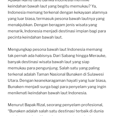
Apakah kamu tahu bahwa Indonesia memiliki
keindahan bawah laut yang begitu memukau? Ya,
Indonesia memang terkenal dengan kekayaan alamnya
yang luar biasa, termasuk pesona bawah lautnya yang
menakjubkan. Dengan beragam jenis wisata yang
menarik, Indonesia menjadi destinasi impian bagi para
pecinta keindahan bawah laut.
Mengungkap pesona bawah laut Indonesia memang
tak pernah ada habisnya. Dari Sabang hingga Merauke,
banyak destinasi wisata bawah laut yang siap
memukau para pengunjung. Salah satu yang paling
terkenal adalah Taman Nasional Bunaken di Sulawesi
Utara. Dengan keanekaragaman hayati yang luar biasa,
Bunaken menjadi surga bagi para penyelam yang ingin
menikmati keindahan bawah laut Indonesia.
Menurut Bapak Rizal, seorang penyelam profesional,
“Bunaken adalah salah satu destinasi terbaik di dunia