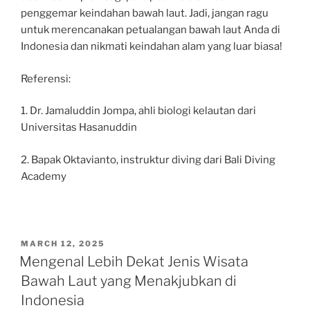
penggemar keindahan bawah laut. Jadi, jangan ragu
untuk merencanakan petualangan bawah laut Anda di
Indonesia dan nikmati keindahan alam yang luar biasa!
Referensi:
1. Dr. Jamaluddin Jompa, ahli biologi kelautan dari
Universitas Hasanuddin
2. Bapak Oktavianto, instruktur diving dari Bali Diving
Academy
POSTED
MARCH 12, 2025
ON
Mengenal Lebih Dekat Jenis Wisata
Bawah Laut yang Menakjubkan di
Indonesia