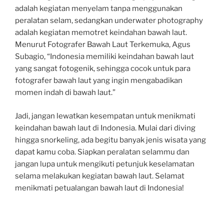
adalah kegiatan menyelam tanpa menggunakan
peralatan selam, sedangkan underwater photography
adalah kegiatan memotret keindahan bawah laut.
Menurut Fotografer Bawah Laut Terkemuka, Agus
Subagio, “Indonesia memiliki keindahan bawah laut
yang sangat fotogenik, sehingga cocok untuk para
fotografer bawah laut yang ingin mengabadikan
momen indah di bawah laut.”
Jadi, jangan lewatkan kesempatan untuk menikmati
keindahan bawah laut di Indonesia. Mulai dari diving
hingga snorkeling, ada begitu banyak jenis wisata yang
dapat kamu coba. Siapkan peralatan selammu dan
jangan lupa untuk mengikuti petunjuk keselamatan
selama melakukan kegiatan bawah laut. Selamat
menikmati petualangan bawah laut di Indonesia!