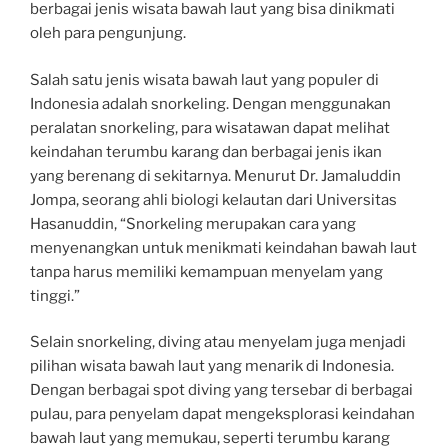
berbagai jenis wisata bawah laut yang bisa dinikmati
oleh para pengunjung.
Salah satu jenis wisata bawah laut yang populer di
Indonesia adalah snorkeling. Dengan menggunakan
peralatan snorkeling, para wisatawan dapat melihat
keindahan terumbu karang dan berbagai jenis ikan
yang berenang di sekitarnya. Menurut Dr. Jamaluddin
Jompa, seorang ahli biologi kelautan dari Universitas
Hasanuddin, “Snorkeling merupakan cara yang
menyenangkan untuk menikmati keindahan bawah laut
tanpa harus memiliki kemampuan menyelam yang
tinggi.”
Selain snorkeling, diving atau menyelam juga menjadi
pilihan wisata bawah laut yang menarik di Indonesia.
Dengan berbagai spot diving yang tersebar di berbagai
pulau, para penyelam dapat mengeksplorasi keindahan
bawah laut yang memukau, seperti terumbu karang