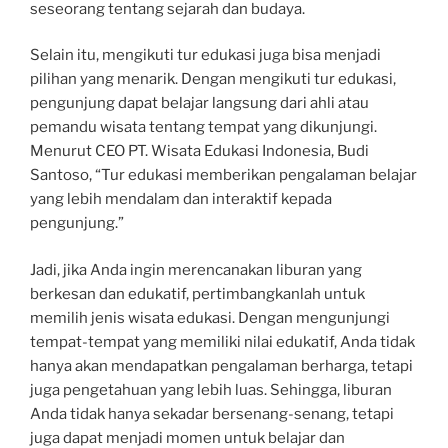
seseorang tentang sejarah dan budaya.
Selain itu, mengikuti tur edukasi juga bisa menjadi
pilihan yang menarik. Dengan mengikuti tur edukasi,
pengunjung dapat belajar langsung dari ahli atau
pemandu wisata tentang tempat yang dikunjungi.
Menurut CEO PT. Wisata Edukasi Indonesia, Budi
Santoso, “Tur edukasi memberikan pengalaman belajar
yang lebih mendalam dan interaktif kepada
pengunjung.”
Jadi, jika Anda ingin merencanakan liburan yang
berkesan dan edukatif, pertimbangkanlah untuk
memilih jenis wisata edukasi. Dengan mengunjungi
tempat-tempat yang memiliki nilai edukatif, Anda tidak
hanya akan mendapatkan pengalaman berharga, tetapi
juga pengetahuan yang lebih luas. Sehingga, liburan
Anda tidak hanya sekadar bersenang-senang, tetapi
juga dapat menjadi momen untuk belajar dan