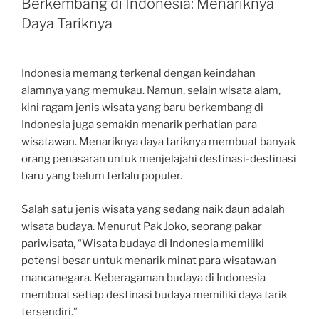
Berkembang di Indonesia: Menariknya
Daya Tariknya
Indonesia memang terkenal dengan keindahan
alamnya yang memukau. Namun, selain wisata alam,
kini ragam jenis wisata yang baru berkembang di
Indonesia juga semakin menarik perhatian para
wisatawan. Menariknya daya tariknya membuat banyak
orang penasaran untuk menjelajahi destinasi-destinasi
baru yang belum terlalu populer.
Salah satu jenis wisata yang sedang naik daun adalah
wisata budaya. Menurut Pak Joko, seorang pakar
pariwisata, “Wisata budaya di Indonesia memiliki
potensi besar untuk menarik minat para wisatawan
mancanegara. Keberagaman budaya di Indonesia
membuat setiap destinasi budaya memiliki daya tarik
tersendiri.”