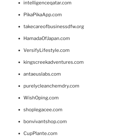
intelligenceqatar.com
PikaPikaApp.com
takecareofbusinessdfw.org
HamadaOfJapan.com
VersifyLifestyle.com
kingscreekadventures.com
antaeuslabs.com
purelycleanchemdry.com
WishOping.com
shoplegacee.com
bonvivantshop.com
CupPlante.com