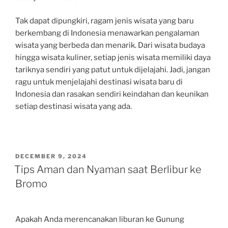
Tak dapat dipungkiri, ragam jenis wisata yang baru
berkembang di Indonesia menawarkan pengalaman
wisata yang berbeda dan menarik. Dari wisata budaya
hingga wisata kuliner, setiap jenis wisata memiliki daya
tariknya sendiri yang patut untuk dijelajahi. Jadi, jangan
ragu untuk menjelajahi destinasi wisata baru di
Indonesia dan rasakan sendiri keindahan dan keunikan
setiap destinasi wisata yang ada.
POSTED
DECEMBER 9, 2024
ON
Tips Aman dan Nyaman saat Berlibur ke
Bromo
Apakah Anda merencanakan liburan ke Gunung