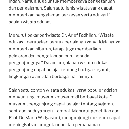
indah. Namun, juga untuk memperkaya pengetahuan
dan pengalaman. Salah satu jenis wisata yang dapat
memberikan pengalaman berkesan serta edukatif
adalah wisata edukasi.
Menurut pakar pariwisata Dr. Arief Fadhilah, “Wisata
edukasi merupakan bentuk perjalanan yang tidak hanya
memberikan hiburan, tetapi juga memberikan
pelajaran dan pengetahuan baru kepada
pengunjungnya.” Dalam perjalanan wisata edukasi,
pengunjung dapat belajar tentang budaya, sejarah,
lingkungan alam, dan berbagai hal lainnya.
Salah satu contoh wisata edukasi yang populer adalah
mengunjungi museum-museum di berbagai kota. Di
museum, pengunjung dapat belajar tentang sejarah,
seni, dan budaya suatu tempat. Menurut penelitian dari
Prof. Dr. Maria Widyastuti, mengunjungi museum dapat
meningkatkan pengetahuan dan pemahaman