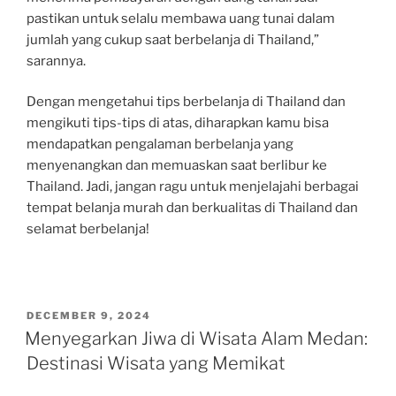
pastikan untuk selalu membawa uang tunai dalam
jumlah yang cukup saat berbelanja di Thailand,”
sarannya.
Dengan mengetahui tips berbelanja di Thailand dan
mengikuti tips-tips di atas, diharapkan kamu bisa
mendapatkan pengalaman berbelanja yang
menyenangkan dan memuaskan saat berlibur ke
Thailand. Jadi, jangan ragu untuk menjelajahi berbagai
tempat belanja murah dan berkualitas di Thailand dan
selamat berbelanja!
POSTED
DECEMBER 9, 2024
ON
Menyegarkan Jiwa di Wisata Alam Medan:
Destinasi Wisata yang Memikat