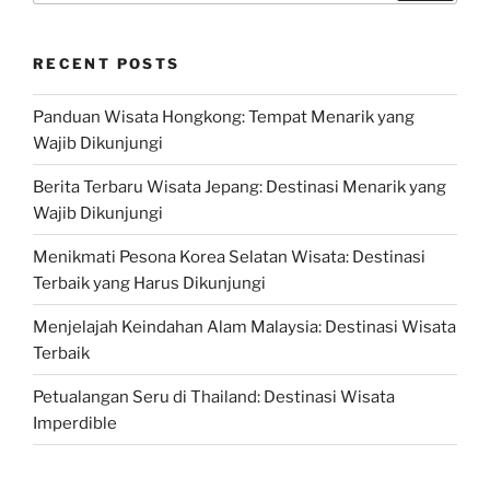
RECENT POSTS
Panduan Wisata Hongkong: Tempat Menarik yang
Wajib Dikunjungi
Berita Terbaru Wisata Jepang: Destinasi Menarik yang
Wajib Dikunjungi
Menikmati Pesona Korea Selatan Wisata: Destinasi
Terbaik yang Harus Dikunjungi
Menjelajah Keindahan Alam Malaysia: Destinasi Wisata
Terbaik
Petualangan Seru di Thailand: Destinasi Wisata
Imperdible