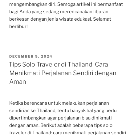
mengembangkan diri. Semoga artikel ini bermanfaat
bagi Anda yang sedang merencanakan liburan
berkesan dengan jenis wisata edukasi. Selamat
berlibur!
POSTED
DECEMBER 9, 2024
ON
Tips Solo Traveler di Thailand: Cara
Menikmati Perjalanan Sendiri dengan
Aman
Ketika berencana untuk melakukan perjalanan
sendirian ke Thailand, tentu banyak hal yang perlu
dipertimbangkan agar perjalanan bisa dinikmati
dengan aman. Berikut adalah beberapa tips solo
traveler di Thailand: cara menikmati perjalanan sendiri