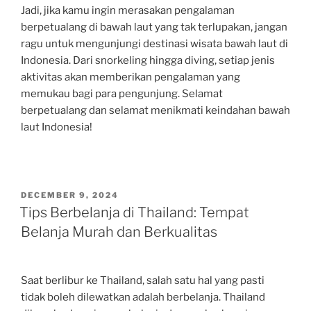
Jadi, jika kamu ingin merasakan pengalaman
berpetualang di bawah laut yang tak terlupakan, jangan
ragu untuk mengunjungi destinasi wisata bawah laut di
Indonesia. Dari snorkeling hingga diving, setiap jenis
aktivitas akan memberikan pengalaman yang
memukau bagi para pengunjung. Selamat
berpetualang dan selamat menikmati keindahan bawah
laut Indonesia!
POSTED
DECEMBER 9, 2024
ON
Tips Berbelanja di Thailand: Tempat
Belanja Murah dan Berkualitas
Saat berlibur ke Thailand, salah satu hal yang pasti
tidak boleh dilewatkan adalah berbelanja. Thailand