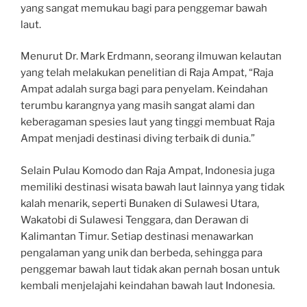
yang sangat memukau bagi para penggemar bawah
laut.
Menurut Dr. Mark Erdmann, seorang ilmuwan kelautan
yang telah melakukan penelitian di Raja Ampat, “Raja
Ampat adalah surga bagi para penyelam. Keindahan
terumbu karangnya yang masih sangat alami dan
keberagaman spesies laut yang tinggi membuat Raja
Ampat menjadi destinasi diving terbaik di dunia.”
Selain Pulau Komodo dan Raja Ampat, Indonesia juga
memiliki destinasi wisata bawah laut lainnya yang tidak
kalah menarik, seperti Bunaken di Sulawesi Utara,
Wakatobi di Sulawesi Tenggara, dan Derawan di
Kalimantan Timur. Setiap destinasi menawarkan
pengalaman yang unik dan berbeda, sehingga para
penggemar bawah laut tidak akan pernah bosan untuk
kembali menjelajahi keindahan bawah laut Indonesia.