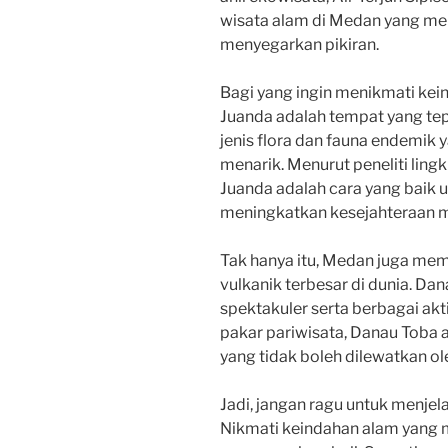
wisata alam di Medan yang m
menyegarkan pikiran.
Bagi yang ingin menikmati kei
Juanda adalah tempat yang te
jenis flora dan fauna endemik 
menarik. Menurut peneliti lin
Juanda adalah cara yang baik 
meningkatkan kesejahteraan m
Tak hanya itu, Medan juga me
vulkanik terbesar di dunia. 
spektakuler serta berbagai akti
pakar pariwisata, Danau Toba 
yang tidak boleh dilewatkan o
Jadi, jangan ragu untuk menjel
Nikmati keindahan alam yang 