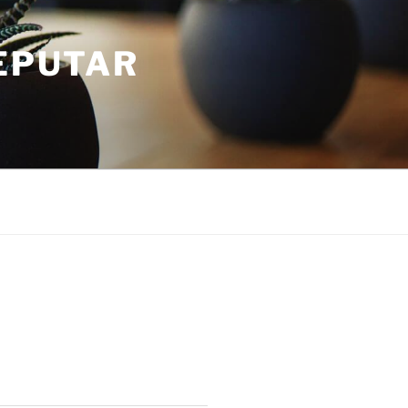
SEPUTAR