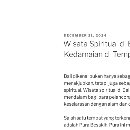
POSTED
DECEMBER 21, 2024
ON
Wisata Spiritual d
Kedamaian di Temp
Bali dikenal bukan hanya sebag
menakjubkan, tetapi juga seba
spiritual. Wisata spiritual di
mendalam bagi para pelancon
keselarasan dengan alam dan di
Salah satu tempat yang terkenal
adalah Pura Besakih. Pura ini 