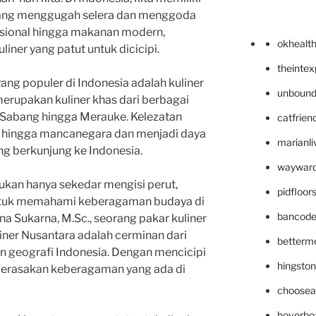
 yang menggugah selera dan menggoda
disional hingga makanan modern,
okhealt
iner yang patut untuk dicicipi.
theinte
 yang populer di Indonesia adalah kuliner
unbound
merupakan kuliner khas dari berbagai
i Sabang hingga Merauke. Kelezatan
catfrien
al hingga mancanegara dan menjadi daya
marianli
ng berkunjung ke Indonesia.
wayward
ukan hanya sekedar mengisi perut,
pidfloo
untuk memahami keberagaman budaya di
bancode
Nana Sukarna, M.Sc., seorang pakar kuliner
uliner Nusantara adalah cerminan dari
betterm
n geografi Indonesia. Dengan mencicipi
hingsto
 merasakan keberagaman yang ada di
choosea
hoverbo