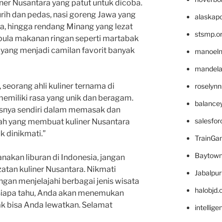
ner Nusantara yang patut untuk dicoba.
urih dan pedas, nasi goreng Jawa yang
alaskapo
 hingga rendang Minang yang lezat
stsmp.o
a pula makanan ringan seperti martabak
 yang menjadi camilan favorit banyak
manoel
mandelae
seorang ahli kuliner ternama di
roselyn
memiliki rasa yang unik dan beragam.
balance
hasnya sendiri dalam memasak dan
salesfo
ah yang membuat kuliner Nusantara
k dinikmati.”
TrainG
Baytown
nakan liburan di Indonesia, jangan
atan kuliner Nusantara. Nikmati
Jabalpu
gan menjelajahi berbagai jenis wisata
halobjd
. Siapa tahu, Anda akan menemukan
ak bisa Anda lewatkan. Selamat
intellig