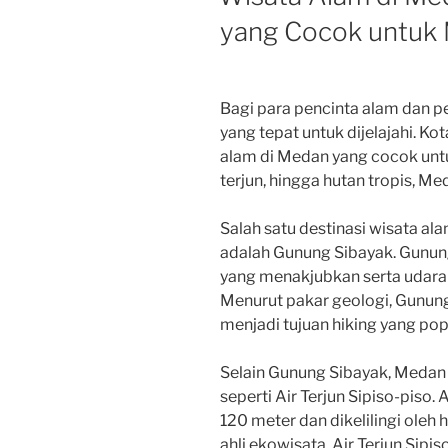
yang Cocok untuk 
Bagi para pencinta alam dan 
yang tepat untuk dijelajahi. Ko
alam di Medan yang cocok untu
terjun, hingga hutan tropis, M
Salah satu destinasi wisata al
adalah Gunung Sibayak. Gunu
yang menakjubkan serta udara 
Menurut pakar geologi, Gunung
menjadi tujuan hiking yang popu
Selain Gunung Sibayak, Medan 
seperti Air Terjun Sipiso-piso. A
120 meter dan dikelilingi ole
ahli ekowisata, Air Terjun Sipi