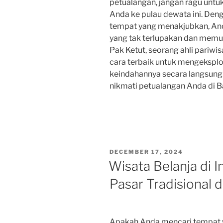
petualangan, jangan ragu untu
Anda ke pulau dewata ini. Deng
tempat yang menakjubkan, A
yang tak terlupakan dan memu
Pak Ketut, seorang ahli pariwis
cara terbaik untuk mengeksplo
keindahannya secara langsung.
nikmati petualangan Anda di Ba
POSTED
DECEMBER 17, 2024
ON
Wisata Belanja di I
Pasar Tradisional
Apakah Anda mencari tempat w