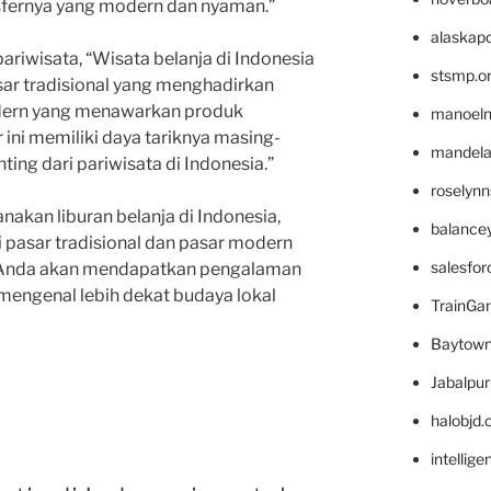
osfernya yang modern dan nyaman.”
alaskapo
pariwisata, “Wisata belanja di Indonesia
stsmp.o
sar tradisional yang menghadirkan
odern yang menawarkan produk
manoel
r ini memiliki daya tariknya masing-
mandelae
ing dari pariwisata di Indonesia.”
roselyn
nakan liburan belanja di Indonesia,
balance
 pasar tradisional dan pasar modern
salesfo
, Anda akan mendapatkan pengalaman
mengenal lebih dekat budaya lokal
TrainG
Baytown
Jabalpu
halobjd
intellig