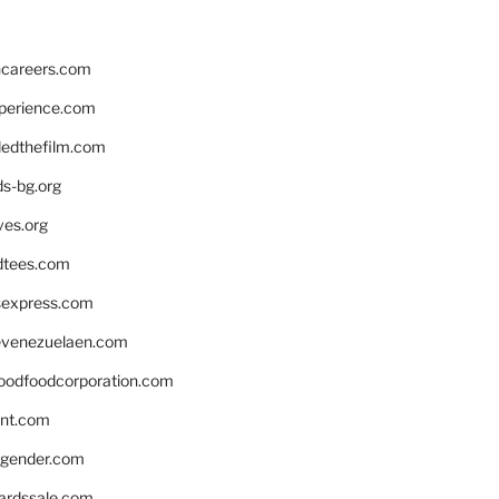
hcareers.com
xperience.com
edthefilm.com
ds-bg.org
ves.org
tees.com
rsexpress.com
venezuelaen.com
oodfoodcorporation.com
nnt.com
gender.com
ardssale.com