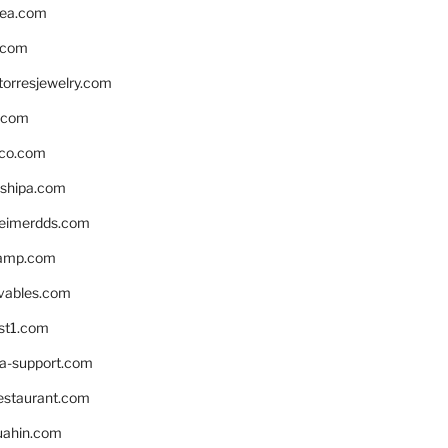
ea.com
.com
torresjewelry.com
s.com
ico.com
shipa.com
eimerdds.com
camp.com
ivables.com
st1.com
la-support.com
estaurant.com
uahin.com