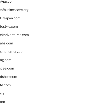
aApp.com
eofbusinessdfw.org
OfJapan.com
ifestyle.com
eekadventures.com
labs.com
leanchemdry.com
ing.com
acee.com
ntshop.com
te.com
om
com