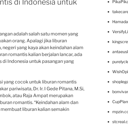
ntis di Indonesia untuk
PikaPik
takecar
Hamada
VersifyL
angan adalah salah satu momen yang
yakan orang. Apalagi jika liburan
kingscr
a, negeri yang kaya akan keindahan alam
antaeus
ran romantis kalian berjalan lancar, ada
is di Indonesia untuk pasangan yang
purelyc
WishOp
shopleg
si yang cocok untuk liburan romantis
 pariwisata, Dr. Ir. I Gede Pitana, M.Si,
bonviva
 Lombok, atau Raja Ampat merupakan
CupPlan
liburan romantis. “Keindahan alam dan
membuat liburan kalian semakin
mpzin.c
stcreal.