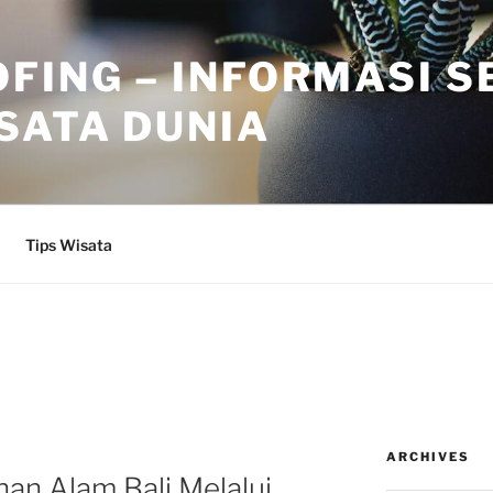
FING – INFORMASI 
SATA DUNIA
Tips Wisata
ARCHIVES
han Alam Bali Melalui