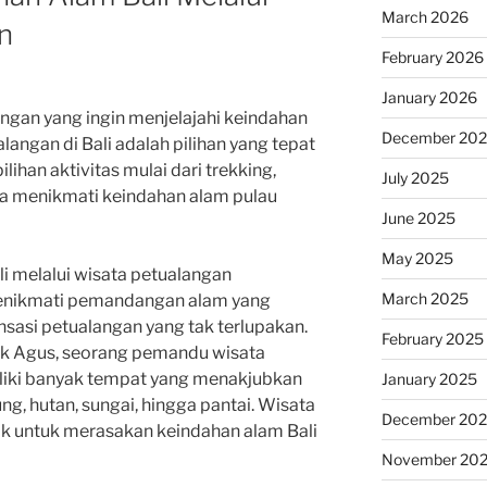
March 2026
n
February 2026
January 2026
gan yang ingin menjelajahi keindahan
December 20
alangan di Bali adalah pilihan yang tepat
ihan aktivitas mulai dari trekking,
July 2025
isa menikmati keindahan alam pulau
June 2025
May 2025
li melalui wisata petualangan
March 2025
nikmati pemandangan alam yang
sasi petualangan yang tak terlupakan.
February 2025
Pak Agus, seorang pemandu wisata
miliki banyak tempat yang menakjubkan
January 2025
ung, hutan, sungai, hingga pantai. Wisata
December 20
ik untuk merasakan keindahan alam Bali
November 20