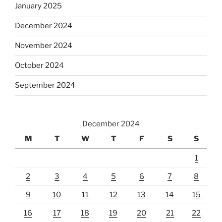
January 2025
December 2024
November 2024
October 2024
September 2024
December 2024
M
T
W
T
F
S
S
1
2
3
4
5
6
7
8
9
10
11
12
13
14
15
16
17
18
19
20
21
22