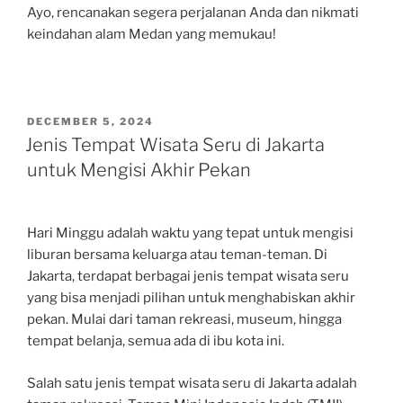
Ayo, rencanakan segera perjalanan Anda dan nikmati
keindahan alam Medan yang memukau!
POSTED
DECEMBER 5, 2024
ON
Jenis Tempat Wisata Seru di Jakarta
untuk Mengisi Akhir Pekan
Hari Minggu adalah waktu yang tepat untuk mengisi
liburan bersama keluarga atau teman-teman. Di
Jakarta, terdapat berbagai jenis tempat wisata seru
yang bisa menjadi pilihan untuk menghabiskan akhir
pekan. Mulai dari taman rekreasi, museum, hingga
tempat belanja, semua ada di ibu kota ini.
Salah satu jenis tempat wisata seru di Jakarta adalah