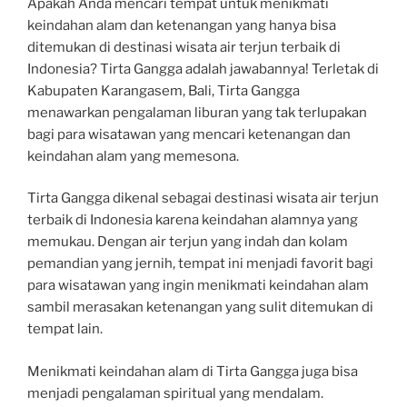
Apakah Anda mencari tempat untuk menikmati
keindahan alam dan ketenangan yang hanya bisa
ditemukan di destinasi wisata air terjun terbaik di
Indonesia? Tirta Gangga adalah jawabannya! Terletak di
Kabupaten Karangasem, Bali, Tirta Gangga
menawarkan pengalaman liburan yang tak terlupakan
bagi para wisatawan yang mencari ketenangan dan
keindahan alam yang memesona.
Tirta Gangga dikenal sebagai destinasi wisata air terjun
terbaik di Indonesia karena keindahan alamnya yang
memukau. Dengan air terjun yang indah dan kolam
pemandian yang jernih, tempat ini menjadi favorit bagi
para wisatawan yang ingin menikmati keindahan alam
sambil merasakan ketenangan yang sulit ditemukan di
tempat lain.
Menikmati keindahan alam di Tirta Gangga juga bisa
menjadi pengalaman spiritual yang mendalam.