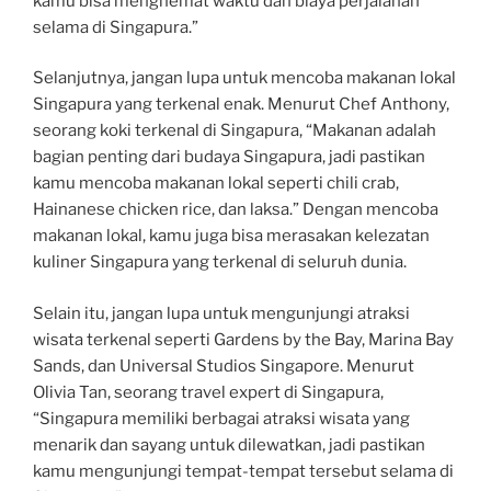
kamu bisa menghemat waktu dan biaya perjalanan
selama di Singapura.”
Selanjutnya, jangan lupa untuk mencoba makanan lokal
Singapura yang terkenal enak. Menurut Chef Anthony,
seorang koki terkenal di Singapura, “Makanan adalah
bagian penting dari budaya Singapura, jadi pastikan
kamu mencoba makanan lokal seperti chili crab,
Hainanese chicken rice, dan laksa.” Dengan mencoba
makanan lokal, kamu juga bisa merasakan kelezatan
kuliner Singapura yang terkenal di seluruh dunia.
Selain itu, jangan lupa untuk mengunjungi atraksi
wisata terkenal seperti Gardens by the Bay, Marina Bay
Sands, dan Universal Studios Singapore. Menurut
Olivia Tan, seorang travel expert di Singapura,
“Singapura memiliki berbagai atraksi wisata yang
menarik dan sayang untuk dilewatkan, jadi pastikan
kamu mengunjungi tempat-tempat tersebut selama di