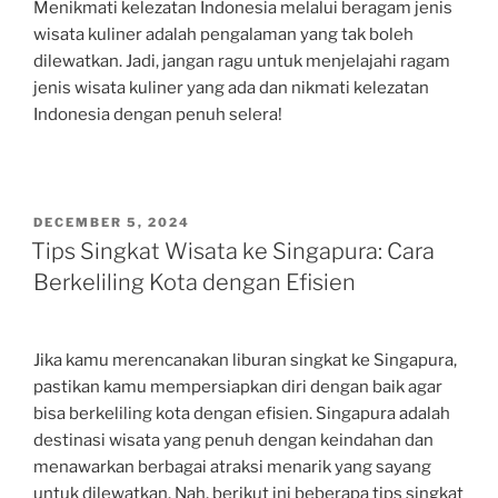
Menikmati kelezatan Indonesia melalui beragam jenis
wisata kuliner adalah pengalaman yang tak boleh
dilewatkan. Jadi, jangan ragu untuk menjelajahi ragam
jenis wisata kuliner yang ada dan nikmati kelezatan
Indonesia dengan penuh selera!
POSTED
DECEMBER 5, 2024
ON
Tips Singkat Wisata ke Singapura: Cara
Berkeliling Kota dengan Efisien
Jika kamu merencanakan liburan singkat ke Singapura,
pastikan kamu mempersiapkan diri dengan baik agar
bisa berkeliling kota dengan efisien. Singapura adalah
destinasi wisata yang penuh dengan keindahan dan
menawarkan berbagai atraksi menarik yang sayang
untuk dilewatkan. Nah, berikut ini beberapa tips singkat