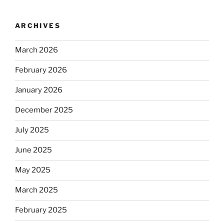
ARCHIVES
March 2026
February 2026
January 2026
December 2025
July 2025
June 2025
May 2025
March 2025
February 2025