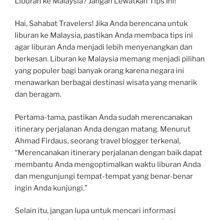
Liburan ke Malaysia? Jangan Lewatkan Tips Ini!
Hai, Sahabat Travelers! Jika Anda berencana untuk
liburan ke Malaysia, pastikan Anda membaca tips ini
agar liburan Anda menjadi lebih menyenangkan dan
berkesan. Liburan ke Malaysia memang menjadi pilihan
yang populer bagi banyak orang karena negara ini
menawarkan berbagai destinasi wisata yang menarik
dan beragam.
Pertama-tama, pastikan Anda sudah merencanakan
itinerary perjalanan Anda dengan matang. Menurut
Ahmad Firdaus, seorang travel blogger terkenal,
“Merencanakan itinerary perjalanan dengan baik dapat
membantu Anda mengoptimalkan waktu liburan Anda
dan mengunjungi tempat-tempat yang benar-benar
ingin Anda kunjungi.”
Selain itu, jangan lupa untuk mencari informasi