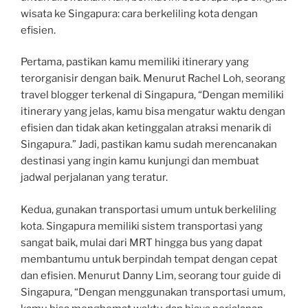
wisata ke Singapura: cara berkeliling kota dengan
efisien.
Pertama, pastikan kamu memiliki itinerary yang
terorganisir dengan baik. Menurut Rachel Loh, seorang
travel blogger terkenal di Singapura, “Dengan memiliki
itinerary yang jelas, kamu bisa mengatur waktu dengan
efisien dan tidak akan ketinggalan atraksi menarik di
Singapura.” Jadi, pastikan kamu sudah merencanakan
destinasi yang ingin kamu kunjungi dan membuat
jadwal perjalanan yang teratur.
Kedua, gunakan transportasi umum untuk berkeliling
kota. Singapura memiliki sistem transportasi yang
sangat baik, mulai dari MRT hingga bus yang dapat
membantumu untuk berpindah tempat dengan cepat
dan efisien. Menurut Danny Lim, seorang tour guide di
Singapura, “Dengan menggunakan transportasi umum,