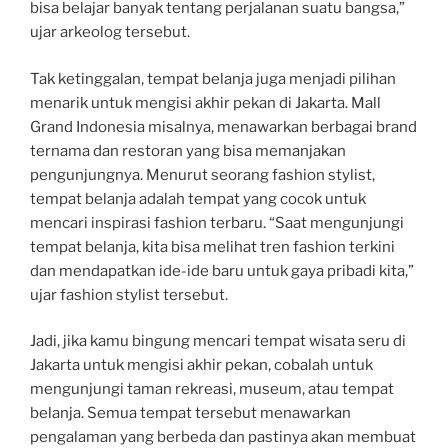
bisa belajar banyak tentang perjalanan suatu bangsa,”
ujar arkeolog tersebut.
Tak ketinggalan, tempat belanja juga menjadi pilihan
menarik untuk mengisi akhir pekan di Jakarta. Mall
Grand Indonesia misalnya, menawarkan berbagai brand
ternama dan restoran yang bisa memanjakan
pengunjungnya. Menurut seorang fashion stylist,
tempat belanja adalah tempat yang cocok untuk
mencari inspirasi fashion terbaru. “Saat mengunjungi
tempat belanja, kita bisa melihat tren fashion terkini
dan mendapatkan ide-ide baru untuk gaya pribadi kita,”
ujar fashion stylist tersebut.
Jadi, jika kamu bingung mencari tempat wisata seru di
Jakarta untuk mengisi akhir pekan, cobalah untuk
mengunjungi taman rekreasi, museum, atau tempat
belanja. Semua tempat tersebut menawarkan
pengalaman yang berbeda dan pastinya akan membuat