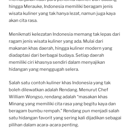
hingga Merauke, Indonesia memiliki beragam jenis
wisata kuliner yang tak hanya lezat, namun juga kaya
akan cita rasa.
Menikmati kelezatan Indonesia memang tak lepas dari
ragam jenis wisata kuliner yang ada. Mulai dari
makanan khas daerah, hingga kuliner modern yang
diadaptasi dari berbagai budaya. Setiap daerah
memiliki ciri khasnya sendiri dalam menyajikan
hidangan yang menggugah selera.
Salah satu contoh kuliner khas Indonesia yang tak
boleh dilewatkan adalah Rendang. Menurut Chef
William Wongso, rendang adalah “masakan khas
Minang yang memiliki cita rasa yang begitu kaya dan
beragam bumbu rempah.” Rendang pun menjadi salah
satu hidangan favorit yang sering kali dijadikan sebagai
pilihan dalam acara-acara penting.