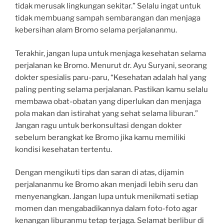
tidak merusak lingkungan sekitar.” Selalu ingat untuk
tidak membuang sampah sembarangan dan menjaga
kebersihan alam Bromo selama perjalananmu.
Terakhir, jangan lupa untuk menjaga kesehatan selama
perjalanan ke Bromo. Menurut dr. Ayu Suryani, seorang
dokter spesialis paru-paru, “Kesehatan adalah hal yang
paling penting selama perjalanan. Pastikan kamu selalu
membawa obat-obatan yang diperlukan dan menjaga
pola makan dan istirahat yang sehat selama liburan.”
Jangan ragu untuk berkonsultasi dengan dokter
sebelum berangkat ke Bromo jika kamu memiliki
kondisi kesehatan tertentu.
Dengan mengikuti tips dan saran di atas, dijamin
perjalananmu ke Bromo akan menjadi lebih seru dan
menyenangkan. Jangan lupa untuk menikmati setiap
momen dan mengabadikannya dalam foto-foto agar
kenangan liburanmu tetap terjaga. Selamat berlibur di