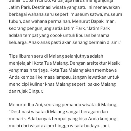
Selain Coban Rondo, Anda juga harus mengunjungi
Jatim Park. Destinasi wisata yang satu ini menawarkan
berbagai wahana seru seperti museum satwa, museum
tubuh, dan wahana permainan. Menurut Bapak Iman,
seorang pengunjung setia Jatim Park, “Jatim Park
adalah tempat yang cocok untuk liburan bersama
keluarga. Anak-anak pasti akan senang bermain di sini.”
Tips liburan seru di Malang selanjutnya adalah
menjelajahi Kota Tua Malang. Dengan arsitektur klasik
yang masih terjaga, Kota Tua Malang akan membawa
Anda kembali ke masa lampau. Jangan lewatkan untuk
mencicipi kuliner khas Malang seperti bakso Malang
dan rujak Cingur.
Menurut Ibu Ani, seorang pemandu wisata di Malang,
“Destinasi wisata di Malang sangat beragam dan
menarik. Ada banyak tempat yang bisa Anda kunjungi,
mulai dari wisata alam hingga wisata budaya. Jadi,