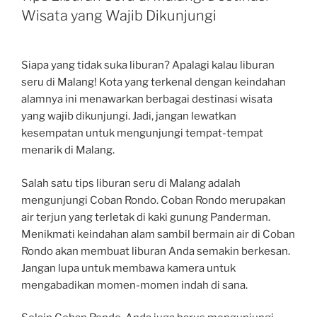
Wisata yang Wajib Dikunjungi
Siapa yang tidak suka liburan? Apalagi kalau liburan
seru di Malang! Kota yang terkenal dengan keindahan
alamnya ini menawarkan berbagai destinasi wisata
yang wajib dikunjungi. Jadi, jangan lewatkan
kesempatan untuk mengunjungi tempat-tempat
menarik di Malang.
Salah satu tips liburan seru di Malang adalah
mengunjungi Coban Rondo. Coban Rondo merupakan
air terjun yang terletak di kaki gunung Panderman.
Menikmati keindahan alam sambil bermain air di Coban
Rondo akan membuat liburan Anda semakin berkesan.
Jangan lupa untuk membawa kamera untuk
mengabadikan momen-momen indah di sana.