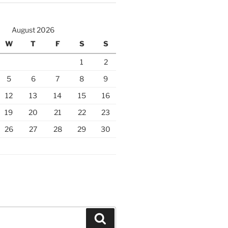
August 2026
W
T
F
S
S
1
2
5
6
7
8
9
12
13
14
15
16
19
20
21
22
23
26
27
28
29
30
Search