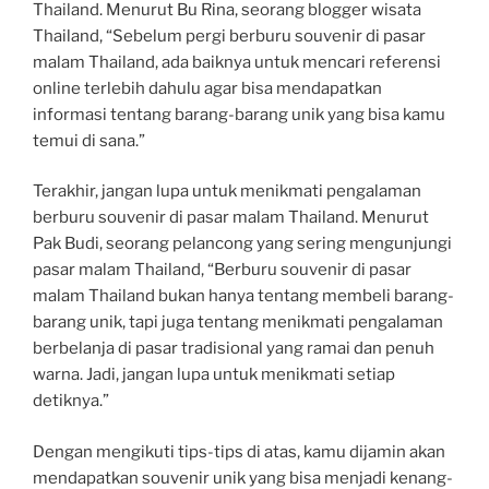
Thailand. Menurut Bu Rina, seorang blogger wisata
Thailand, “Sebelum pergi berburu souvenir di pasar
malam Thailand, ada baiknya untuk mencari referensi
online terlebih dahulu agar bisa mendapatkan
informasi tentang barang-barang unik yang bisa kamu
temui di sana.”
Terakhir, jangan lupa untuk menikmati pengalaman
berburu souvenir di pasar malam Thailand. Menurut
Pak Budi, seorang pelancong yang sering mengunjungi
pasar malam Thailand, “Berburu souvenir di pasar
malam Thailand bukan hanya tentang membeli barang-
barang unik, tapi juga tentang menikmati pengalaman
berbelanja di pasar tradisional yang ramai dan penuh
warna. Jadi, jangan lupa untuk menikmati setiap
detiknya.”
Dengan mengikuti tips-tips di atas, kamu dijamin akan
mendapatkan souvenir unik yang bisa menjadi kenang-