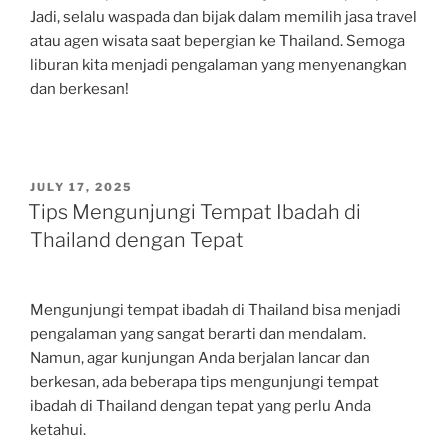
Jadi, selalu waspada dan bijak dalam memilih jasa travel
atau agen wisata saat bepergian ke Thailand. Semoga
liburan kita menjadi pengalaman yang menyenangkan
dan berkesan!
POSTED
JULY 17, 2025
ON
Tips Mengunjungi Tempat Ibadah di
Thailand dengan Tepat
Mengunjungi tempat ibadah di Thailand bisa menjadi
pengalaman yang sangat berarti dan mendalam.
Namun, agar kunjungan Anda berjalan lancar dan
berkesan, ada beberapa tips mengunjungi tempat
ibadah di Thailand dengan tepat yang perlu Anda
ketahui.