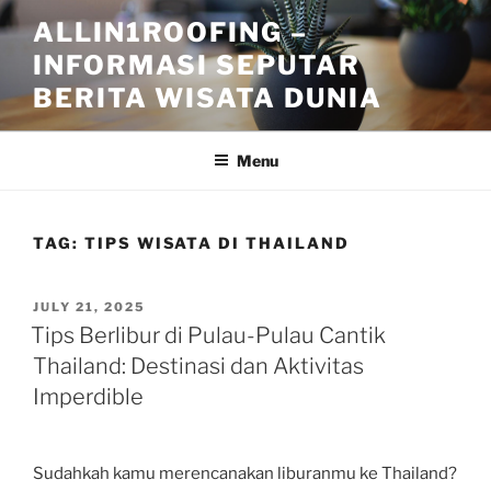
Skip
ALLIN1ROOFING –
to
INFORMASI SEPUTAR
content
BERITA WISATA DUNIA
Menu
TAG:
TIPS WISATA DI THAILAND
POSTED
JULY 21, 2025
ON
Tips Berlibur di Pulau-Pulau Cantik
Thailand: Destinasi dan Aktivitas
Imperdible
Sudahkah kamu merencanakan liburanmu ke Thailand?