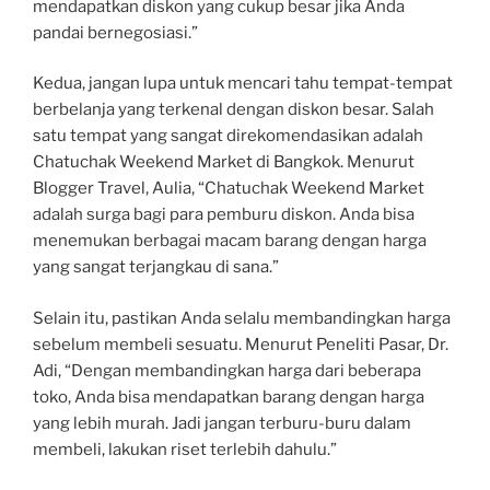
mendapatkan diskon yang cukup besar jika Anda
pandai bernegosiasi.”
Kedua, jangan lupa untuk mencari tahu tempat-tempat
berbelanja yang terkenal dengan diskon besar. Salah
satu tempat yang sangat direkomendasikan adalah
Chatuchak Weekend Market di Bangkok. Menurut
Blogger Travel, Aulia, “Chatuchak Weekend Market
adalah surga bagi para pemburu diskon. Anda bisa
menemukan berbagai macam barang dengan harga
yang sangat terjangkau di sana.”
Selain itu, pastikan Anda selalu membandingkan harga
sebelum membeli sesuatu. Menurut Peneliti Pasar, Dr.
Adi, “Dengan membandingkan harga dari beberapa
toko, Anda bisa mendapatkan barang dengan harga
yang lebih murah. Jadi jangan terburu-buru dalam
membeli, lakukan riset terlebih dahulu.”