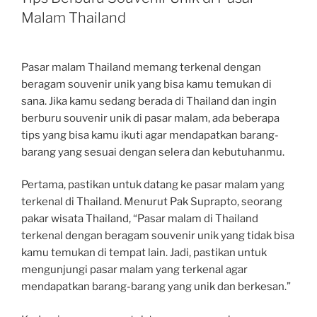
Malam Thailand
Pasar malam Thailand memang terkenal dengan
beragam souvenir unik yang bisa kamu temukan di
sana. Jika kamu sedang berada di Thailand dan ingin
berburu souvenir unik di pasar malam, ada beberapa
tips yang bisa kamu ikuti agar mendapatkan barang-
barang yang sesuai dengan selera dan kebutuhanmu.
Pertama, pastikan untuk datang ke pasar malam yang
terkenal di Thailand. Menurut Pak Suprapto, seorang
pakar wisata Thailand, “Pasar malam di Thailand
terkenal dengan beragam souvenir unik yang tidak bisa
kamu temukan di tempat lain. Jadi, pastikan untuk
mengunjungi pasar malam yang terkenal agar
mendapatkan barang-barang yang unik dan berkesan.”