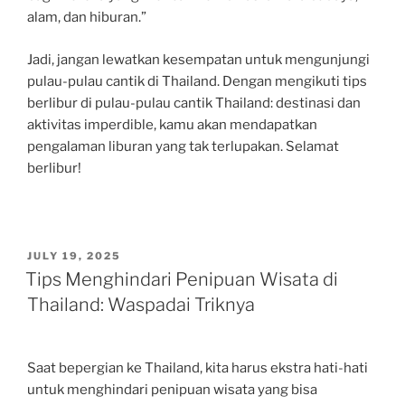
alam, dan hiburan.”
Jadi, jangan lewatkan kesempatan untuk mengunjungi
pulau-pulau cantik di Thailand. Dengan mengikuti tips
berlibur di pulau-pulau cantik Thailand: destinasi dan
aktivitas imperdible, kamu akan mendapatkan
pengalaman liburan yang tak terlupakan. Selamat
berlibur!
POSTED
JULY 19, 2025
ON
Tips Menghindari Penipuan Wisata di
Thailand: Waspadai Triknya
Saat bepergian ke Thailand, kita harus ekstra hati-hati
untuk menghindari penipuan wisata yang bisa