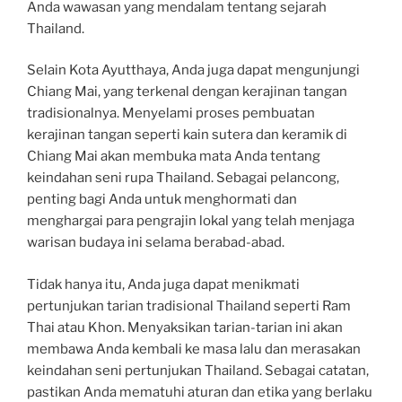
Anda wawasan yang mendalam tentang sejarah
Thailand.
Selain Kota Ayutthaya, Anda juga dapat mengunjungi
Chiang Mai, yang terkenal dengan kerajinan tangan
tradisionalnya. Menyelami proses pembuatan
kerajinan tangan seperti kain sutera dan keramik di
Chiang Mai akan membuka mata Anda tentang
keindahan seni rupa Thailand. Sebagai pelancong,
penting bagi Anda untuk menghormati dan
menghargai para pengrajin lokal yang telah menjaga
warisan budaya ini selama berabad-abad.
Tidak hanya itu, Anda juga dapat menikmati
pertunjukan tarian tradisional Thailand seperti Ram
Thai atau Khon. Menyaksikan tarian-tarian ini akan
membawa Anda kembali ke masa lalu dan merasakan
keindahan seni pertunjukan Thailand. Sebagai catatan,
pastikan Anda mematuhi aturan dan etika yang berlaku