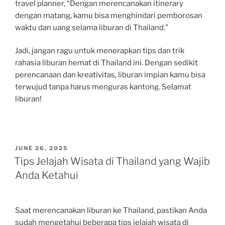
travel planner, “Dengan merencanakan itinerary
dengan matang, kamu bisa menghindari pemborosan
waktu dan uang selama liburan di Thailand.”
Jadi, jangan ragu untuk menerapkan tips dan trik
rahasia liburan hemat di Thailand ini. Dengan sedikit
perencanaan dan kreativitas, liburan impian kamu bisa
terwujud tanpa harus menguras kantong. Selamat
liburan!
POSTED
JUNE 26, 2025
ON
Tips Jelajah Wisata di Thailand yang Wajib
Anda Ketahui
Saat merencanakan liburan ke Thailand, pastikan Anda
sudah mengetahui beberapa tips jelajah wisata di