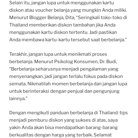
Selain itu, jangan lupa untuk menggunakan kartu
diskon atau voucher belanja yang mungkin Anda miliki.
Menurut Blogger Belanja, Dita, “Seringkali toko-toko di
Thailand memberikan diskon tambahan jika Anda
menggunakan kartu diskon tertentu. Jadi pastikan
Anda membawa kartu-kartu tersebut saat berbelanja.”
Terakhir, jangan lupa untuk menikmati proses
berbelanja. Menurut Psikolog Konsumen, Dr. Budi,
“Berbelanja seharusnya menjadi pengalaman yang
menyenangkan, jadi jangan terlalu fokus pada diskon
semata. Nikmatilah momen berbelanja dan jangan lupa
untuk berinteraksi dengan penjual dan pengunjung
lainnya.”
Dengan mengikuti panduan berbelanja di Thailand: tips
menjadi pemburu diskon yang sukses di atas, saya
yakin Anda akan bisa mendapatkan barang-barang
berkualitas dengan harga yang terbaik. Selamat