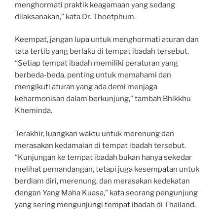
menghormati praktik keagamaan yang sedang
dilaksanakan,” kata Dr. Thoetphum.
Keempat, jangan lupa untuk menghormati aturan dan
tata tertib yang berlaku di tempat ibadah tersebut.
“Setiap tempat ibadah memiliki peraturan yang
berbeda-beda, penting untuk memahami dan
mengikuti aturan yang ada demi menjaga
keharmonisan dalam berkunjung,” tambah Bhikkhu
Kheminda.
Terakhir, luangkan waktu untuk merenung dan
merasakan kedamaian di tempat ibadah tersebut.
“Kunjungan ke tempat ibadah bukan hanya sekedar
melihat pemandangan, tetapi juga kesempatan untuk
berdiam diri, merenung, dan merasakan kedekatan
dengan Yang Maha Kuasa,” kata seorang pengunjung
yang sering mengunjungi tempat ibadah di Thailand.