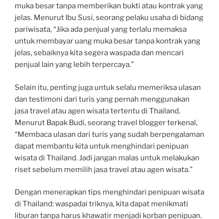
muka besar tanpa memberikan bukti atau kontrak yang
jelas. Menurut Ibu Susi, seorang pelaku usaha di bidang
pariwisata, “Jika ada penjual yang terlalu memaksa
untuk membayar uang muka besar tanpa kontrak yang
jelas, sebaiknya kita segera waspada dan mencari
penjual lain yang lebih terpercaya.”
Selain itu, penting juga untuk selalu memeriksa ulasan
dan testimoni dari turis yang pernah menggunakan
jasa travel atau agen wisata tertentu di Thailand.
Menurut Bapak Budi, seorang travel blogger terkenal,
“Membaca ulasan dari turis yang sudah berpengalaman
dapat membantu kita untuk menghindari penipuan
wisata di Thailand. Jadi jangan malas untuk melakukan
riset sebelum memilih jasa travel atau agen wisata.”
Dengan menerapkan tips menghindari penipuan wisata
di Thailand: waspadai triknya, kita dapat menikmati
liburan tanpa harus khawatir menjadi korban penipuan.