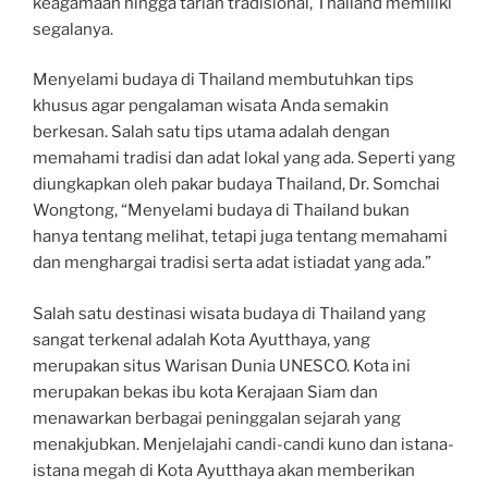
keagamaan hingga tarian tradisional, Thailand memiliki
segalanya.
Menyelami budaya di Thailand membutuhkan tips
khusus agar pengalaman wisata Anda semakin
berkesan. Salah satu tips utama adalah dengan
memahami tradisi dan adat lokal yang ada. Seperti yang
diungkapkan oleh pakar budaya Thailand, Dr. Somchai
Wongtong, “Menyelami budaya di Thailand bukan
hanya tentang melihat, tetapi juga tentang memahami
dan menghargai tradisi serta adat istiadat yang ada.”
Salah satu destinasi wisata budaya di Thailand yang
sangat terkenal adalah Kota Ayutthaya, yang
merupakan situs Warisan Dunia UNESCO. Kota ini
merupakan bekas ibu kota Kerajaan Siam dan
menawarkan berbagai peninggalan sejarah yang
menakjubkan. Menjelajahi candi-candi kuno dan istana-
istana megah di Kota Ayutthaya akan memberikan