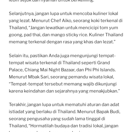
Selanjutnya, jangan lupa untuk mencoba kuliner lokal
yang lezat. Menurut Chef Aiko, seorang koki terkenal di
Thailand, “Jangan lewatkan untuk mencicipi tom yum
goong, pad thai, dan mango sticky rice. Kuliner Thailand
memang terkenal dengan rasa yang khas dan lezat.”
Selain itu, pastikan Anda juga mengunjungi tempat-
tempat wisata terkenal di Thailand seperti Grand
Palace, Chiang Mai Night Bazaar, dan Phi Phi Islands.
Menurut Mbak Sari, seorang pemandu wisata lokal,
“Tempat-tempat tersebut memang wajib dikunjungi
karena keindahan dan sejarahnya yang menakjubkan.”
Terakhir, jangan lupa untuk mematuhi aturan dan adat
istiadat yang berlaku di Thailand. Menurut Bapak Budi,
seorang pengusaha yang sudah lama tinggal di
Thailand, “Hormatilah budaya dan tradisi lokal, jangan