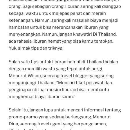
orang. Bagi sebagian orang, liburan sering kali dianggap
sebagai waktu untuk melepas penat dan meraih
ketenangan. Namun, seringkali masalah biaya menjadi
hambatan untuk bisa merencanakan liburan yang
menyenangkan. Namun, jangan khawatir! Di Thailand,
ada rahasia liburan hemat yang bisa kamu terapkan.
Yuk, simak tips dan triknya!
Salah satu tips untuk liburan hemat di Thailand adalah
dengan memilih waktu yang tepat untuk pergi.
Menurut Wisnu, seorang travel blogger yang sering
mengunjungi Thailand, “Mencari tiket pesawat dan
penginapan di luar musim liburan bisa membantu
menghemat biaya liburan kamu.”
Selain itu, jangan lupa untuk mencari informasi tentang
promo-promo yang sedang berlangsung. Menurut
Dina, seorang travel agent yang berpengalaman,