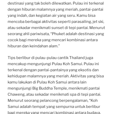
destinasi yang tak boleh dilewatkan. Pulau ini terkenal
dengan hiburan malamnya yang meriah, pantai-pantai
yang indah, dan kegiatan air yang seru. Kamu bisa
mencoba berbagai aktivitas seperti parasailing, jet ski,
atau sekadar menikmati sunset di tepi pantai. Menurut
seorang ahli pariwisata, “Phuket adalah destinasi yang
cocok bagi mereka yang mencari kombinasi antara
hiburan dan keindahan alam.”
Tips berlibur di pulau-pulau cantik Thailand juga
mencakup mengunjungi Pulau Koh Samui. Pulau ini
terkenal dengan pantai-pantainya yang eksotis dan
kehidupan malamnya yang meriah. Aktivitas yang bisa
kamu lakukan di Pulau Koh Samui antara lain
mengunjungi Big Buddha Temple, menikmati pantai
Chaweng, atau sekadar menikmati spa di tepi pantai.
Menurut seorang pelancong berpengalaman, “Koh
Samui adalah tempat yang sempurna untuk berlibur
bagi mereka yang mencari kombinasi antara budaya,