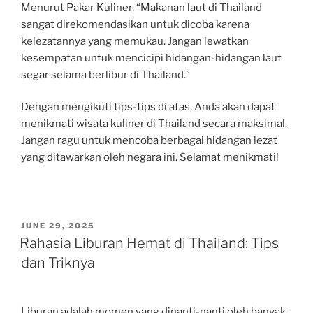
Menurut Pakar Kuliner, “Makanan laut di Thailand
sangat direkomendasikan untuk dicoba karena
kelezatannya yang memukau. Jangan lewatkan
kesempatan untuk mencicipi hidangan-hidangan laut
segar selama berlibur di Thailand.”
Dengan mengikuti tips-tips di atas, Anda akan dapat
menikmati wisata kuliner di Thailand secara maksimal.
Jangan ragu untuk mencoba berbagai hidangan lezat
yang ditawarkan oleh negara ini. Selamat menikmati!
POSTED
JUNE 29, 2025
ON
Rahasia Liburan Hemat di Thailand: Tips
dan Triknya
Liburan adalah momen yang dinanti-nanti oleh banyak