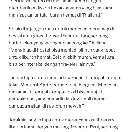
“Seringkali hotel dan maskapai penerbangan
memberikan diskon besar-besaran yang bisa kamu
manfaatkan untuk liburan hemat di Thailand.”
Selain itu, jangan ragu untuk mencoba menginap di
hostel atau guest house. Menurut Tara, seorang
backpacker yang sering melancong ke Thailand,
“Menginap di hostel bisa menjadi pilihan yang tepat
untuk liburan hemat. Selain lebih murah, kamu juga
bisa berinteraksi dengan traveler lainnya.”
Jangan lupa untuk mencari makanan di tempat-tempat
lokal. Menurut Apri, seorang food blogger, “Mencoba
makanan di tempat-tempat lokal bisa menjadi
pengalaman yang menarik dan juga lebih hemat
daripada makan di restoran mewah.”
Terakhir, jangan lupa untuk merencanakan itinerary
liburan kamu dengan matang. Menurut Rani, seorang