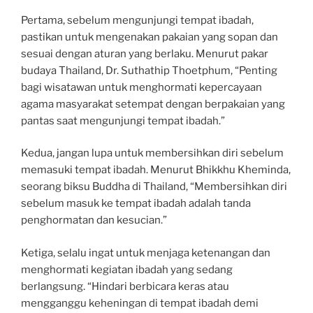
Pertama, sebelum mengunjungi tempat ibadah,
pastikan untuk mengenakan pakaian yang sopan dan
sesuai dengan aturan yang berlaku. Menurut pakar
budaya Thailand, Dr. Suthathip Thoetphum, “Penting
bagi wisatawan untuk menghormati kepercayaan
agama masyarakat setempat dengan berpakaian yang
pantas saat mengunjungi tempat ibadah.”
Kedua, jangan lupa untuk membersihkan diri sebelum
memasuki tempat ibadah. Menurut Bhikkhu Kheminda,
seorang biksu Buddha di Thailand, “Membersihkan diri
sebelum masuk ke tempat ibadah adalah tanda
penghormatan dan kesucian.”
Ketiga, selalu ingat untuk menjaga ketenangan dan
menghormati kegiatan ibadah yang sedang
berlangsung. “Hindari berbicara keras atau
mengganggu keheningan di tempat ibadah demi