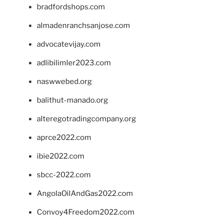
bradfordshops.com
almadenranchsanjose.com
advocatevijay.com
adlibilimler2023.com
naswwebed.org
balithut-manado.org
alteregotradingcompany.org
aprce2022.com
ibie2022.com
sbcc-2022.com
AngolaOilAndGas2022.com
Convoy4Freedom2022.com