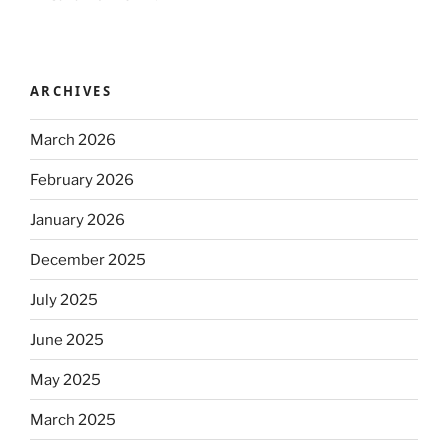
ARCHIVES
March 2026
February 2026
January 2026
December 2025
July 2025
June 2025
May 2025
March 2025