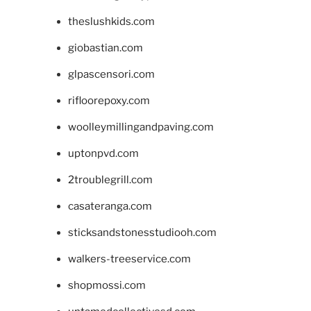
theslushkids.com
giobastian.com
glpascensori.com
rifloorepoxy.com
woolleymillingandpaving.com
uptonpvd.com
2troublegrill.com
casateranga.com
sticksandstonesstudiooh.com
walkers-treeservice.com
shopmossi.com