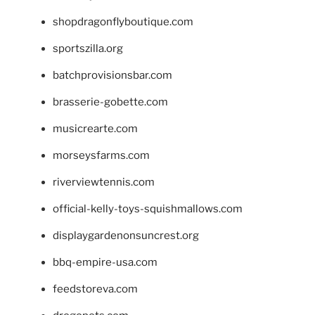
shopdragonflyboutique.com
sportszilla.org
batchprovisionsbar.com
brasserie-gobette.com
musicrearte.com
morseysfarms.com
riverviewtennis.com
official-kelly-toys-squishmallows.com
displaygardenonsuncrest.org
bbq-empire-usa.com
feedstoreva.com