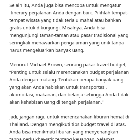
Selain itu, Anda juga bisa mencoba untuk mengatur
itinerary perjalanan Anda dengan baik. Pilihlah tempat-
tempat wisata yang tidak terlalu mahal atau bahkan
gratis untuk dikunjungi. Misalnya, Anda bisa
mengunjungi taman-taman atau pasar tradisional yang
seringkali menawarkan pengalaman yang unik tanpa
harus mengeluarkan banyak uang.
Menurut Michael Brown, seorang pakar travel budget,
“Penting untuk selalu merencanakan budget perjalanan
Anda dengan matang. Tentukan berapa banyak uang
yang akan Anda habiskan untuk transportasi,
akomodasi, makanan, dan belanja sehingga Anda tidak
akan kehabisan uang di tengah perjalanan.”
Jadi, jangan ragu untuk merencanakan liburan hemat di
Thailand. Dengan mengikuti tips budget travel di atas,
Anda bisa menikmati liburan yang menyenangkan
tanpa perlu khawatir tentang keuangan. Selamat