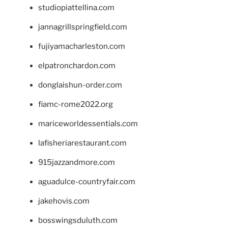
studiopiattellina.com
jannagrillspringfield.com
fujiyamacharleston.com
elpatronchardon.com
donglaishun-order.com
fiamc-rome2022.org
mariceworldessentials.com
lafisheriarestaurant.com
915jazzandmore.com
aguadulce-countryfair.com
jakehovis.com
bosswingsduluth.com