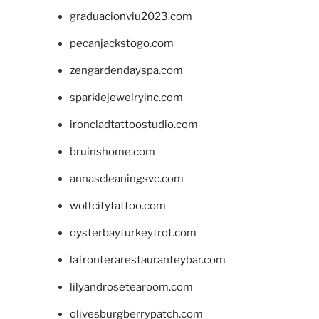
graduacionviu2023.com
pecanjackstogo.com
zengardendayspa.com
sparklejewelryinc.com
ironcladtattoostudio.com
bruinshome.com
annascleaningsvc.com
wolfcitytattoo.com
oysterbayturkeytrot.com
lafronterarestauranteybar.com
lilyandrosetearoom.com
olivesburgberrypatch.com