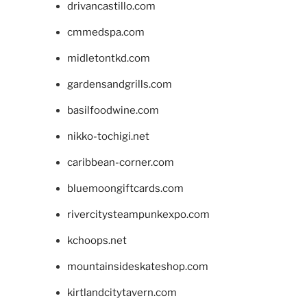
drivancastillo.com
cmmedspa.com
midletontkd.com
gardensandgrills.com
basilfoodwine.com
nikko-tochigi.net
caribbean-corner.com
bluemoongiftcards.com
rivercitysteampunkexpo.com
kchoops.net
mountainsideskateshop.com
kirtlandcitytavern.com