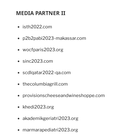
MEDIA PARTNER II
isth2022.com
p2b2pabi2023-makassar.com
wocfparis2023.org
sinc2023.com
scdlqatar2022-qa.com
thecolumbiagrill.com
provisionscheeseandwineshoppe.com
khedi2023.org
akademikgeriatri2023.org
marmarapediatri2023.org