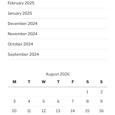
February 2025
January 2025
December 2024
November 2024
October 2024
September 2024
August 2026
M
T
W
T
F
S
S
1
2
3
4
5
6
7
8
9
10
11
12
13
14
15
16