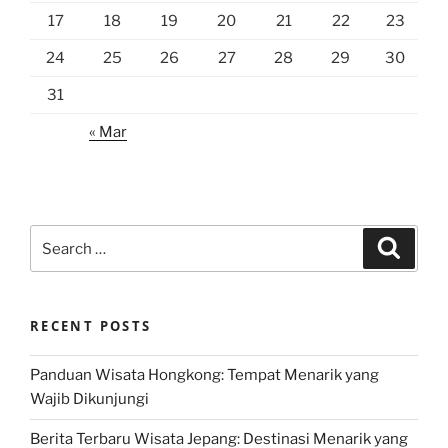
17
18
19
20
21
22
23
24
25
26
27
28
29
30
31
« Mar
Search
Search
for:
RECENT POSTS
Panduan Wisata Hongkong: Tempat Menarik yang
Wajib Dikunjungi
Berita Terbaru Wisata Jepang: Destinasi Menarik yang