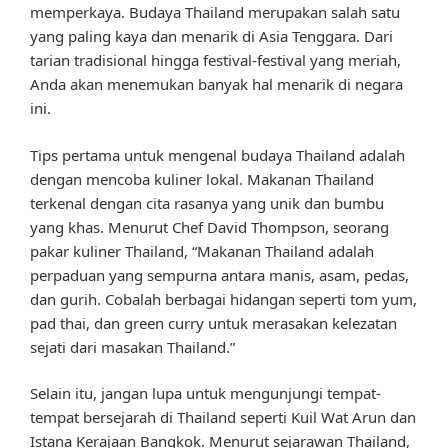
memperkaya. Budaya Thailand merupakan salah satu
yang paling kaya dan menarik di Asia Tenggara. Dari
tarian tradisional hingga festival-festival yang meriah,
Anda akan menemukan banyak hal menarik di negara
ini.
Tips pertama untuk mengenal budaya Thailand adalah
dengan mencoba kuliner lokal. Makanan Thailand
terkenal dengan cita rasanya yang unik dan bumbu
yang khas. Menurut Chef David Thompson, seorang
pakar kuliner Thailand, “Makanan Thailand adalah
perpaduan yang sempurna antara manis, asam, pedas,
dan gurih. Cobalah berbagai hidangan seperti tom yum,
pad thai, dan green curry untuk merasakan kelezatan
sejati dari masakan Thailand.”
Selain itu, jangan lupa untuk mengunjungi tempat-
tempat bersejarah di Thailand seperti Kuil Wat Arun dan
Istana Kerajaan Bangkok. Menurut sejarawan Thailand,