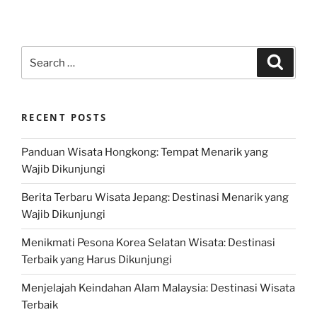
Search
Search
for:
RECENT POSTS
Panduan Wisata Hongkong: Tempat Menarik yang
Wajib Dikunjungi
Berita Terbaru Wisata Jepang: Destinasi Menarik yang
Wajib Dikunjungi
Menikmati Pesona Korea Selatan Wisata: Destinasi
Terbaik yang Harus Dikunjungi
Menjelajah Keindahan Alam Malaysia: Destinasi Wisata
Terbaik