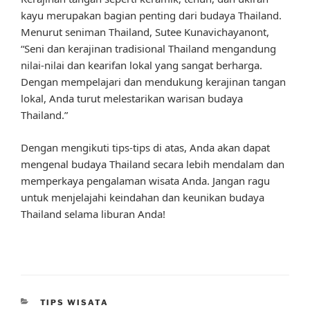
kayu merupakan bagian penting dari budaya Thailand.
Menurut seniman Thailand, Sutee Kunavichayanont,
“Seni dan kerajinan tradisional Thailand mengandung
nilai-nilai dan kearifan lokal yang sangat berharga.
Dengan mempelajari dan mendukung kerajinan tangan
lokal, Anda turut melestarikan warisan budaya
Thailand.”
Dengan mengikuti tips-tips di atas, Anda akan dapat
mengenal budaya Thailand secara lebih mendalam dan
memperkaya pengalaman wisata Anda. Jangan ragu
untuk menjelajahi keindahan dan keunikan budaya
Thailand selama liburan Anda!
CATEGORIES
TIPS WISATA