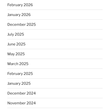
February 2026
January 2026
December 2025
July 2025
June 2025
May 2025
March 2025
February 2025
January 2025
December 2024
November 2024