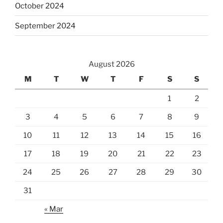
October 2024
September 2024
August 2026
M
T
W
T
F
S
S
1
2
3
4
5
6
7
8
9
10
11
12
13
14
15
16
17
18
19
20
21
22
23
24
25
26
27
28
29
30
31
« Mar