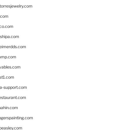
torresjewelry.com
s.com
ico.com
shipa.com
eimerdds.com
camp.com
ivables.com
st1.com
la-support.com
estaurant.com
uahin.com
erspainting.com
beasley.com