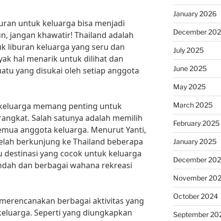
January 2026
uran untuk keluarga bisa menjadi
December 20
, jangan khawatir! Thailand adalah
k liburan keluarga yang seru dan
July 2025
ak hal menarik untuk dilihat dan
June 2025
uatu yang disukai oleh setiap anggota
May 2025
March 2025
k keluarga memang penting untuk
angkat. Salah satunya adalah memilih
February 2025
semua anggota keluarga. Menurut Yanti,
telah berkunjung ke Thailand beberapa
January 2025
tu destinasi yang cocok untuk keluarga
December 20
indah dan berbagai wahana rekreasi
November 20
October 2024
k merencanakan berbagai aktivitas yang
 keluarga. Seperti yang diungkapkan
September 20