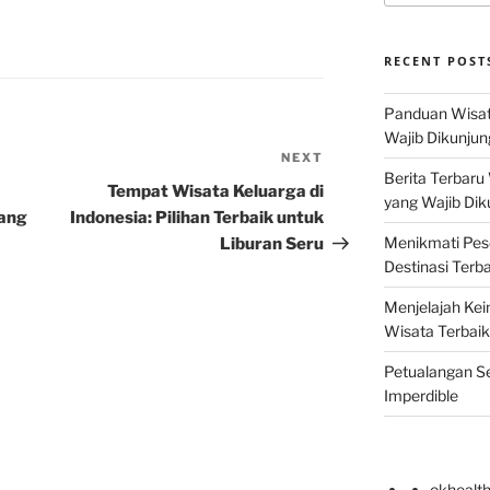
D
RECENT POST
Panduan Wisat
Wajib Dikunjun
NEXT
Next
Berita Terbaru
Post
Tempat Wisata Keluarga di
yang Wajib Dik
yang
Indonesia: Pilihan Terbaik untuk
Menikmati Pes
Liburan Seru
Destinasi Terb
Menjelajah Kei
Wisata Terbaik
Petualangan Se
Imperdible
okhealt