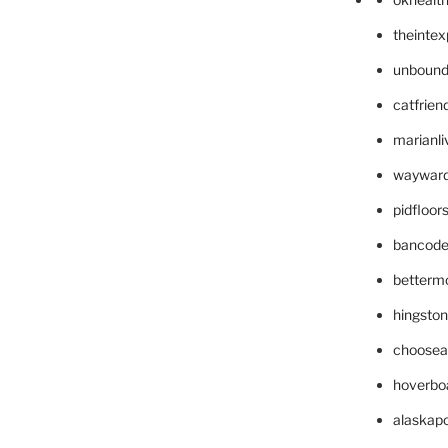
theinte
unbound
catfrien
marianli
wayward
pidfloo
bancode
betterm
hingsto
choosea
hoverbo
alaskapo