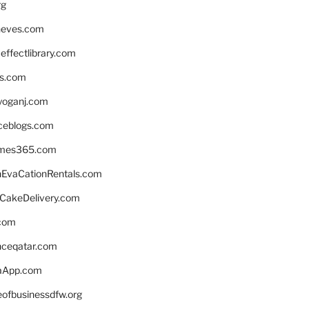
rg
neves.com
ffectlibrary.com
ns.com
yoganj.com
rceblogs.com
ames365.com
EvaCationRentals.com
rCakeDelivery.com
.com
enceqatar.com
aApp.com
eofbusinessdfw.org