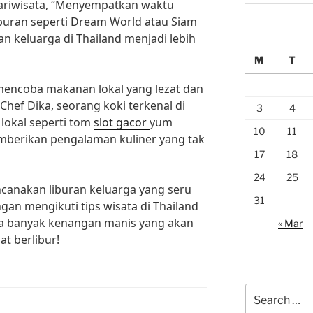
ariwisata, “Menyempatkan waktu
uran seperti Dream World atau Siam
n keluarga di Thailand menjadi lebih
M
T
k mencoba makanan lokal yang lezat dan
Chef Dika, seorang koki terkenal di
3
4
 lokal seperti tom
slot gacor
yum
10
11
mberikan pengalaman kuliner yang tak
17
18
24
25
ncanakan liburan keluarga yang seru
31
gan mengikuti tips wisata di Thailand
ada banyak kenangan manis yang akan
« Mar
at berlibur!
Search
for: