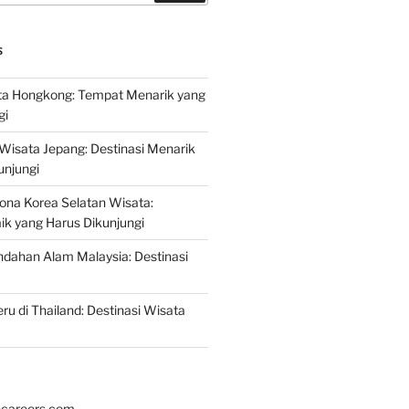
S
a Hongkong: Tempat Menarik yang
gi
 Wisata Jepang: Destinasi Menarik
unjungi
ona Korea Selatan Wisata:
aik yang Harus Dikunjungi
ndahan Alam Malaysia: Destinasi
ru di Thailand: Destinasi Wisata
hcareers.com