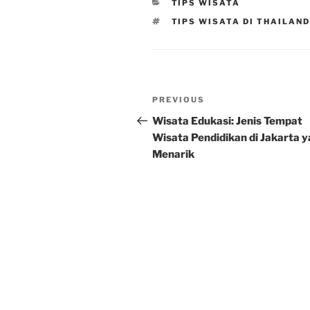
CATEGORIES
TIPS WISATA
TAGS
TIPS WISATA DI THAILAN
Post
Previous
PREVIOUS
navigation
Post
Wisata Edukasi: Jenis Tempat
Wisata Pendidikan di Jakarta 
Menarik