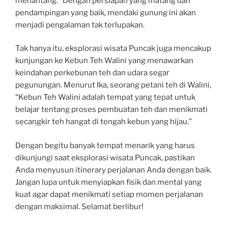
menantang.” Dengan persiapan yang matang dan
pendampingan yang baik, mendaki gunung ini akan
menjadi pengalaman tak terlupakan.
Tak hanya itu, eksplorasi wisata Puncak juga mencakup
kunjungan ke Kebun Teh Walini yang menawarkan
keindahan perkebunan teh dan udara segar
pegunungan. Menurut Ika, seorang petani teh di Walini,
“Kebun Teh Walini adalah tempat yang tepat untuk
belajar tentang proses pembuatan teh dan menikmati
secangkir teh hangat di tengah kebun yang hijau.”
Dengan begitu banyak tempat menarik yang harus
dikunjungi saat eksplorasi wisata Puncak, pastikan
Anda menyusun itinerary perjalanan Anda dengan baik.
Jangan lupa untuk menyiapkan fisik dan mental yang
kuat agar dapat menikmati setiap momen perjalanan
dengan maksimal. Selamat berlibur!