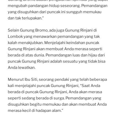
mengubah pandangan hidup seseorang. Pemandangan
yang disuguhkan dari puncak ini sungguh memukau
dan tak terlupakan.”
Selain Gunung Bromo, ada juga Gunung Rinjani di
Lombok yang menawarkan pemandangan yang tak
kalah menakjubkan. Menjelajahi keindahan puncak
Gunung Rinjani akan membuat Anda merasa seperti
berada di atas dunia. Pemandangan luas dan hijau dari
puncak Gunung Rinjani adalah sesuatu yang tidak bisa
Anda lewatkan.
Menurut Ibu Siti, seorang pendaki yang telah beberapa
kali menjelajahi puncak Gunung Rinjani, “Saat Anda
berada di puncak Gunung Rinjani, Anda akan merasa
seperti sedang berada di surga. Pemandangan yang
disuguhkan begitu memukau dan akan membuat Anda
merasa kecil di hadapan alam.”