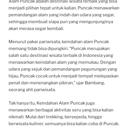
Alam Puncak adalah destinasi wisata terbaik yang bisa
menjadi pilihan tepat untuk kalian. Puncak menawarkan
pemandangan alam yang indah dan udara yang segar,
sehingga membuat siapa pun yang mengunjunginya
akan merasa segar kembali.
Menurut pakar pariwisata, keindahan alam Puncak
memang tidak bisa dipungkiri. “Puncak merupakan
salah satu destinasi wisata terbaik di Indonesia yang
menawarkan keindahan alam yang memukau. Dengan
udara yang sejuk dan pemandangan pegunungan yang
hijau, Puncak cocok untuk menjadi tempat melepaskan
penat dan menenangkan pikiran,” ujar Bambang,
seorang ahli pariwisata.
Tak hanya itu, Keindahan Alam Puncak juga
menawarkan berbagai aktivitas seru yang bisa kalian
nikmati. Mulai dari trekking, bersepeda, hingga
berwisata kuliner, semuanya bisa kalian coba di Puncak.