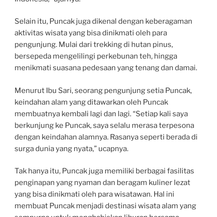
Selain itu, Puncak juga dikenal dengan keberagaman
aktivitas wisata yang bisa dinikmati oleh para
pengunjung. Mulai dari trekking di hutan pinus,
bersepeda mengelilingi perkebunan teh, hingga
menikmati suasana pedesaan yang tenang dan damai.
Menurut Ibu Sari, seorang pengunjung setia Puncak,
keindahan alam yang ditawarkan oleh Puncak
membuatnya kembali lagi dan lagi. “Setiap kali saya
berkunjung ke Puncak, saya selalu merasa terpesona
dengan keindahan alamnya. Rasanya seperti berada di
surga dunia yang nyata,” ucapnya.
Tak hanya itu, Puncak juga memiliki berbagai fasilitas
penginapan yang nyaman dan beragam kuliner lezat
yang bisa dinikmati oleh para wisatawan. Hal ini
membuat Puncak menjadi destinasi wisata alam yang