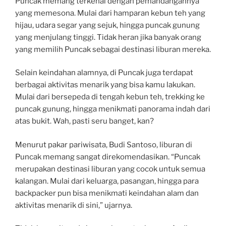
Puncak memang terkenal dengan pemandangannya
yang memesona. Mulai dari hamparan kebun teh yang
hijau, udara segar yang sejuk, hingga puncak gunung
yang menjulang tinggi. Tidak heran jika banyak orang
yang memilih Puncak sebagai destinasi liburan mereka.
Selain keindahan alamnya, di Puncak juga terdapat
berbagai aktivitas menarik yang bisa kamu lakukan.
Mulai dari bersepeda di tengah kebun teh, trekking ke
puncak gunung, hingga menikmati panorama indah dari
atas bukit. Wah, pasti seru banget, kan?
Menurut pakar pariwisata, Budi Santoso, liburan di
Puncak memang sangat direkomendasikan. “Puncak
merupakan destinasi liburan yang cocok untuk semua
kalangan. Mulai dari keluarga, pasangan, hingga para
backpacker pun bisa menikmati keindahan alam dan
aktivitas menarik di sini,” ujarnya.