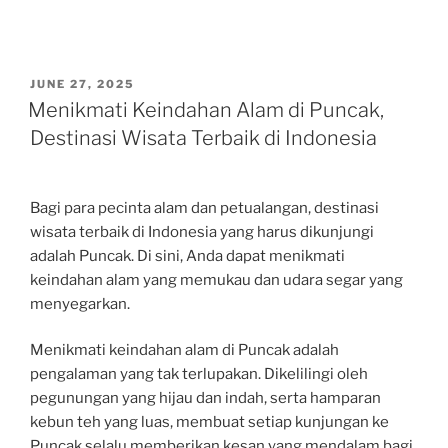
POSTED
JUNE 27, 2025
ON
Menikmati Keindahan Alam di Puncak,
Destinasi Wisata Terbaik di Indonesia
Bagi para pecinta alam dan petualangan, destinasi
wisata terbaik di Indonesia yang harus dikunjungi
adalah Puncak. Di sini, Anda dapat menikmati
keindahan alam yang memukau dan udara segar yang
menyegarkan.
Menikmati keindahan alam di Puncak adalah
pengalaman yang tak terlupakan. Dikelilingi oleh
pegunungan yang hijau dan indah, serta hamparan
kebun teh yang luas, membuat setiap kunjungan ke
Puncak selalu memberikan kesan yang mendalam bagi