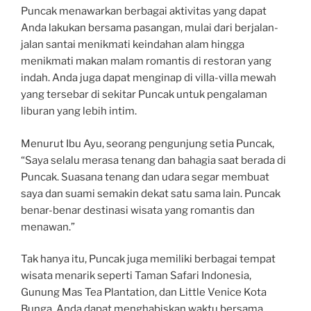
Puncak menawarkan berbagai aktivitas yang dapat
Anda lakukan bersama pasangan, mulai dari berjalan-
jalan santai menikmati keindahan alam hingga
menikmati makan malam romantis di restoran yang
indah. Anda juga dapat menginap di villa-villa mewah
yang tersebar di sekitar Puncak untuk pengalaman
liburan yang lebih intim.
Menurut Ibu Ayu, seorang pengunjung setia Puncak,
“Saya selalu merasa tenang dan bahagia saat berada di
Puncak. Suasana tenang dan udara segar membuat
saya dan suami semakin dekat satu sama lain. Puncak
benar-benar destinasi wisata yang romantis dan
menawan.”
Tak hanya itu, Puncak juga memiliki berbagai tempat
wisata menarik seperti Taman Safari Indonesia,
Gunung Mas Tea Plantation, dan Little Venice Kota
Bunga. Anda dapat menghabiskan waktu bersama