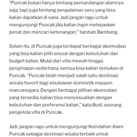
“Puncak bukan hanya tentang pemandangan alamnya
saja, tapi juga tentang pengalaman seru yang bisa
kalian dapatkan di sana. Jadi jangan ragu untuk
mengunjungi Puncak jika kalian ingin melepaskan
penat dan mencari ketenangan,” tambah Bambang.
Selain itu, di Puncak juga terdapat berbagai akomodasi
yang bisa kalian pilih sesuai dengan kebutuhan dan
budget kalian. Mulai dari villa mewah hingga
penginapan sederhana, semua bisa kalian temukan di
Puncak. “Puncak telah menjadi salah satu destinasi
wisata favorit bagi wisatawan domestik maupun
mancanegara. Dengan berbagai pilihan akomodasi
yang tersedia, kalian bisa menyesuaikan dengan
kebutuhan dan preferensi kalian,” kata Budi, seorang
pengelola villa di Puncak.
Jadi, jangan ragu untuk mengunjungi Keindahan Alam
Puncak sebagai destinasi wisata terbaik untuk