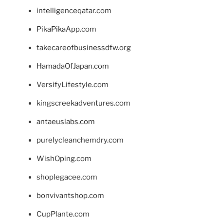
intelligenceqatar.com
PikaPikaApp.com
takecareofbusinessdfw.org
HamadaOfJapan.com
VersifyLifestyle.com
kingscreekadventures.com
antaeuslabs.com
purelycleanchemdry.com
WishOping.com
shoplegacee.com
bonvivantshop.com
CupPlante.com