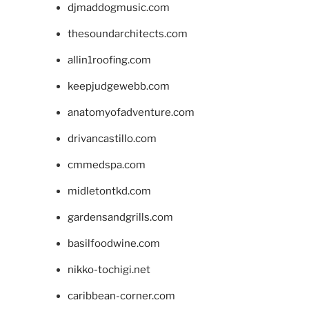
djmaddogmusic.com
thesoundarchitects.com
allin1roofing.com
keepjudgewebb.com
anatomyofadventure.com
drivancastillo.com
cmmedspa.com
midletontkd.com
gardensandgrills.com
basilfoodwine.com
nikko-tochigi.net
caribbean-corner.com