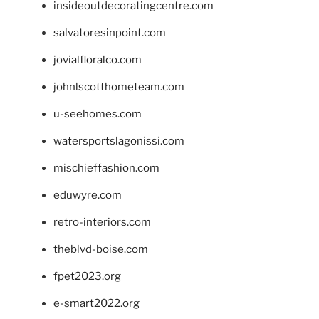
insideoutdecoratingcentre.com
salvatoresinpoint.com
jovialfloralco.com
johnlscotthometeam.com
u-seehomes.com
watersportslagonissi.com
mischieffashion.com
eduwyre.com
retro-interiors.com
theblvd-boise.com
fpet2023.org
e-smart2022.org