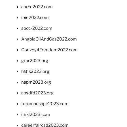
aprce2022.com
ibie2022.com
sbcc-2022.com
AngolaOilAndGas2022.com
Convoy4Freedom2022.com
grur2023.org
hkhk2023.org
napm2023.org
apsdfd2023.org
forumausape2023.com
imkl2023.com
careerfaircsd2023.com