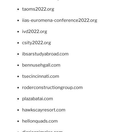
taoms2022.org
iias-euromena-conference2022.org
ivd2022.org
csity2022.org
ibsarstudyabroad.com
bennusehgall.com
tsecincinnati.com
roderconstructiongroup.com
plazabatai.com
hawkscayresort.com
hellonquads.com