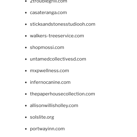
2troublegrill.com
casateranga.com
sticksandstonesstudiooh.com
walkers-treeservice.com
shopmossi.com
untamedcollectivesd.com
mxpwellness.com
infernocanine.com
thepaperhousecollection.com
allisonwillisholley.com
solslite.org
portwayinn.com