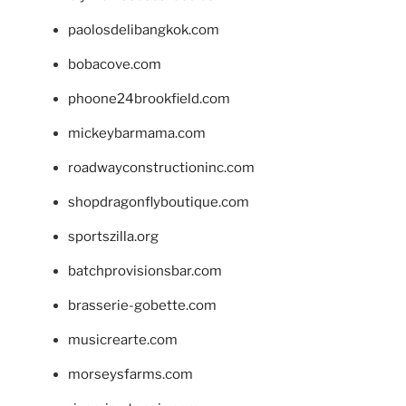
paolosdelibangkok.com
bobacove.com
phoone24brookfield.com
mickeybarmama.com
roadwayconstructioninc.com
shopdragonflyboutique.com
sportszilla.org
batchprovisionsbar.com
brasserie-gobette.com
musicrearte.com
morseysfarms.com