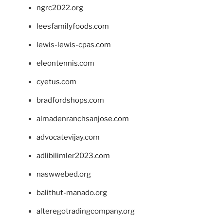
ngrc2022.org
leesfamilyfoods.com
lewis-lewis-cpas.com
eleontennis.com
cyetus.com
bradfordshops.com
almadenranchsanjose.com
advocatevijay.com
adlibilimler2023.com
naswwebed.org
balithut-manado.org
alteregotradingcompany.org