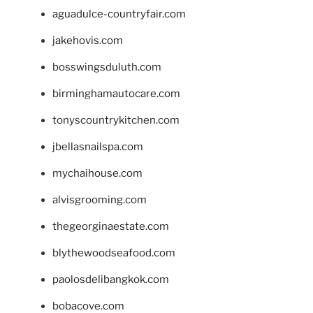
aguadulce-countryfair.com
jakehovis.com
bosswingsduluth.com
birminghamautocare.com
tonyscountrykitchen.com
jbellasnailspa.com
mychaihouse.com
alvisgrooming.com
thegeorginaestate.com
blythewoodseafood.com
paolosdelibangkok.com
bobacove.com