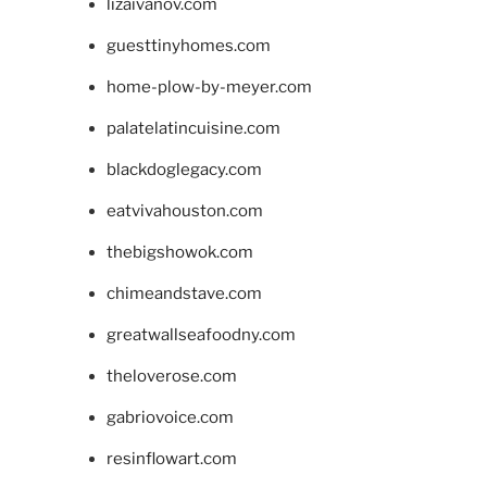
lizaivanov.com
guesttinyhomes.com
home-plow-by-meyer.com
palatelatincuisine.com
blackdoglegacy.com
eatvivahouston.com
thebigshowok.com
chimeandstave.com
greatwallseafoodny.com
theloverose.com
gabriovoice.com
resinflowart.com