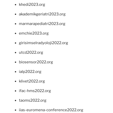
khedi2023.org
akademikgeriatri2023.org
marmarapediatri2023.org
emchie2023.org
girisimselradyoloji2022.org
utcd2022.org
biosensor2022.org
ialp2022.org
klivet2022.org
ifac-hms2022.org
taoms2022.org
iias-euromena-conference2022.org