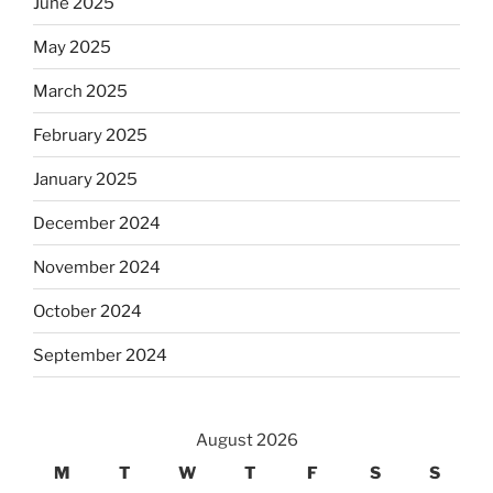
June 2025
May 2025
March 2025
February 2025
January 2025
December 2024
November 2024
October 2024
September 2024
August 2026
M
T
W
T
F
S
S