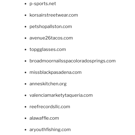
p-sports.net
korsairstreetwear.com
petshopallston.com
avenue26tacos.com
topgglasses.com
broadmoornailsspacoloradosprings.com
missblackpasadena.com
anneskitchen.org
valenciamarketytaqueria.com
reefrecordsllc.com
alawaffle.com
aryouthfishing.com