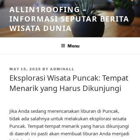
Skip
ALLIN1ROOFING –
to
INFORMASI SEPUTAR BERITA
content
WISATA DUNIA
Menu
POSTED
MAY 15, 2025
BY
ADMINALL
ON
Eksplorasi Wisata Puncak: Tempat
Menarik yang Harus Dikunjungi
Jika Anda sedang merencanakan liburan di Puncak,
tidak ada salahnya untuk melakukan eksplorasi wisata
Puncak. Tempat-tempat menarik yang harus dikunjungi
di daerah ini pasti akan membuat liburan Anda menjadi