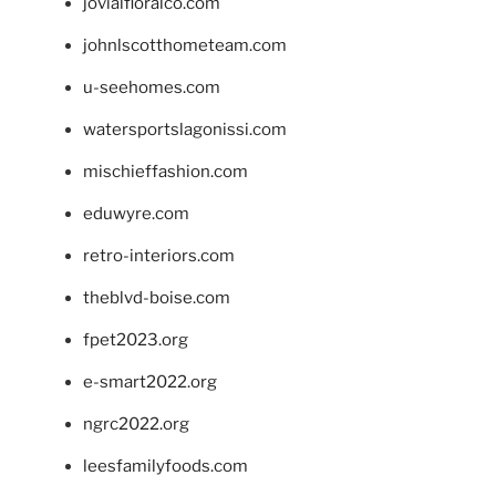
jovialfloralco.com
johnlscotthometeam.com
u-seehomes.com
watersportslagonissi.com
mischieffashion.com
eduwyre.com
retro-interiors.com
theblvd-boise.com
fpet2023.org
e-smart2022.org
ngrc2022.org
leesfamilyfoods.com