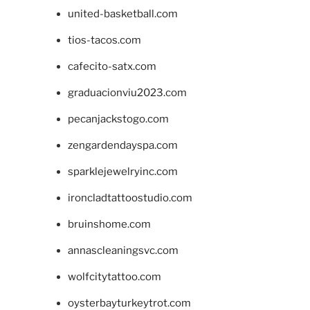
united-basketball.com
tios-tacos.com
cafecito-satx.com
graduacionviu2023.com
pecanjackstogo.com
zengardendayspa.com
sparklejewelryinc.com
ironcladtattoostudio.com
bruinshome.com
annascleaningsvc.com
wolfcitytattoo.com
oysterbayturkeytrot.com