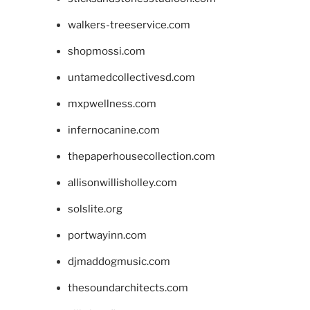
walkers-treeservice.com
shopmossi.com
untamedcollectivesd.com
mxpwellness.com
infernocanine.com
thepaperhousecollection.com
allisonwillisholley.com
solslite.org
portwayinn.com
djmaddogmusic.com
thesoundarchitects.com