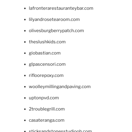
lafronterarestauranteybar.com
lilyandrosetearoom.com
olivesburgberrypatch.com
theslushkids.com
giobastian.com
glpascensori.com
rifloorepoxy.com
woolleymillingandpaving.com
uptonpvd.com
2troublegrill.com
casateranga.com
sticksandstonesstudiooh.com