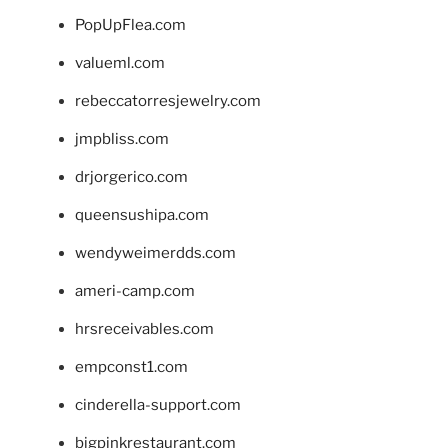
PopUpFlea.com
valueml.com
rebeccatorresjewelry.com
jmpbliss.com
drjorgerico.com
queensushipa.com
wendyweimerdds.com
ameri-camp.com
hrsreceivables.com
empconst1.com
cinderella-support.com
bigpinkrestaurant.com