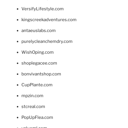
VersifyLifestyle.com
kingscreekadventures.com
antaeuslabs.com
purelycleanchemdry.com
WishOping.com
shoplegacee.com
bonvivantshop.com
CupPlante.com
mpzin.com
stcreal.com
PopUpFlea.com