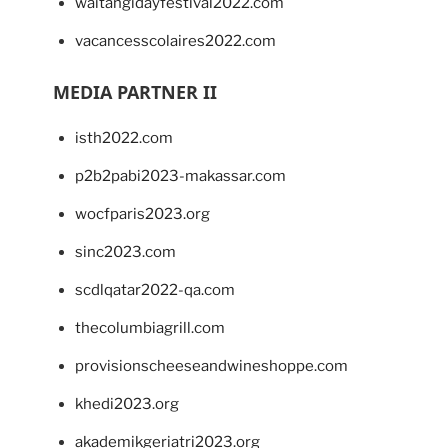
waitangidayfestival2022.com
vacancesscolaires2022.com
MEDIA PARTNER II
isth2022.com
p2b2pabi2023-makassar.com
wocfparis2023.org
sinc2023.com
scdlqatar2022-qa.com
thecolumbiagrill.com
provisionscheeseandwineshoppe.com
khedi2023.org
akademikgeriatri2023.org