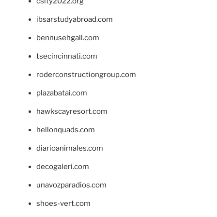
csity2022.org
ibsarstudyabroad.com
bennusehgall.com
tsecincinnati.com
roderconstructiongroup.com
plazabatai.com
hawkscayresort.com
hellonquads.com
diarioanimales.com
decogaleri.com
unavozparadios.com
shoes-vert.com