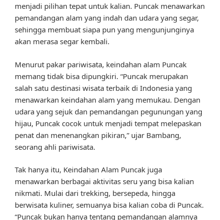
menjadi pilihan tepat untuk kalian. Puncak menawarkan
pemandangan alam yang indah dan udara yang segar,
sehingga membuat siapa pun yang mengunjunginya
akan merasa segar kembali.
Menurut pakar pariwisata, keindahan alam Puncak
memang tidak bisa dipungkiri. “Puncak merupakan
salah satu destinasi wisata terbaik di Indonesia yang
menawarkan keindahan alam yang memukau. Dengan
udara yang sejuk dan pemandangan pegunungan yang
hijau, Puncak cocok untuk menjadi tempat melepaskan
penat dan menenangkan pikiran,” ujar Bambang,
seorang ahli pariwisata.
Tak hanya itu, Keindahan Alam Puncak juga
menawarkan berbagai aktivitas seru yang bisa kalian
nikmati. Mulai dari trekking, bersepeda, hingga
berwisata kuliner, semuanya bisa kalian coba di Puncak.
“Puncak bukan hanya tentang pemandangan alamnya