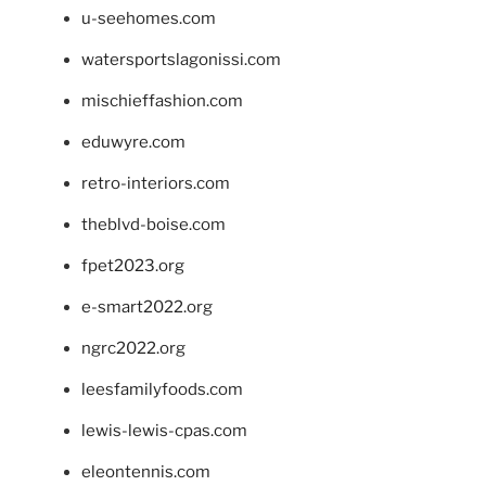
u-seehomes.com
watersportslagonissi.com
mischieffashion.com
eduwyre.com
retro-interiors.com
theblvd-boise.com
fpet2023.org
e-smart2022.org
ngrc2022.org
leesfamilyfoods.com
lewis-lewis-cpas.com
eleontennis.com