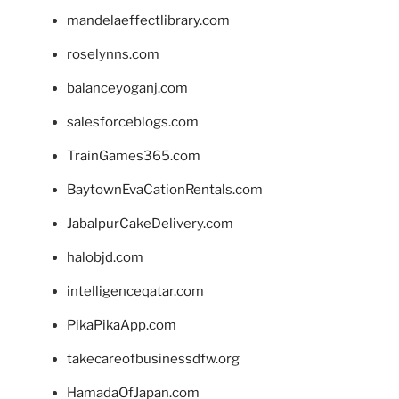
mandelaeffectlibrary.com
roselynns.com
balanceyoganj.com
salesforceblogs.com
TrainGames365.com
BaytownEvaCationRentals.com
JabalpurCakeDelivery.com
halobjd.com
intelligenceqatar.com
PikaPikaApp.com
takecareofbusinessdfw.org
HamadaOfJapan.com