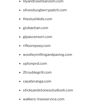
lilyandrosetearoom.com
olivesburgberrypatch.com
theslushkids.com
giobastian.com
glpascensori.com
rifloorepoxy.com
woolleymillingandpaving.com
uptonpvd.com
2troublegrill.com
casateranga.com
sticksandstonesstudiooh.com
walkers-treeservice.com