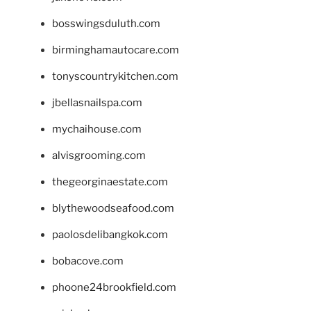
bosswingsduluth.com
birminghamautocare.com
tonyscountrykitchen.com
jbellasnailspa.com
mychaihouse.com
alvisgrooming.com
thegeorginaestate.com
blythewoodseafood.com
paolosdelibangkok.com
bobacove.com
phoone24brookfield.com