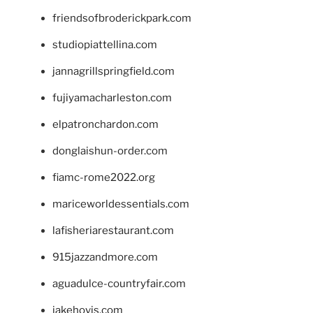
friendsofbroderickpark.com
studiopiattellina.com
jannagrillspringfield.com
fujiyamacharleston.com
elpatronchardon.com
donglaishun-order.com
fiamc-rome2022.org
mariceworldessentials.com
lafisheriarestaurant.com
915jazzandmore.com
aguadulce-countryfair.com
jakehovis.com