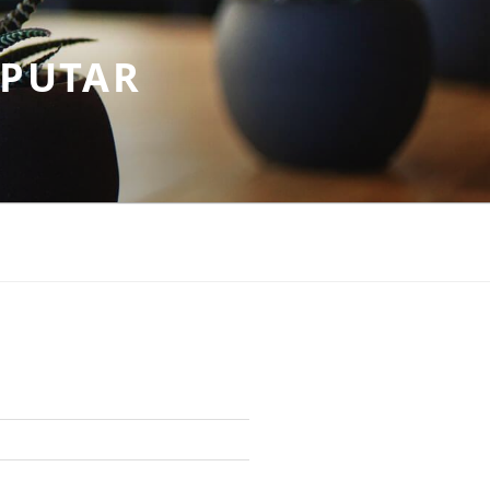
EPUTAR