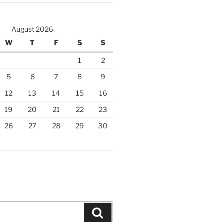
August 2026
W
T
F
S
S
1
2
5
6
7
8
9
12
13
14
15
16
19
20
21
22
23
26
27
28
29
30
Search