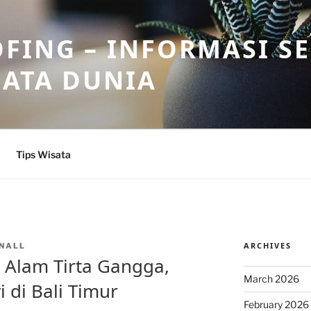
FING – INFORMASI S
SATA DUNIA
Tips Wisata
ARCHIVES
NALL
 Alam Tirta Gangga,
March 2026
 di Bali Timur
February 2026