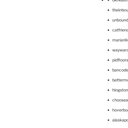
theinte
unbound
catfrien
marianli
wayward
pidfloo
bancode
betterm
hingsto
choosea
hoverbo
alaskapo