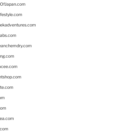
OfJapan.com
ifestyle.com
eekadventures.com
labs.com
leanchemdry.com
ing.com
acee.com
ntshop.com
te.com
om
com
ea.com
.com