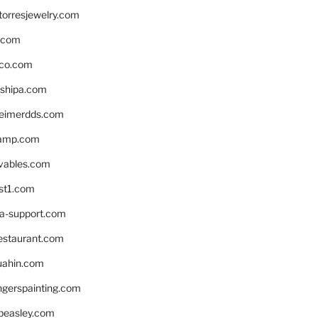
torresjewelry.com
s.com
ico.com
shipa.com
eimerdds.com
camp.com
ivables.com
st1.com
la-support.com
estaurant.com
uahin.com
erspainting.com
beasley.com