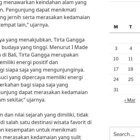
ang menawarkan keindahan alam yang
n. Pengunjung dapat menikmati
ang jernih serta merasakan kedamaian
tempat lain,” ujarnya.
M
T
ya yang menakjubkan, Tirta Gangga
an budaya yang tinggi. Menurut I Made
3
4
 di Bali, Tirta Gangga merupakan
10
11
miliki energi positif dan
17
18
 siapa saja yang mengunjunginya.
uci yang dipercaya memiliki energi
24
25
rkahan bagi siapa saja yang
31
ngunjung dapat merasakan kedamaian
 sekitar,” ujarnya.
« Mar
dan nilai sejarah yang dimiliki, tidak
i salah satu destinasi wisata favorit di
atkan kesempatan untuk menikmati
Search
n merasakan kedamaian yang sulit
for: