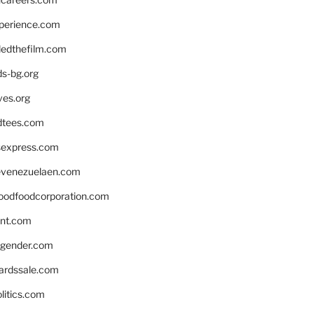
xperience.com
edthefilm.com
ds-bg.org
ves.org
tees.com
rsexpress.com
venezuelaen.com
oodfoodcorporation.com
nnt.com
gender.com
ardssale.com
litics.com