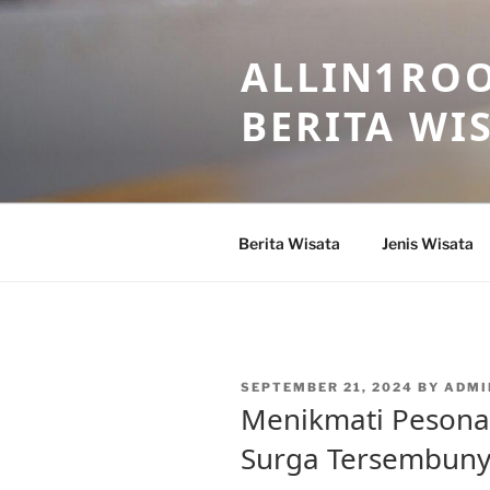
Skip
to
ALLIN1ROO
content
BERITA WI
Berita Wisata
Jenis Wisata
POSTED
SEPTEMBER 21, 2024
BY
ADMI
ON
Menikmati Pesona
Surga Tersembunyi