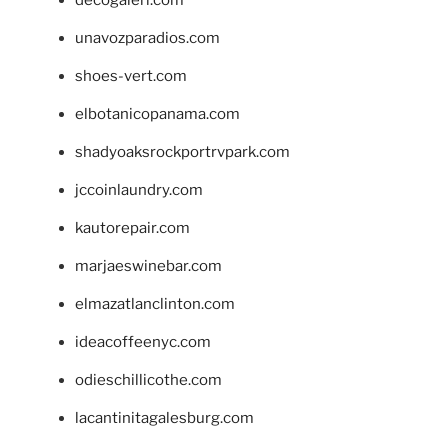
unavozparadios.com
shoes-vert.com
elbotanicopanama.com
shadyoaksrockportrvpark.com
jccoinlaundry.com
kautorepair.com
marjaeswinebar.com
elmazatlanclinton.com
ideacoffeenyc.com
odieschillicothe.com
lacantinitagalesburg.com