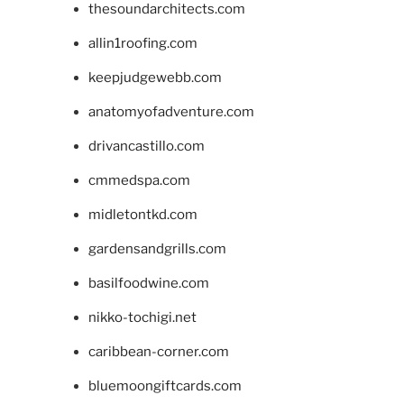
thesoundarchitects.com
allin1roofing.com
keepjudgewebb.com
anatomyofadventure.com
drivancastillo.com
cmmedspa.com
midletontkd.com
gardensandgrills.com
basilfoodwine.com
nikko-tochigi.net
caribbean-corner.com
bluemoongiftcards.com