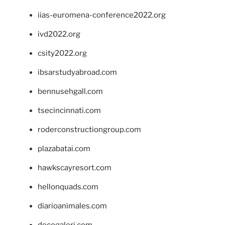
iias-euromena-conference2022.org
ivd2022.org
csity2022.org
ibsarstudyabroad.com
bennusehgall.com
tsecincinnati.com
roderconstructiongroup.com
plazabatai.com
hawkscayresort.com
hellonquads.com
diarioanimales.com
decogaleri.com