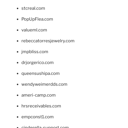
stcreal.com
PopUpFlea.com
valueml.com
rebeccatorresjewelry.com
jmpbliss.com
drjorgerico.com
queensushipa.com
wendyweimerdds.com
ameri-camp.com
hrsreceivables.com
empconst1.com
cinderella-support.com