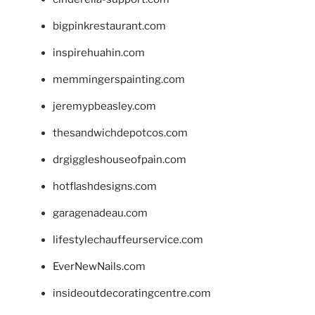
bigpinkrestaurant.com
inspirehuahin.com
memmingerspainting.com
jeremypbeasley.com
thesandwichdepotcos.com
drgiggleshouseofpain.com
hotflashdesigns.com
garagenadeau.com
lifestylechauffeurservice.com
EverNewNails.com
insideoutdecoratingcentre.com