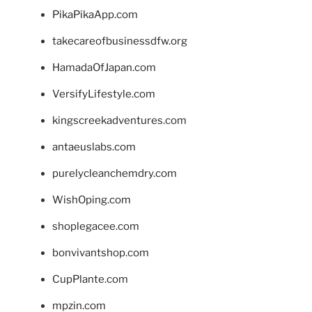
PikaPikaApp.com
takecareofbusinessdfw.org
HamadaOfJapan.com
VersifyLifestyle.com
kingscreekadventures.com
antaeuslabs.com
purelycleanchemdry.com
WishOping.com
shoplegacee.com
bonvivantshop.com
CupPlante.com
mpzin.com