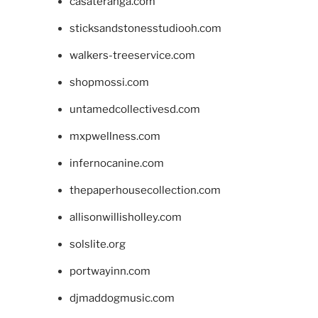
casateranga.com
sticksandstonesstudiooh.com
walkers-treeservice.com
shopmossi.com
untamedcollectivesd.com
mxpwellness.com
infernocanine.com
thepaperhousecollection.com
allisonwillisholley.com
solslite.org
portwayinn.com
djmaddogmusic.com