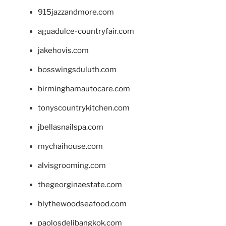
915jazzandmore.com
aguadulce-countryfair.com
jakehovis.com
bosswingsduluth.com
birminghamautocare.com
tonyscountrykitchen.com
jbellasnailspa.com
mychaihouse.com
alvisgrooming.com
thegeorginaestate.com
blythewoodseafood.com
paolosdelibangkok.com