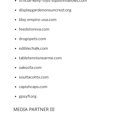
official-kelly-toys-squishmallows.com
displaygardenonsuncrest.org
bbq-empire-usa.com
feedstoreva.com
drogopets.com
ediblechalk.com
tabletennisnearme.com
oaksofa.com
soultacohtx.com
capishcaps.com
gpsyfl.org
MEDIA PARTNER III