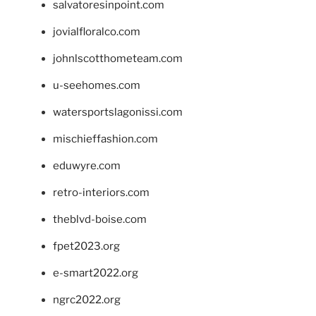
salvatoresinpoint.com
jovialfloralco.com
johnlscotthometeam.com
u-seehomes.com
watersportslagonissi.com
mischieffashion.com
eduwyre.com
retro-interiors.com
theblvd-boise.com
fpet2023.org
e-smart2022.org
ngrc2022.org