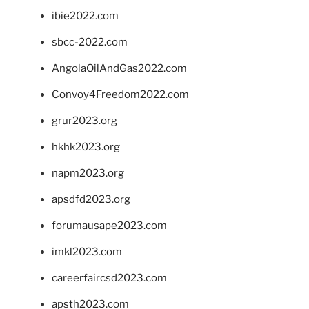
ibie2022.com
sbcc-2022.com
AngolaOilAndGas2022.com
Convoy4Freedom2022.com
grur2023.org
hkhk2023.org
napm2023.org
apsdfd2023.org
forumausape2023.com
imkl2023.com
careerfaircsd2023.com
apsth2023.com