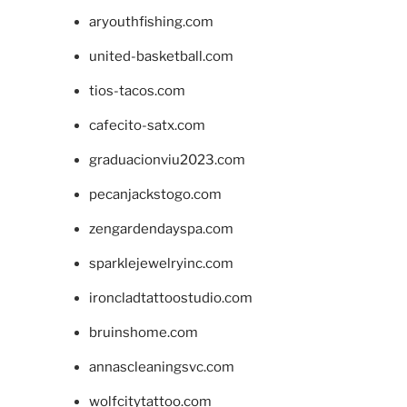
aryouthfishing.com
united-basketball.com
tios-tacos.com
cafecito-satx.com
graduacionviu2023.com
pecanjackstogo.com
zengardendayspa.com
sparklejewelryinc.com
ironcladtattoostudio.com
bruinshome.com
annascleaningsvc.com
wolfcitytattoo.com