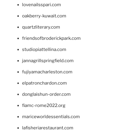
lovenailsspari.com
oakberry-kuwait.com
quartzliterary.com
friendsofbroderickpark.com
studiopiattellina.com
jannagrillspringfield.com
fujiyamacharleston.com
elpatronchardon.com
donglaishun-order.com
fiamc-rome2022.org
mariceworldessentials.com
lafisheriarestaurant.com