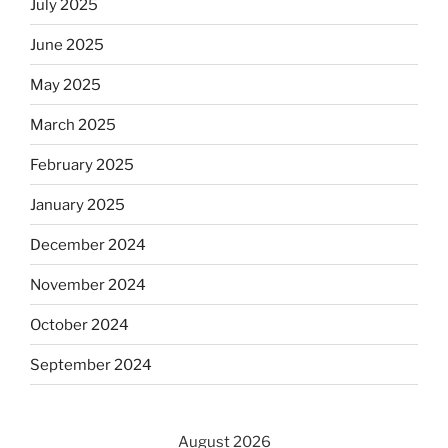
July 2025
June 2025
May 2025
March 2025
February 2025
January 2025
December 2024
November 2024
October 2024
September 2024
August 2026