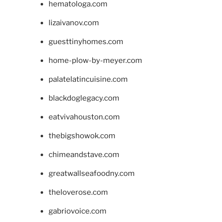
hematologa.com
lizaivanov.com
guesttinyhomes.com
home-plow-by-meyer.com
palatelatincuisine.com
blackdoglegacy.com
eatvivahouston.com
thebigshowok.com
chimeandstave.com
greatwallseafoodny.com
theloverose.com
gabriovoice.com