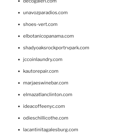
decogaleri.com
unavozparadios.com
shoes-vert.com
elbotanicopanama.com
shadyoaksrockportrvpark.com
jccoinlaundry.com
kautorepair.com
marjaeswinebar.com
elmazatlanclinton.com
ideacoffeenyc.com
odieschillicothe.com
lacantinitagalesburg.com