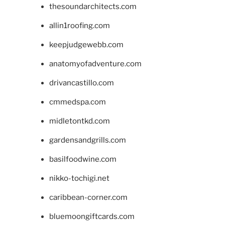
thesoundarchitects.com
allin1roofing.com
keepjudgewebb.com
anatomyofadventure.com
drivancastillo.com
cmmedspa.com
midletontkd.com
gardensandgrills.com
basilfoodwine.com
nikko-tochigi.net
caribbean-corner.com
bluemoongiftcards.com