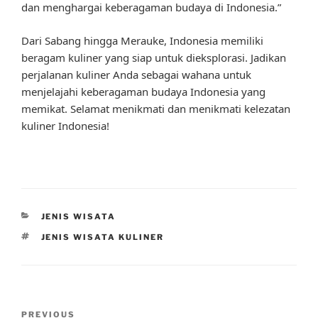
dan menghargai keberagaman budaya di Indonesia.”
Dari Sabang hingga Merauke, Indonesia memiliki
beragam kuliner yang siap untuk dieksplorasi. Jadikan
perjalanan kuliner Anda sebagai wahana untuk
menjelajahi keberagaman budaya Indonesia yang
memikat. Selamat menikmati dan menikmati kelezatan
kuliner Indonesia!
CATEGORIES
JENIS WISATA
TAGS
JENIS WISATA KULINER
Post
Previous
PREVIOUS