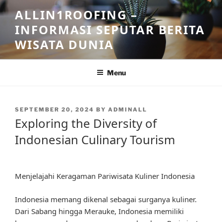
Skip
ALLIN1ROOFING –
to
INFORMASI SEPUTAR BERITA
content
WISATA DUNIA
Menu
POSTED
SEPTEMBER 20, 2024
BY
ADMINALL
ON
Exploring the Diversity of
Indonesian Culinary Tourism
Menjelajahi Keragaman Pariwisata Kuliner Indonesia
Indonesia memang dikenal sebagai surganya kuliner.
Dari Sabang hingga Merauke, Indonesia memiliki