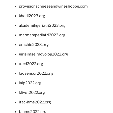
provisionscheeseandwineshoppe.com
khedi2023.org
akademikgeriatri2023.org
marmarapediatri2023.org
emchie2023.org
girisimselradyoloji2022.org
utcd2022.org
biosensor2022.org
ialp2022.org
klivet2022.org
ifac-hms2022.org
taoms2022.org