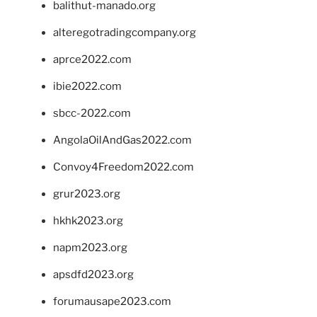
balithut-manado.org
alteregotradingcompany.org
aprce2022.com
ibie2022.com
sbcc-2022.com
AngolaOilAndGas2022.com
Convoy4Freedom2022.com
grur2023.org
hkhk2023.org
napm2023.org
apsdfd2023.org
forumausape2023.com