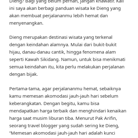
Dieng? Bagi yang belum pernah, jangan khawatir. Kali
ini saya akan berbagi panduan wisata ke Dieng yang
akan membuat perjalananmu lebih hemat dan
menyenangkan.
Dieng merupakan destinasi wisata yang terkenal
dengan keindahan alamnya. Mulai dari bukit-bukit
hijau, danau-danau cantik, hingga fenomena alam
seperti Kawah Sikidang. Namun, untuk bisa menikmati
semua keindahan itu, kita perlu melakukan perjalanan
dengan bijak.
Pertama-tama, agar perjalananmu hemat, sebaiknya
kamu memesan akomodasi jauh-jauh hari sebelum
keberangkatan. Dengan begitu, kamu bisa
mendapatkan harga terbaik dan menghindari kenaikan
harga saat musim liburan tiba. Menurut Pak Arifin,
seorang travel blogger yang sudah sering ke Dieng,
“Memesan akomodasi jauh-jauh hari adalah kunci