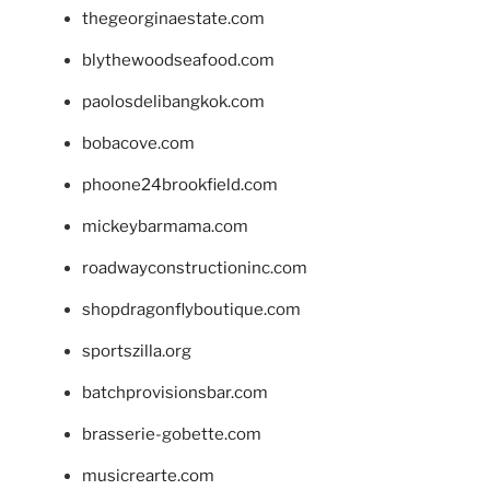
thegeorginaestate.com
blythewoodseafood.com
paolosdelibangkok.com
bobacove.com
phoone24brookfield.com
mickeybarmama.com
roadwayconstructioninc.com
shopdragonflyboutique.com
sportszilla.org
batchprovisionsbar.com
brasserie-gobette.com
musicrearte.com