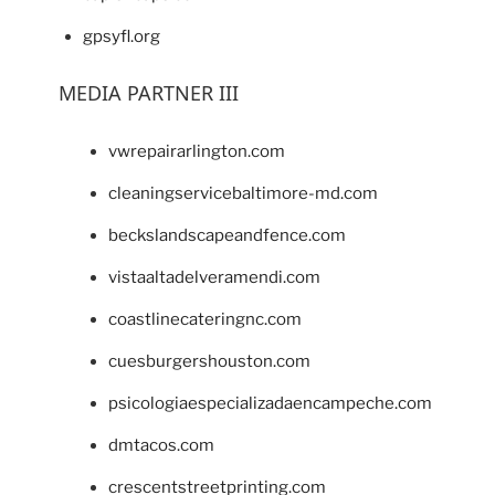
gpsyfl.org
MEDIA PARTNER III
vwrepairarlington.com
cleaningservicebaltimore-md.com
beckslandscapeandfence.com
vistaaltadelveramendi.com
coastlinecateringnc.com
cuesburgershouston.com
psicologiaespecializadaencampeche.com
dmtacos.com
crescentstreetprinting.com