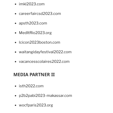
imkl2023.com
careerfaircsd2023.com
apsth2023.com
MedItRio2023.org
lcicon2023boston.com
waitangidayfestival2022.com
vacancesscolaires2022.com
MEDIA PARTNER II
isth2022.com
p2b2pabi2023-makassar.com
wocfparis2023.org