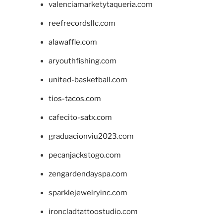
valenciamarketytaqueria.com
reefrecordsllc.com
alawaffle.com
aryouthfishing.com
united-basketball.com
tios-tacos.com
cafecito-satx.com
graduacionviu2023.com
pecanjackstogo.com
zengardendayspa.com
sparklejewelryinc.com
ironcladtattoostudio.com